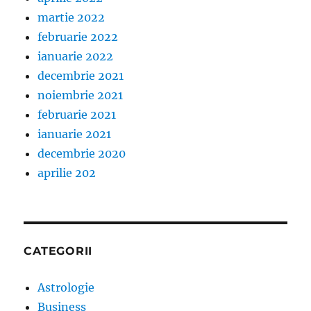
martie 2022
februarie 2022
ianuarie 2022
decembrie 2021
noiembrie 2021
februarie 2021
ianuarie 2021
decembrie 2020
aprilie 202
CATEGORII
Astrologie
Business