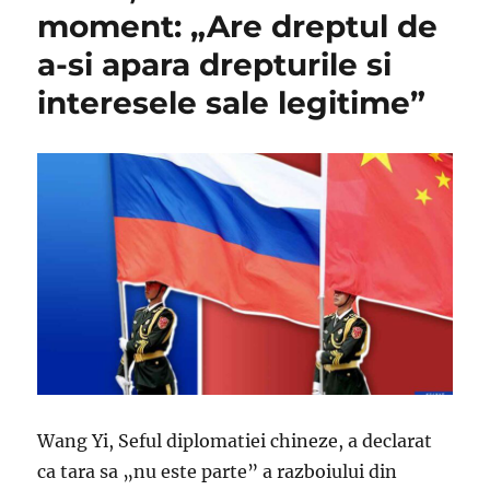
moment: „Are dreptul de
a-si apara drepturile si
interesele sale legitime”
Wang Yi, Seful diplomatiei chineze, a declarat
ca tara sa „nu este parte” a razboiului din