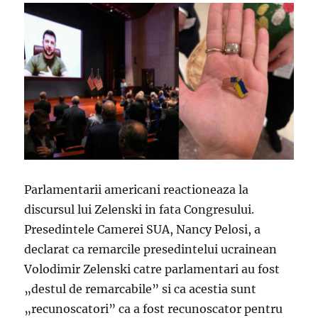
Parlamentarii americani reactioneaza la
discursul lui Zelenski in fata Congresului.
Presedintele Camerei SUA, Nancy Pelosi, a
declarat ca remarcile presedintelui ucrainean
Volodimir Zelenski catre parlamentari au fost
„destul de remarcabile” si ca acestia sunt
„recunoscatori” ca a fost recunoscator pentru