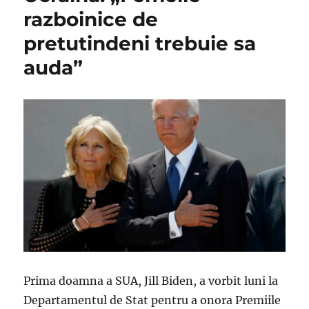
razboinice de
pretutindeni trebuie sa
auda”
Prima doamna a SUA, Jill Biden, a vorbit luni la
Departamentul de Stat pentru a onora Premiile