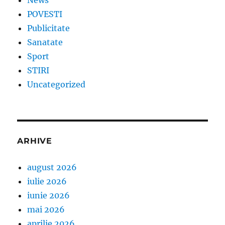
News
POVESTI
Publicitate
Sanatate
Sport
STIRI
Uncategorized
ARHIVE
august 2026
iulie 2026
iunie 2026
mai 2026
aprilie 2026