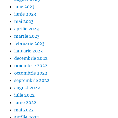
iulie 2023
iunie 2023
mai 2023
aprilie 2023
martie 2023
februarie 2023
ianuarie 2023
decembrie 2022
noiembrie 2022
octombrie 2022
septembrie 2022
august 2022
iulie 2022
iunie 2022
mai 2022
aprilie 2022