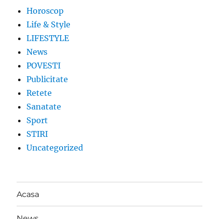
Horoscop
Life & Style
LIFESTYLE
News
POVESTI
Publicitate
Retete
Sanatate
Sport
STIRI
Uncategorized
Acasa
News