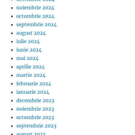
noiembrie 2024
octombrie 2024
septembrie 2024
august 2024
iulie 2024
iunie 2024
mai 2024
aprilie 2024
martie 2024
februarie 2024
ianuarie 2024
decembrie 2023
noiembrie 2023
octombrie 2023
septembrie 2023
august 2023