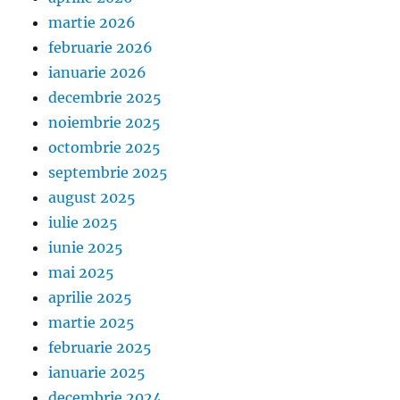
martie 2026
februarie 2026
ianuarie 2026
decembrie 2025
noiembrie 2025
octombrie 2025
septembrie 2025
august 2025
iulie 2025
iunie 2025
mai 2025
aprilie 2025
martie 2025
februarie 2025
ianuarie 2025
decembrie 2024