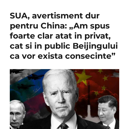
SUA, avertisment dur
pentru China: „Am spus
foarte clar atat in privat,
cat si in public Beijingului
ca vor exista consecinte”