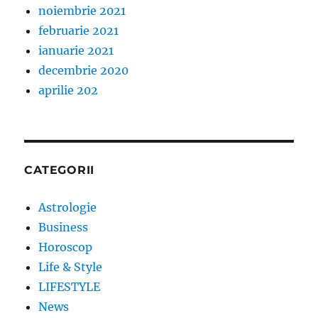
noiembrie 2021
februarie 2021
ianuarie 2021
decembrie 2020
aprilie 202
CATEGORII
Astrologie
Business
Horoscop
Life & Style
LIFESTYLE
News