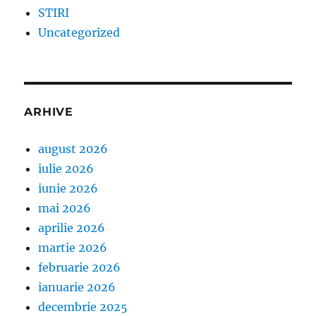
STIRI
Uncategorized
ARHIVE
august 2026
iulie 2026
iunie 2026
mai 2026
aprilie 2026
martie 2026
februarie 2026
ianuarie 2026
decembrie 2025