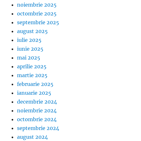
noiembrie 2025
octombrie 2025
septembrie 2025
august 2025
iulie 2025
iunie 2025
mai 2025
aprilie 2025
martie 2025
februarie 2025
ianuarie 2025
decembrie 2024
noiembrie 2024
octombrie 2024
septembrie 2024
august 2024