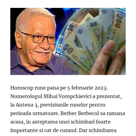
Horoscop rune pana pe 5 februarie 2023.
Numerologul Mihai Voropchievici a prezentat,
la Antena 3, previziunile runelor pentru
perioada urmatoare. Berbec Berbecul sa ramana
acasa, in asteptarea unei schimbari foarte
importante si cat de curand. Dar schimbarea