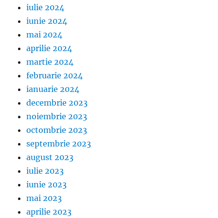
iulie 2024
iunie 2024
mai 2024
aprilie 2024
martie 2024
februarie 2024
ianuarie 2024
decembrie 2023
noiembrie 2023
octombrie 2023
septembrie 2023
august 2023
iulie 2023
iunie 2023
mai 2023
aprilie 2023