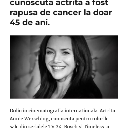
cunoscuta actrita a fost
rapusa de cancer la doar
45 de ani.
Doliu in cinematografia internationala. Actrita
Annie Wersching, cunoscuta pentru rolurile
sale din serialele TV 24, Bosch si Timeless, a