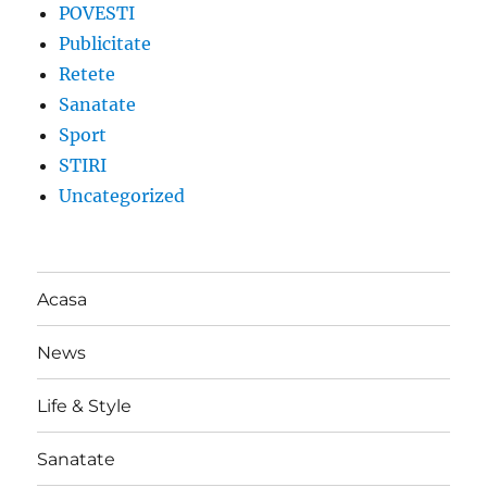
POVESTI
Publicitate
Retete
Sanatate
Sport
STIRI
Uncategorized
Acasa
News
Life & Style
Sanatate