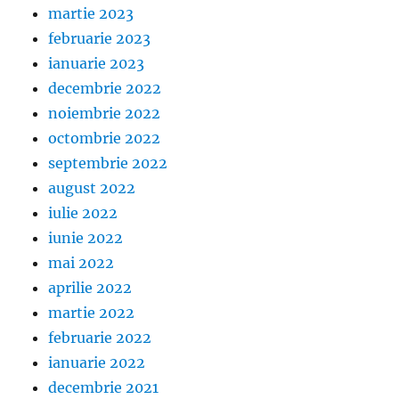
martie 2023
februarie 2023
ianuarie 2023
decembrie 2022
noiembrie 2022
octombrie 2022
septembrie 2022
august 2022
iulie 2022
iunie 2022
mai 2022
aprilie 2022
martie 2022
februarie 2022
ianuarie 2022
decembrie 2021