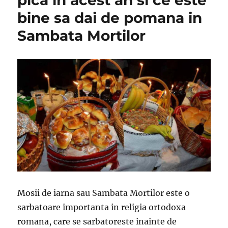
bine sa dai de pomana in
Sambata Mortilor
Mosii de iarna sau Sambata Mortilor este o
sarbatoare importanta in religia ortodoxa
romana, care se sarbatoreste inainte de