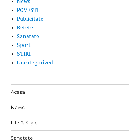
News
POVESTI
Publicitate
Retete
Sanatate
Sport
STIRI
Uncategorized
Acasa
News
Life & Style
Sanatate