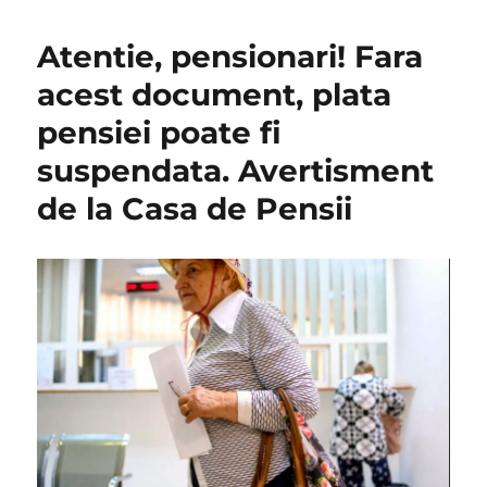
Atentie, pensionari! Fara
acest document, plata
pensiei poate fi
suspendata. Avertisment
de la Casa de Pensii