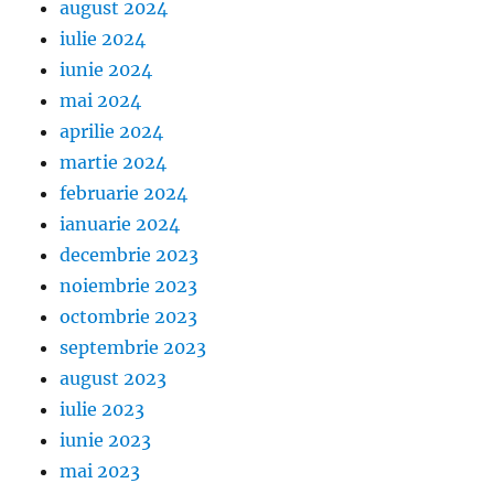
august 2024
iulie 2024
iunie 2024
mai 2024
aprilie 2024
martie 2024
februarie 2024
ianuarie 2024
decembrie 2023
noiembrie 2023
octombrie 2023
septembrie 2023
august 2023
iulie 2023
iunie 2023
mai 2023