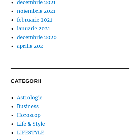
decembrie 2021
noiembrie 2021
februarie 2021
ianuarie 2021
decembrie 2020
aprilie 202
CATEGORII
Astrologie
Business
Horoscop
Life & Style
LIFESTYLE