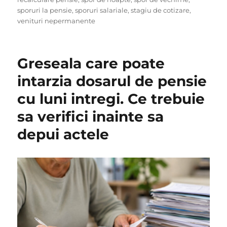
sporuri la pensie
,
sporuri salariale
,
stagiu de cotizare
,
venituri nepermanente
Greseala care poate
intarzia dosarul de pensie
cu luni intregi. Ce trebuie
sa verifici inainte sa
depui actele