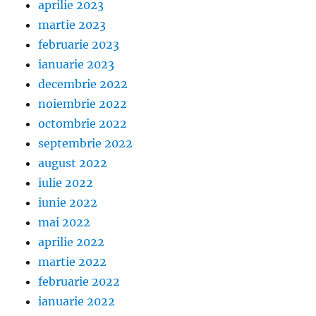
aprilie 2023
martie 2023
februarie 2023
ianuarie 2023
decembrie 2022
noiembrie 2022
octombrie 2022
septembrie 2022
august 2022
iulie 2022
iunie 2022
mai 2022
aprilie 2022
martie 2022
februarie 2022
ianuarie 2022