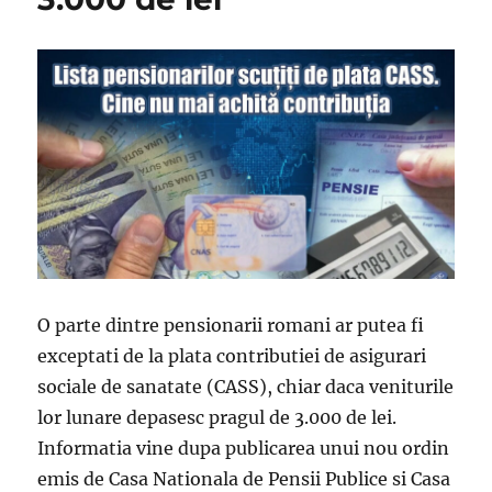
O parte dintre pensionarii romani ar putea fi
exceptati de la plata contributiei de asigurari
sociale de sanatate (CASS), chiar daca veniturile
lor lunare depasesc pragul de 3.000 de lei.
Informatia vine dupa publicarea unui nou ordin
emis de Casa Nationala de Pensii Publice si Casa