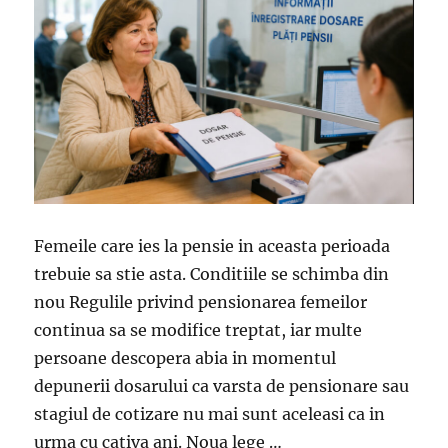
Femeile care ies la pensie in aceasta perioada
trebuie sa stie asta. Conditiile se schimba din
nou Regulile privind pensionarea femeilor
continua sa se modifice treptat, iar multe
persoane descopera abia in momentul
depunerii dosarului ca varsta de pensionare sau
stagiul de cotizare nu mai sunt aceleasi ca in
urma cu cativa ani. Noua lege …