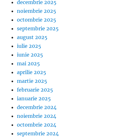
decembrie 2025
noiembrie 2025
octombrie 2025
septembrie 2025
august 2025
iulie 2025
iunie 2025
mai 2025
aprilie 2025
martie 2025
februarie 2025
ianuarie 2025
decembrie 2024
noiembrie 2024
octombrie 2024
septembrie 2024