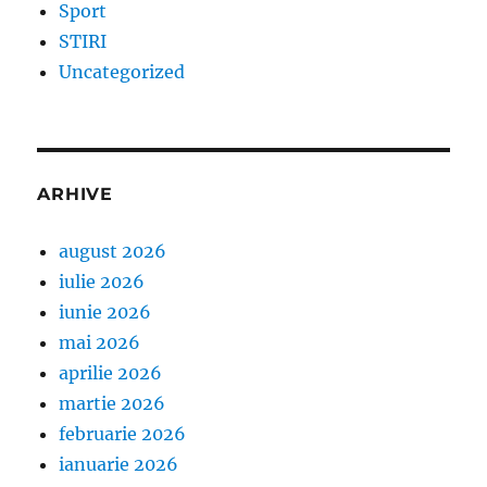
Sport
STIRI
Uncategorized
ARHIVE
august 2026
iulie 2026
iunie 2026
mai 2026
aprilie 2026
martie 2026
februarie 2026
ianuarie 2026