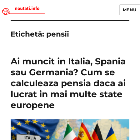
MENU
Noutati.Info
Etichetă:
pensii
Ai muncit in Italia, Spania
sau Germania? Cum se
calculeaza pensia daca ai
lucrat in mai multe state
europene