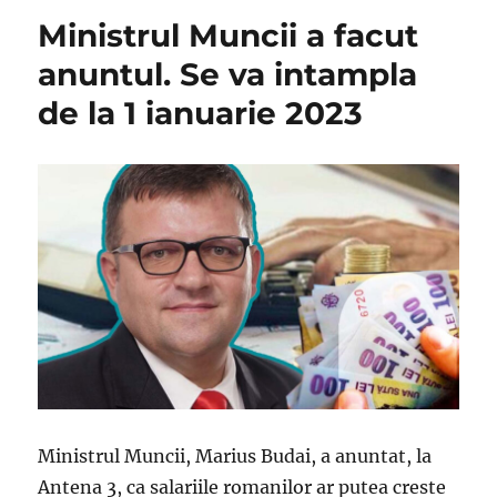
Ministrul Muncii a facut
anuntul. Se va intampla
de la 1 ianuarie 2023
Ministrul Muncii, Marius Budai, a anuntat, la
Antena 3, ca salariile romanilor ar putea creste