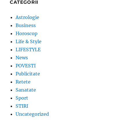
CATEGORII
Astrologie
Business
Horoscop
Life & Style
LIFESTYLE
News
POVESTI
Publicitate
Retete
Sanatate
Sport
STIRI
Uncategorized