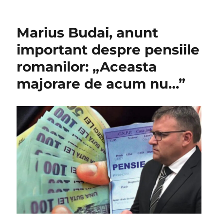
Marius Budai, anunt
important despre pensiile
romanilor: „Aceasta
majorare de acum nu…”