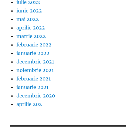
iulie 2022
iunie 2022
mai 2022
aprilie 2022
martie 2022
februarie 2022
ianuarie 2022
decembrie 2021
noiembrie 2021
februarie 2021
ianuarie 2021
decembrie 2020
aprilie 202