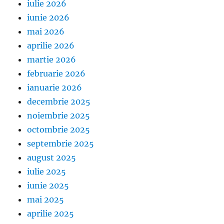
iulie 2026
iunie 2026
mai 2026
aprilie 2026
martie 2026
februarie 2026
ianuarie 2026
decembrie 2025
noiembrie 2025
octombrie 2025
septembrie 2025
august 2025
iulie 2025
iunie 2025
mai 2025
aprilie 2025