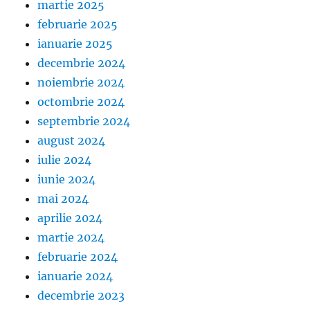
martie 2025
februarie 2025
ianuarie 2025
decembrie 2024
noiembrie 2024
octombrie 2024
septembrie 2024
august 2024
iulie 2024
iunie 2024
mai 2024
aprilie 2024
martie 2024
februarie 2024
ianuarie 2024
decembrie 2023