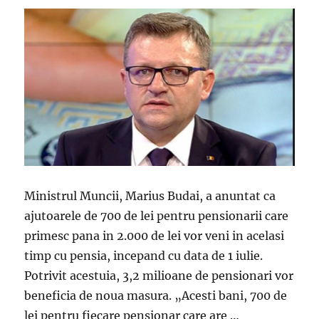
Ministrul Muncii, Marius Budai, a anuntat ca
ajutoarele de 700 de lei pentru pensionarii care
primesc pana in 2.000 de lei vor veni in acelasi
timp cu pensia, incepand cu data de 1 iulie.
Potrivit acestuia, 3,2 milioane de pensionari vor
beneficia de noua masura. „Acesti bani, 700 de
lei pentru fiecare pensionar care are …