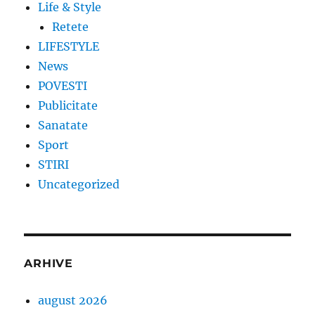
Life & Style
Retete
LIFESTYLE
News
POVESTI
Publicitate
Sanatate
Sport
STIRI
Uncategorized
ARHIVE
august 2026