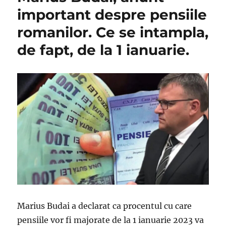
important despre pensiile
romanilor. Ce se intampla,
de fapt, de la 1 ianuarie.
Marius Budai a declarat ca procentul cu care
pensiile vor fi majorate de la 1 ianuarie 2023 va