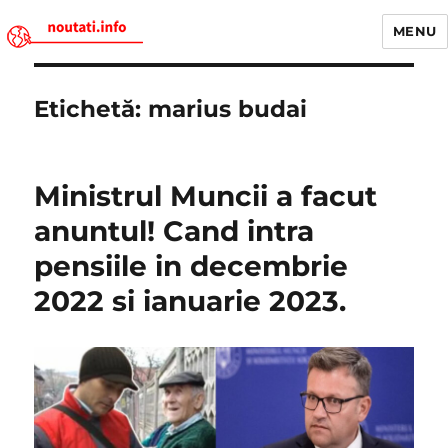
MENU
Noutati.Info
Etichetă:
marius budai
Ministrul Muncii a facut
anuntul! Cand intra
pensiile in decembrie
2022 si ianuarie 2023.