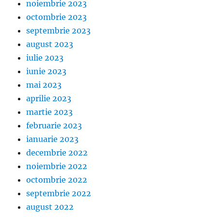
noiembrie 2023
octombrie 2023
septembrie 2023
august 2023
iulie 2023
iunie 2023
mai 2023
aprilie 2023
martie 2023
februarie 2023
ianuarie 2023
decembrie 2022
noiembrie 2022
octombrie 2022
septembrie 2022
august 2022