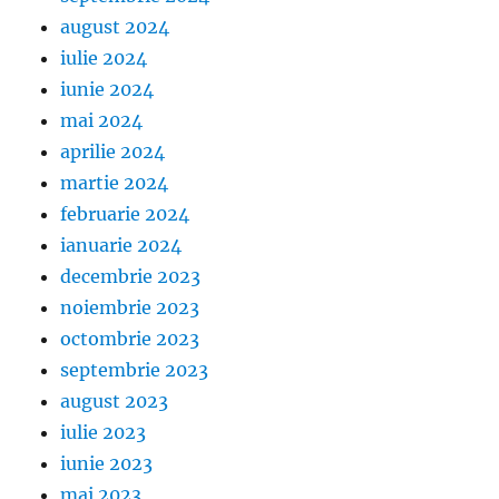
august 2024
iulie 2024
iunie 2024
mai 2024
aprilie 2024
martie 2024
februarie 2024
ianuarie 2024
decembrie 2023
noiembrie 2023
octombrie 2023
septembrie 2023
august 2023
iulie 2023
iunie 2023
mai 2023