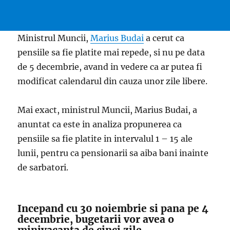
Ministrul Muncii,
Marius Budai
a cerut ca
pensiile sa fie platite mai repede, si nu pe data
de 5 decembrie, avand in vedere ca ar putea fi
modificat calendarul din cauza unor zile libere.
Mai exact, ministrul Muncii, Marius Budai, a
anuntat ca este in analiza propunerea ca
pensiile sa fie platite in intervalul 1 – 15 ale
lunii, pentru ca pensionarii sa aiba bani inainte
de sarbatori.
Incepand cu 30 noiembrie si pana pe 4
decembrie, bugetarii vor avea o