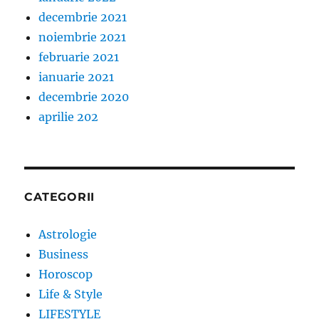
decembrie 2021
noiembrie 2021
februarie 2021
ianuarie 2021
decembrie 2020
aprilie 202
CATEGORII
Astrologie
Business
Horoscop
Life & Style
LIFESTYLE