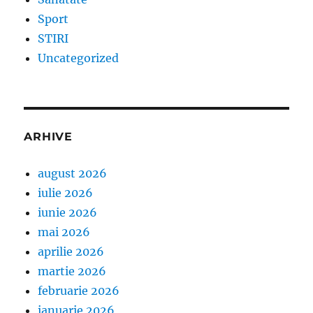
Sport
STIRI
Uncategorized
ARHIVE
august 2026
iulie 2026
iunie 2026
mai 2026
aprilie 2026
martie 2026
februarie 2026
ianuarie 2026