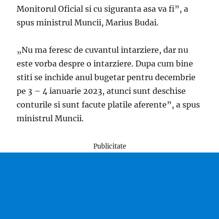
Monitorul Oficial si cu siguranta asa va fi”, a
spus ministrul Muncii, Marius Budai.
„Nu ma feresc de cuvantul intarziere, dar nu
este vorba despre o intarziere. Dupa cum bine
stiti se inchide anul bugetar pentru decembrie
pe 3 – 4 ianuarie 2023, atunci sunt deschise
conturile si sunt facute platile aferente”, a spus
ministrul Muncii.
Publicitate