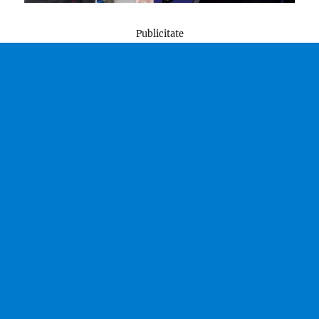
Publicitate