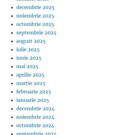
decembrie 2025
noiembrie 2025
octombrie 2025
septembrie 2025
august 2025
iulie 2025
iunie 2025
mai 2025
aprilie 2025
martie 2025
februarie 2025
ianuarie 2025
decembrie 2024
noiembrie 2024
octombrie 2024
septembrie 2024