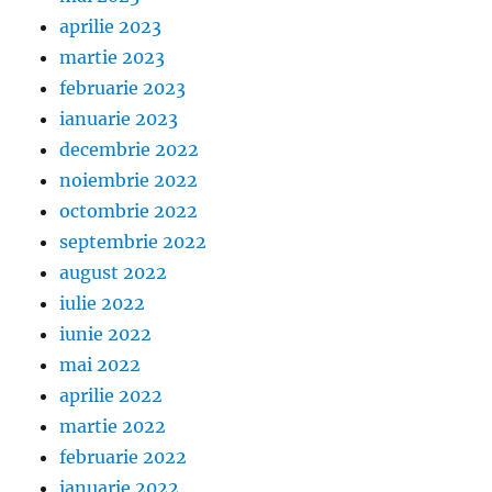
aprilie 2023
martie 2023
februarie 2023
ianuarie 2023
decembrie 2022
noiembrie 2022
octombrie 2022
septembrie 2022
august 2022
iulie 2022
iunie 2022
mai 2022
aprilie 2022
martie 2022
februarie 2022
ianuarie 2022