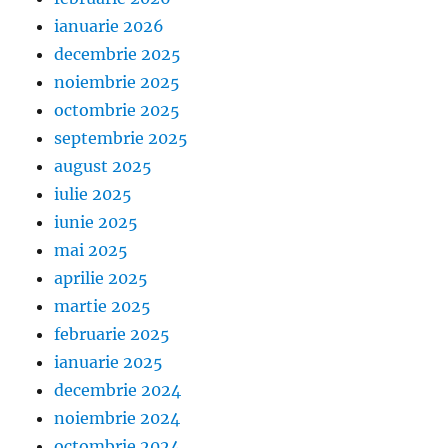
ianuarie 2026
decembrie 2025
noiembrie 2025
octombrie 2025
septembrie 2025
august 2025
iulie 2025
iunie 2025
mai 2025
aprilie 2025
martie 2025
februarie 2025
ianuarie 2025
decembrie 2024
noiembrie 2024
octombrie 2024