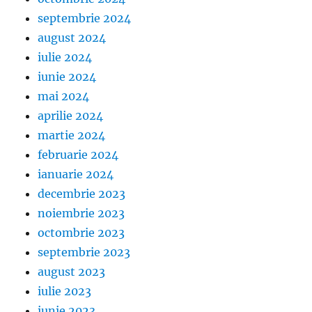
septembrie 2024
august 2024
iulie 2024
iunie 2024
mai 2024
aprilie 2024
martie 2024
februarie 2024
ianuarie 2024
decembrie 2023
noiembrie 2023
octombrie 2023
septembrie 2023
august 2023
iulie 2023
iunie 2023