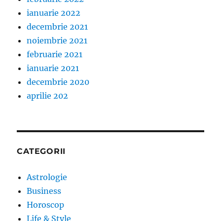
ianuarie 2022
decembrie 2021
noiembrie 2021
februarie 2021
ianuarie 2021
decembrie 2020
aprilie 202
CATEGORII
Astrologie
Business
Horoscop
Life & Style