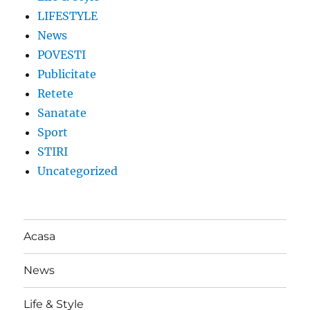
LIFESTYLE
News
POVESTI
Publicitate
Retete
Sanatate
Sport
STIRI
Uncategorized
Acasa
News
Life & Style