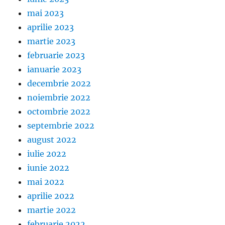
mai 2023
aprilie 2023
martie 2023
februarie 2023
ianuarie 2023
decembrie 2022
noiembrie 2022
octombrie 2022
septembrie 2022
august 2022
iulie 2022
iunie 2022
mai 2022
aprilie 2022
martie 2022
februarie 2022