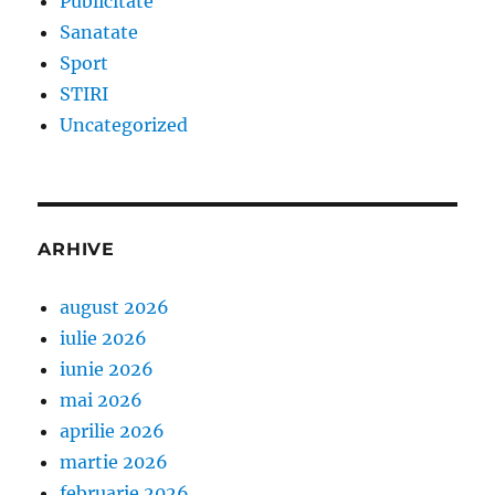
Publicitate
Sanatate
Sport
STIRI
Uncategorized
ARHIVE
august 2026
iulie 2026
iunie 2026
mai 2026
aprilie 2026
martie 2026
februarie 2026