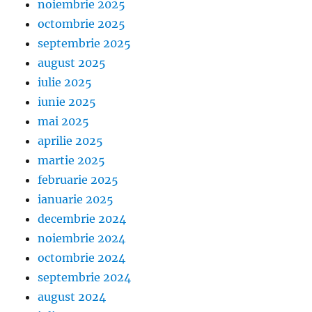
noiembrie 2025
octombrie 2025
septembrie 2025
august 2025
iulie 2025
iunie 2025
mai 2025
aprilie 2025
martie 2025
februarie 2025
ianuarie 2025
decembrie 2024
noiembrie 2024
octombrie 2024
septembrie 2024
august 2024