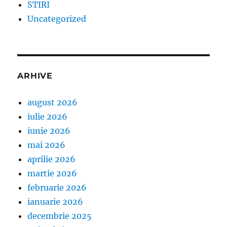
STIRI
Uncategorized
ARHIVE
august 2026
iulie 2026
iunie 2026
mai 2026
aprilie 2026
martie 2026
februarie 2026
ianuarie 2026
decembrie 2025