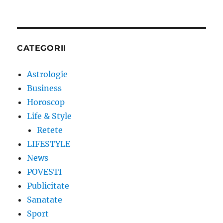
CATEGORII
Astrologie
Business
Horoscop
Life & Style
Retete
LIFESTYLE
News
POVESTI
Publicitate
Sanatate
Sport