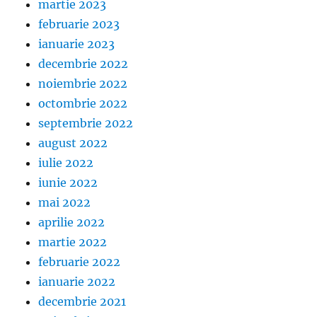
martie 2023
februarie 2023
ianuarie 2023
decembrie 2022
noiembrie 2022
octombrie 2022
septembrie 2022
august 2022
iulie 2022
iunie 2022
mai 2022
aprilie 2022
martie 2022
februarie 2022
ianuarie 2022
decembrie 2021