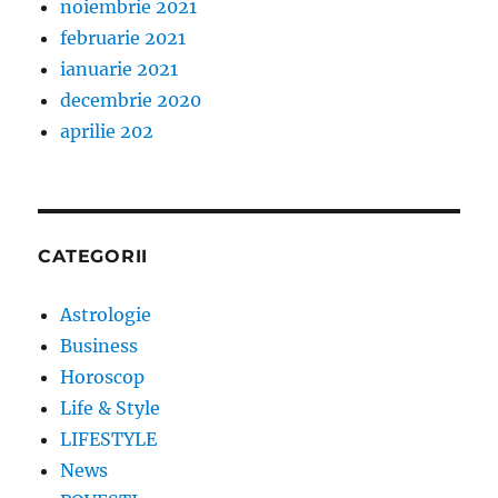
noiembrie 2021
februarie 2021
ianuarie 2021
decembrie 2020
aprilie 202
CATEGORII
Astrologie
Business
Horoscop
Life & Style
LIFESTYLE
News