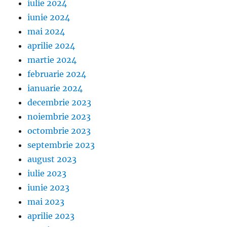
iulie 2024
iunie 2024
mai 2024
aprilie 2024
martie 2024
februarie 2024
ianuarie 2024
decembrie 2023
noiembrie 2023
octombrie 2023
septembrie 2023
august 2023
iulie 2023
iunie 2023
mai 2023
aprilie 2023