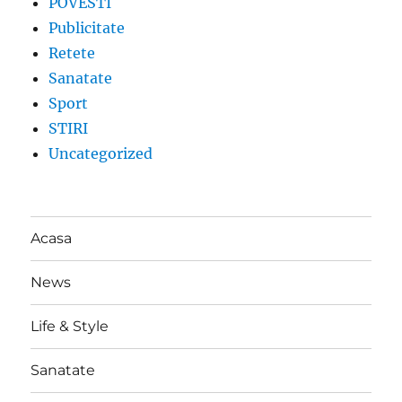
POVESTI
Publicitate
Retete
Sanatate
Sport
STIRI
Uncategorized
Acasa
News
Life & Style
Sanatate