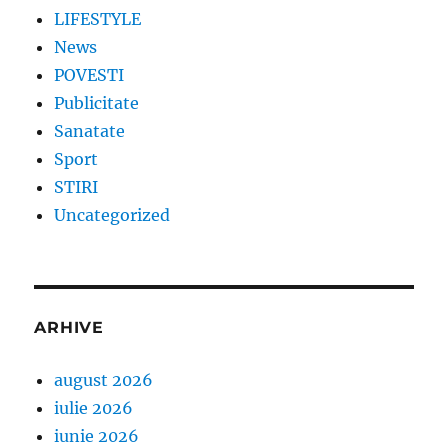
LIFESTYLE
News
POVESTI
Publicitate
Sanatate
Sport
STIRI
Uncategorized
ARHIVE
august 2026
iulie 2026
iunie 2026