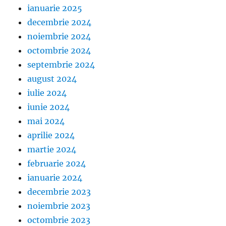
ianuarie 2025
decembrie 2024
noiembrie 2024
octombrie 2024
septembrie 2024
august 2024
iulie 2024
iunie 2024
mai 2024
aprilie 2024
martie 2024
februarie 2024
ianuarie 2024
decembrie 2023
noiembrie 2023
octombrie 2023