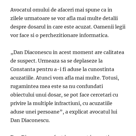
Avocatul omului de afaceri mai spune ca in
zilele urmatoare se vor afla mai multe detalii
despre dosarul in care este acuzat. Oamenii legii
vor face si o perchezitionare informatica.
„Dan Diaconescu in acest moment are calitatea
de suspect. Urmeaza sa se deplaseze la
Constanta pentru a-i fi aduse la cunostinta
acuzatiile. Atunci vom afla mai multe. Totusi,
rugamintea mea este sa nu confundati
obiectului unui dosar, se pot face cercetari cu
privire la multiple infractiuni, cu acuzatiile
aduse unei persoane”, a explicat avocatul lui
Dan Diaconescu.