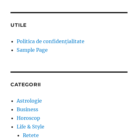
UTILE
Politica de confidențialitate
Sample Page
CATEGORII
Astrologie
Business
Horoscop
Life & Style
Retete