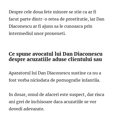
Despre cele doua fete minore se stie ca ar fi
facut parte dintr-o retea de prostitutie, iar Dan
Diaconescu ar fi ajuns sa le cunoasca prin
intermediul unor proxeneti.
Ce spune avocatul lui Dan Diaconescu
despre acuzatiile aduse clientului sau
Aparatorul lui Dan Diaconescu sustine ca nu a
fost vorba niciodata de pornografie infantila.
In dosar, omul de afaceri este suspect, dar risca
ani grei de inchisoare daca acuzatiile se vor
dovedi adevarate.