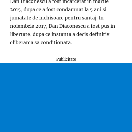
Dan Diaconescu a fost incarcerat in martie
2015, dupa ce a fost condamnat la 5 ani si
jumatate de inchisoare pentru santaj. In
noiembrie 2017, Dan Diaconescu a fost pus in
libertate, dupa ce instanta a decis definitiv
eliberarea sa conditionata.
Publicitate