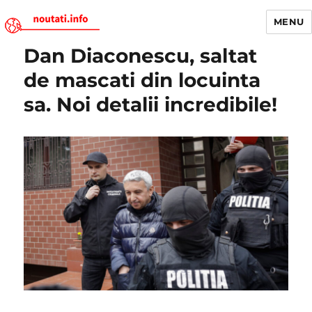
MENU
Dan Diaconescu, saltat
Noutati.Info
de mascati din locuinta
sa. Noi detalii incredibile!