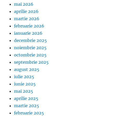
mai 2026
aprilie 2026
martie 2026
februarie 2026
ianuarie 2026
decembrie 2025
noiembrie 2025
octombrie 2025
septembrie 2025
august 2025
iulie 2025
iunie 2025
mai 2025
aprilie 2025
martie 2025
februarie 2025