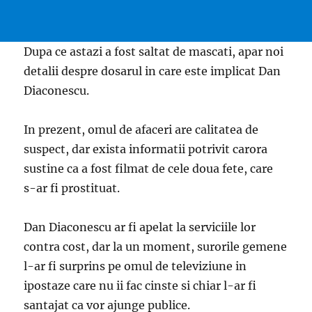
Dupa ce astazi a fost saltat de mascati, apar noi
detalii despre dosarul in care este implicat Dan
Diaconescu.
In prezent, omul de afaceri are calitatea de
suspect, dar exista informatii potrivit carora
sustine ca a fost filmat de cele doua fete, care
s-ar fi prostituat.
Dan Diaconescu ar fi apelat la serviciile lor
contra cost, dar la un moment, surorile gemene
l-ar fi surprins pe omul de televiziune in
ipostaze care nu ii fac cinste si chiar l-ar fi
santajat ca vor ajunge publice.