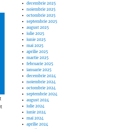
decembrie 2025
noiembrie 2025
octombrie 2025
septembrie 2025
august 2025
iulie 2025
iunie 2025
mai 2025
aprilie 2025
martie 2025
februarie 2025
ianuarie 2025
decembrie 2024
noiembrie 2024
octombrie 2024
septembrie 2024
t
august 2024
iulie 2024
ct
iunie 2024
mai 2024
aprilie 2024