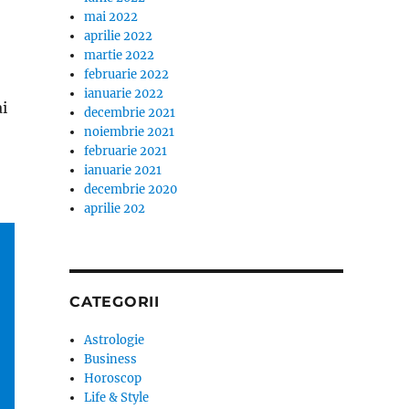
mai 2022
aprilie 2022
martie 2022
februarie 2022
ianuarie 2022
ai
decembrie 2021
noiembrie 2021
februarie 2021
ianuarie 2021
decembrie 2020
aprilie 202
CATEGORII
Astrologie
Business
Horoscop
Life & Style