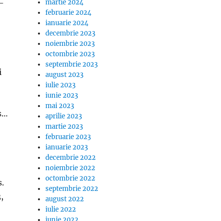
martie 2024
j-
februarie 2024
ianuarie 2024
decembrie 2023
noiembrie 2023
octombrie 2023
septembrie 2023
i
august 2023
iulie 2023
iunie 2023
mai 2023
ns…
aprilie 2023
martie 2023
februarie 2023
ianuarie 2023
decembrie 2022
noiembrie 2022
octombrie 2022
s.
septembrie 2022
,
august 2022
iulie 2022
iunie 2022