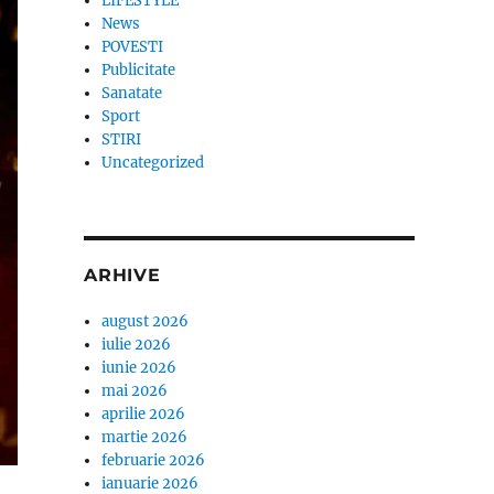
LIFESTYLE
News
POVESTI
Publicitate
Sanatate
Sport
STIRI
Uncategorized
ARHIVE
august 2026
iulie 2026
iunie 2026
mai 2026
aprilie 2026
martie 2026
februarie 2026
ianuarie 2026