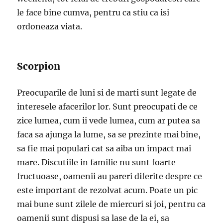
le face bine cumva, pentru ca stiu ca isi
ordoneaza viata.
Scorpion
Preocuparile de luni si de marti sunt legate de
interesele afacerilor lor. Sunt preocupati de ce
zice lumea, cum ii vede lumea, cum ar putea sa
faca sa ajunga la lume, sa se prezinte mai bine,
sa fie mai populari cat sa aiba un impact mai
mare. Discutiile in familie nu sunt foarte
fructuoase, oamenii au pareri diferite despre ce
este important de rezolvat acum. Poate un pic
mai bune sunt zilele de miercuri si joi, pentru ca
oamenii sunt dispusi sa lase de la ei, sa