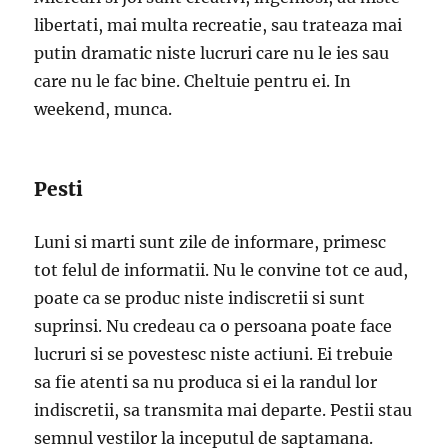
libertati, mai multa recreatie, sau trateaza mai
putin dramatic niste lucruri care nu le ies sau
care nu le fac bine. Cheltuie pentru ei. In
weekend, munca.
Pesti
Luni si marti sunt zile de informare, primesc
tot felul de informatii. Nu le convine tot ce aud,
poate ca se produc niste indiscretii si sunt
suprinsi. Nu credeau ca o persoana poate face
lucruri si se povestesc niste actiuni. Ei trebuie
sa fie atenti sa nu produca si ei la randul lor
indiscretii, sa transmita mai departe. Pestii stau
semnul vestilor la inceputul de saptamana.