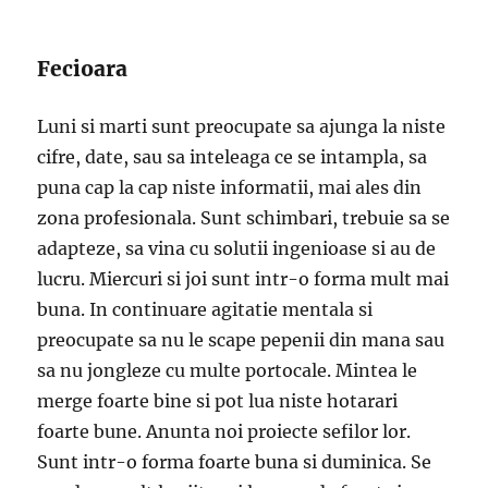
Fecioara
Luni si marti sunt preocupate sa ajunga la niste
cifre, date, sau sa inteleaga ce se intampla, sa
puna cap la cap niste informatii, mai ales din
zona profesionala. Sunt schimbari, trebuie sa se
adapteze, sa vina cu solutii ingenioase si au de
lucru. Miercuri si joi sunt intr-o forma mult mai
buna. In continuare agitatie mentala si
preocupate sa nu le scape pepenii din mana sau
sa nu jongleze cu multe portocale. Mintea le
merge foarte bine si pot lua niste hotarari
foarte bune. Anunta noi proiecte sefilor lor.
Sunt intr-o forma foarte buna si duminica. Se