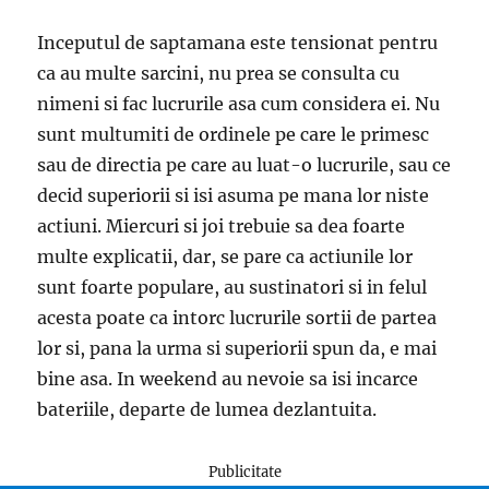
Inceputul de saptamana este tensionat pentru
ca au multe sarcini, nu prea se consulta cu
nimeni si fac lucrurile asa cum considera ei. Nu
sunt multumiti de ordinele pe care le primesc
sau de directia pe care au luat-o lucrurile, sau ce
decid superiorii si isi asuma pe mana lor niste
actiuni. Miercuri si joi trebuie sa dea foarte
multe explicatii, dar, se pare ca actiunile lor
sunt foarte populare, au sustinatori si in felul
acesta poate ca intorc lucrurile sortii de partea
lor si, pana la urma si superiorii spun da, e mai
bine asa. In weekend au nevoie sa isi incarce
bateriile, departe de lumea dezlantuita.
Publicitate