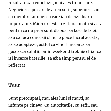
rezultate sau concluzii, mai ales financiare.
Negocierile pe care le au cu sefii, superiorii sau
cu membri familiei cu care iau decizii foarte
importante. Miercuri este o zi tensionata si asta
pentru ca nu prea sunt dispusi sa lase de la ei,
sau sa faca concesii si nu le place lucrul acesta,
sa se adapteze, astfel ca vineri incearca sa
gaseasca solutii, iar in weekend trebuie chiar sa
isi incarce bateriile, sa aiba timp pentru ei de
reflectat.
Taur
Sunt preocupati, mai ales luni si marti, sa
infunte pe cineva. Cu autoritatile, cu sefii, sau