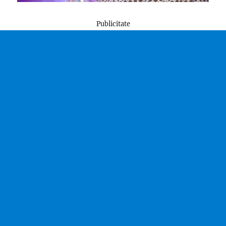
Publicitate