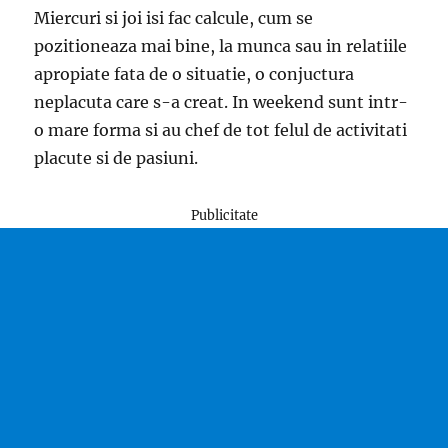
Miercuri si joi isi fac calcule, cum se
pozitioneaza mai bine, la munca sau in relatiile
apropiate fata de o situatie, o conjuctura
neplacuta care s-a creat. In weekend sunt intr-
o mare forma si au chef de tot felul de activitati
placute si de pasiuni.
Publicitate