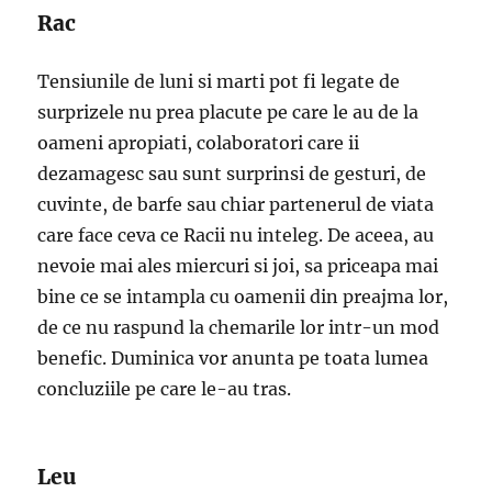
Rac
Tensiunile de luni si marti pot fi legate de
surprizele nu prea placute pe care le au de la
oameni apropiati, colaboratori care ii
dezamagesc sau sunt surprinsi de gesturi, de
cuvinte, de barfe sau chiar partenerul de viata
care face ceva ce Racii nu inteleg. De aceea, au
nevoie mai ales miercuri si joi, sa priceapa mai
bine ce se intampla cu oamenii din preajma lor,
de ce nu raspund la chemarile lor intr-un mod
benefic. Duminica vor anunta pe toata lumea
concluziile pe care le-au tras.
Leu