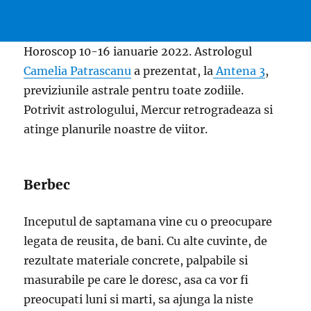
Horoscop 10-16 ianuarie 2022. Astrologul
Camelia Patrascanu
a prezentat, la
Antena 3
,
previziunile astrale pentru toate zodiile.
Potrivit astrologului, Mercur retrogradeaza si
atinge planurile noastre de viitor.
Berbec
Inceputul de saptamana vine cu o preocupare
legata de reusita, de bani. Cu alte cuvinte, de
rezultate materiale concrete, palpabile si
masurabile pe care le doresc, asa ca vor fi
preocupati luni si marti, sa ajunga la niste