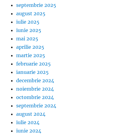
septembrie 2025
august 2025
iulie 2025
iunie 2025
mai 2025
aprilie 2025
martie 2025
februarie 2025
ianuarie 2025
decembrie 2024
noiembrie 2024
octombrie 2024
septembrie 2024
august 2024
iulie 2024
iunie 2024