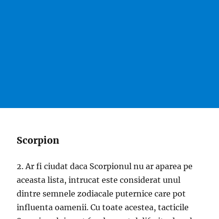
Scorpion
2. Ar fi ciudat daca Scorpionul nu ar aparea pe
aceasta lista, intrucat este considerat unul
dintre semnele zodiacale puternice care pot
influenta oamenii. Cu toate acestea, tacticile