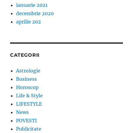
ianuarie 2021
decembrie 2020
aprilie 202
CATEGORII
Astrologie
Business
Horoscop
Life & Style
LIFESTYLE
News
POVESTI
Publicitate