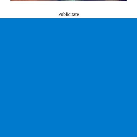
Publicitate