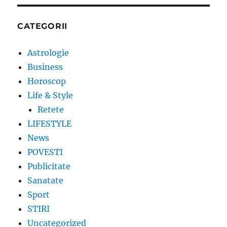
CATEGORII
Astrologie
Business
Horoscop
Life & Style
Retete
LIFESTYLE
News
POVESTI
Publicitate
Sanatate
Sport
STIRI
Uncategorized