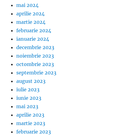
mai 2024
aprilie 2024
martie 2024
februarie 2024
ianuarie 2024
decembrie 2023
noiembrie 2023
octombrie 2023
septembrie 2023
august 2023
iulie 2023
iunie 2023
mai 2023
aprilie 2023
martie 2023
februarie 2023