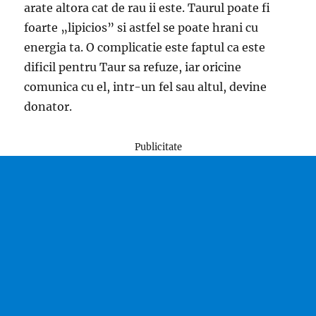
arate altora cat de rau ii este. Taurul poate fi
foarte „lipicios” si astfel se poate hrani cu
energia ta. O complicatie este faptul ca este
dificil pentru Taur sa refuze, iar oricine
comunica cu el, intr-un fel sau altul, devine
donator.
Publicitate