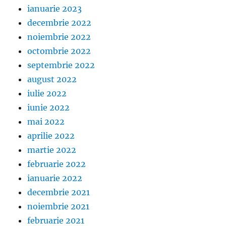
ianuarie 2023
decembrie 2022
noiembrie 2022
octombrie 2022
septembrie 2022
august 2022
iulie 2022
iunie 2022
mai 2022
aprilie 2022
martie 2022
februarie 2022
ianuarie 2022
decembrie 2021
noiembrie 2021
februarie 2021