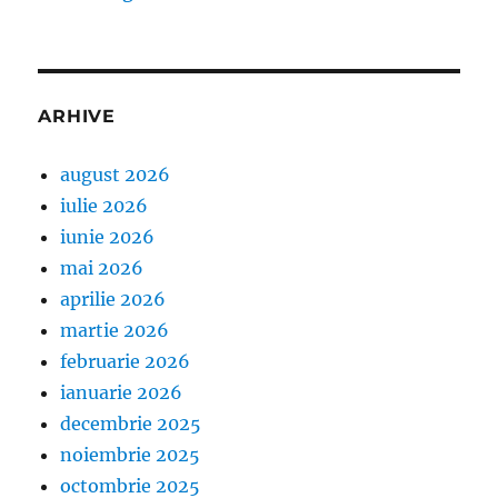
ARHIVE
august 2026
iulie 2026
iunie 2026
mai 2026
aprilie 2026
martie 2026
februarie 2026
ianuarie 2026
decembrie 2025
noiembrie 2025
octombrie 2025