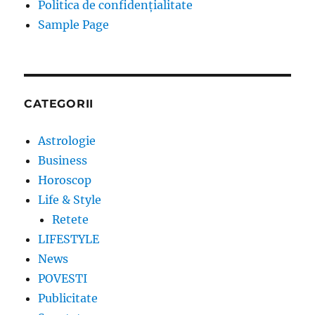
Politica de confidențialitate
Sample Page
CATEGORII
Astrologie
Business
Horoscop
Life & Style
Retete
LIFESTYLE
News
POVESTI
Publicitate