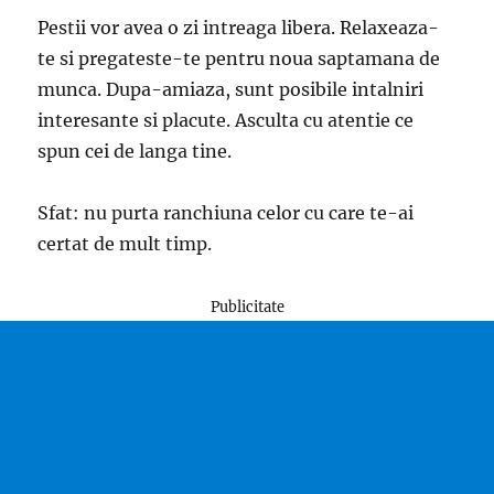
Pestii vor avea o zi intreaga libera. Relaxeaza-
te si pregateste-te pentru noua saptamana de
munca. Dupa-amiaza, sunt posibile intalniri
interesante si placute. Asculta cu atentie ce
spun cei de langa tine.
Sfat: nu purta ranchiuna celor cu care te-ai
certat de mult timp.
Publicitate