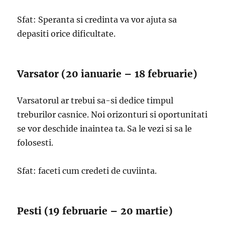
Sfat: Speranta si credinta va vor ajuta sa
depasiti orice dificultate.
Varsator (20 ianuarie – 18 februarie)
Varsatorul ar trebui sa-si dedice timpul
treburilor casnice. Noi orizonturi si oportunitati
se vor deschide inaintea ta. Sa le vezi si sa le
folosesti.
Sfat: faceti cum credeti de cuviinta.
Pesti (19 februarie – 20 martie)