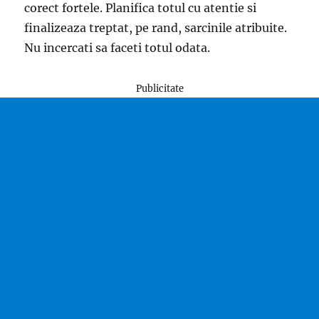
corect fortele. Planifica totul cu atentie si
finalizeaza treptat, pe rand, sarcinile atribuite.
Nu incercati sa faceti totul odata.
Publicitate