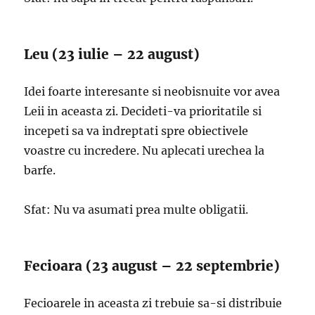
Leu (23 iulie – 22 august)
Idei foarte interesante si neobisnuite vor avea
Leii in aceasta zi. Decideti-va prioritatile si
incepeti sa va indreptati spre obiectivele
voastre cu incredere. Nu aplecati urechea la
barfe.
Sfat: Nu va asumati prea multe obligatii.
Fecioara (23 august – 22 septembrie)
Fecioarele in aceasta zi trebuie sa-si distribuie