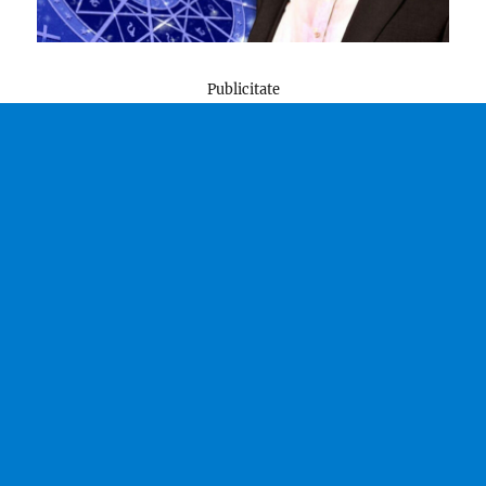
Publicitate