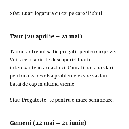
Sfat: Luati legatura cu cei pe care ii iubiti.
Taur (20 aprilie – 21 mai)
Taurul ar trebui sa fie pregatit pentru surprize.
Vei face o serie de descoperiri foarte
interesante in aceasta zi. Cautati noi abordari
pentru a va rezolva problemele care va dau
batai de cap in ultima vreme.
Sfat: Pregateste-te pentru o mare schimbare.
Gemeni (22 mai – 21 iunie)