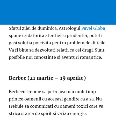
Sfatul zilei de duminica. Astrologul
Pavel Globa
spune ca datorita atentiei si prudentei, puteti
gasi solutia potrivita pentru problemele dificile.
Va fi bine sa dezvoltati relatii cu cei dragi. Sunt
posibile noi cunostinte si aventuri romantice.
Berbec (21 martie – 19 aprilie)
Berbecii trebuie sa petreaca mai mult timp
printre oamenii cu aceeasi gandire ca a sa. Nu
trebuie sa comunicati cu oameni toxici care va
strica starea de spirit si va iau energie.