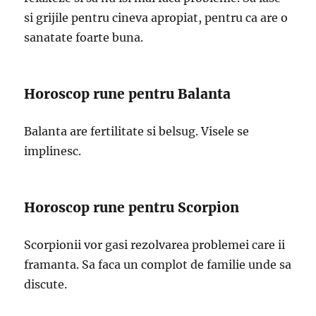
si grijile pentru cineva apropiat, pentru ca are o
sanatate foarte buna.
Horoscop rune pentru Balanta
Balanta are fertilitate si belsug. Visele se
implinesc.
Horoscop rune pentru Scorpion
Scorpionii vor gasi rezolvarea problemei care ii
framanta. Sa faca un complot de familie unde sa
discute.