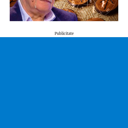
Publicitate