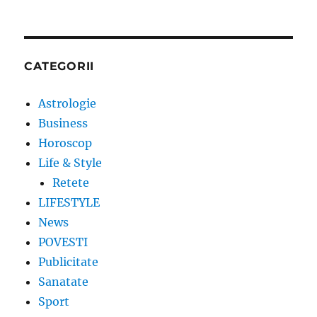
CATEGORII
Astrologie
Business
Horoscop
Life & Style
Retete
LIFESTYLE
News
POVESTI
Publicitate
Sanatate
Sport