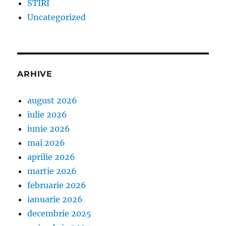
STIRI
Uncategorized
ARHIVE
august 2026
iulie 2026
iunie 2026
mai 2026
aprilie 2026
martie 2026
februarie 2026
ianuarie 2026
decembrie 2025