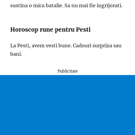
sustina o mica batalie. Sa nu mai fie ingrijorati.
Horoscop rune pentru Pesti
La Pesti, avem vesti bune. Cadouri surpriza sau
bani.
Publicitate