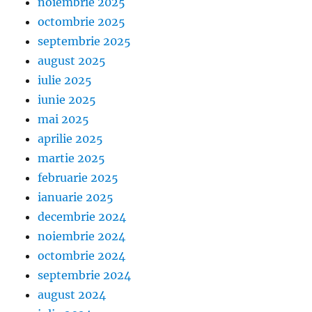
noiembrie 2025
octombrie 2025
septembrie 2025
august 2025
iulie 2025
iunie 2025
mai 2025
aprilie 2025
martie 2025
februarie 2025
ianuarie 2025
decembrie 2024
noiembrie 2024
octombrie 2024
septembrie 2024
august 2024