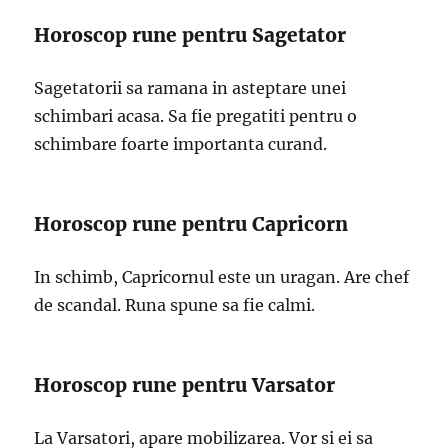
Horoscop rune pentru Sagetator
Sagetatorii sa ramana in asteptare unei
schimbari acasa. Sa fie pregatiti pentru o
schimbare foarte importanta curand.
Horoscop rune pentru Capricorn
In schimb, Capricornul este un uragan. Are chef
de scandal. Runa spune sa fie calmi.
Horoscop rune pentru Varsator
La Varsatori, apare mobilizarea. Vor si ei sa