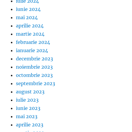
iulie 2024
iunie 2024
mai 2024
aprilie 2024
martie 2024
februarie 2024
ianuarie 2024
decembrie 2023
noiembrie 2023
octombrie 2023
septembrie 2023
august 2023
iulie 2023
iunie 2023
mai 2023
aprilie 2023