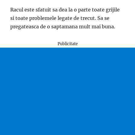
Racul este sfatuit sa dea la o parte toate grijile
si toate problemele legate de trecut. Sa se
pregateasca de o saptamana mult mai buna.
Publicitate