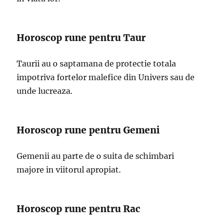
Horoscop rune pentru Taur
Taurii au o saptamana de protectie totala
impotriva fortelor malefice din Univers sau de
unde lucreaza.
Horoscop rune pentru Gemeni
Gemenii au parte de o suita de schimbari
majore in viitorul apropiat.
Horoscop rune pentru Rac