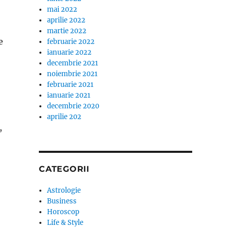
mai 2022
aprilie 2022
martie 2022
e
februarie 2022
ianuarie 2022
decembrie 2021
noiembrie 2021
februarie 2021
ianuarie 2021
decembrie 2020
aprilie 202
,
CATEGORII
Astrologie
Business
Horoscop
Life & Style