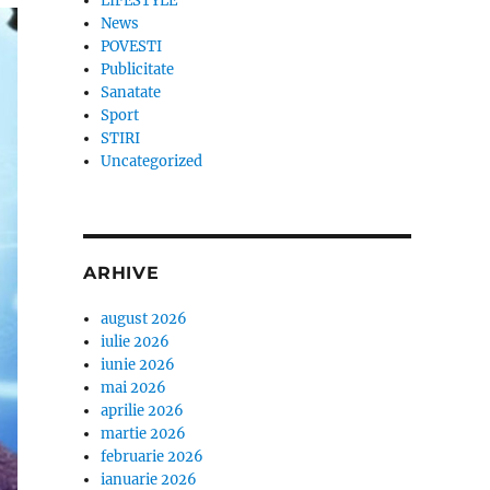
LIFESTYLE
News
POVESTI
Publicitate
Sanatate
Sport
STIRI
Uncategorized
ARHIVE
august 2026
iulie 2026
iunie 2026
mai 2026
aprilie 2026
martie 2026
februarie 2026
ianuarie 2026