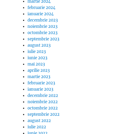
martie 2024
februarie 2024
ianuarie 2024
decembrie 2023
noiembrie 2023
octombrie 2023
septembrie 2023
august 2023
iulie 2023
iunie 2023
mai 2023
aprilie 2023
martie 2023
februarie 2023
ianuarie 2023
decembrie 2022
noiembrie 2022
octombrie 2022
septembrie 2022
august 2022
iulie 2022
iunie 2022