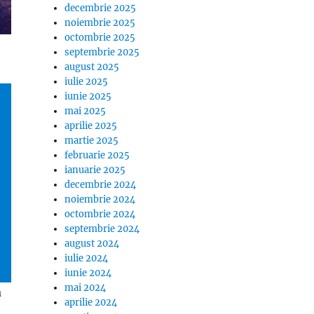
decembrie 2025
noiembrie 2025
octombrie 2025
septembrie 2025
august 2025
iulie 2025
iunie 2025
mai 2025
aprilie 2025
martie 2025
februarie 2025
ianuarie 2025
decembrie 2024
noiembrie 2024
octombrie 2024
septembrie 2024
august 2024
iulie 2024
iunie 2024
mai 2024
a
aprilie 2024