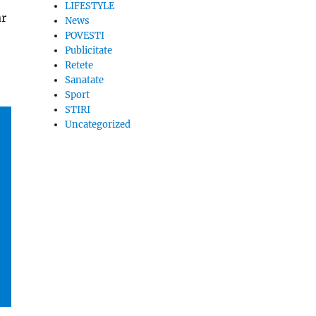
LIFESTYLE
ar
News
POVESTI
Publicitate
Retete
Sanatate
Sport
STIRI
Uncategorized