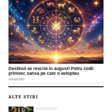
ALTE STIRI
NOUTATI.INFO