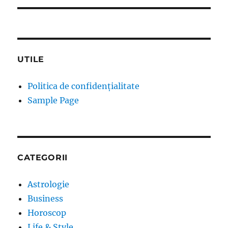
UTILE
Politica de confidențialitate
Sample Page
CATEGORII
Astrologie
Business
Horoscop
Life & Style