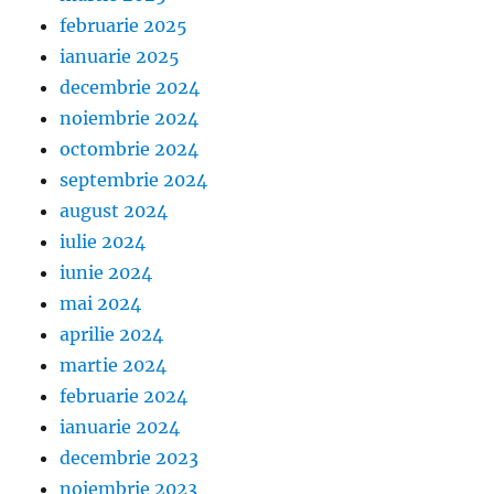
februarie 2025
ianuarie 2025
decembrie 2024
noiembrie 2024
octombrie 2024
septembrie 2024
august 2024
iulie 2024
iunie 2024
mai 2024
aprilie 2024
martie 2024
februarie 2024
ianuarie 2024
decembrie 2023
noiembrie 2023