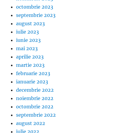
octombrie 2023
septembrie 2023
august 2023
iulie 2023
iunie 2023
mai 2023
aprilie 2023
martie 2023
februarie 2023
ianuarie 2023
decembrie 2022
noiembrie 2022
octombrie 2022
septembrie 2022
august 2022
iulie 2022