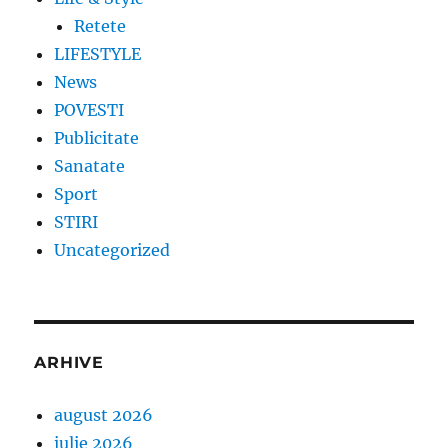
Retete
LIFESTYLE
News
POVESTI
Publicitate
Sanatate
Sport
STIRI
Uncategorized
ARHIVE
august 2026
iulie 2026