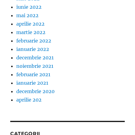
iunie 2022
mai 2022
aprilie 2022
martie 2022
februarie 2022
ianuarie 2022
decembrie 2021
noiembrie 2021
februarie 2021
ianuarie 2021
decembrie 2020
aprilie 202
CATEGORII