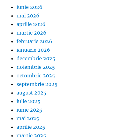
iunie 2026
mai 2026
aprilie 2026
martie 2026
februarie 2026
ianuarie 2026
decembrie 2025
noiembrie 2025
octombrie 2025
septembrie 2025
august 2025
iulie 2025
iunie 2025
mai 2025
aprilie 2025
martie 2025