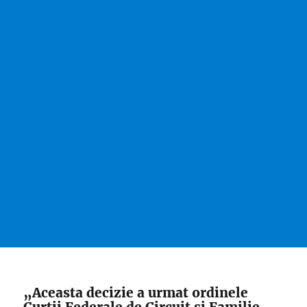
„Aceasta decizie a urmat ordinele