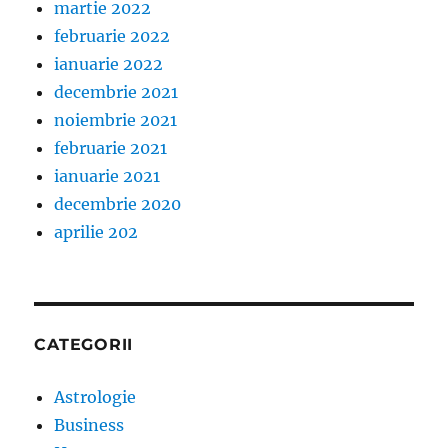
martie 2022
februarie 2022
ianuarie 2022
decembrie 2021
noiembrie 2021
februarie 2021
ianuarie 2021
decembrie 2020
aprilie 202
CATEGORII
Astrologie
Business