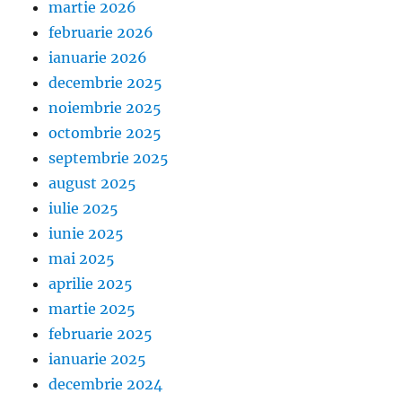
martie 2026
februarie 2026
ianuarie 2026
decembrie 2025
noiembrie 2025
octombrie 2025
septembrie 2025
august 2025
iulie 2025
iunie 2025
mai 2025
aprilie 2025
martie 2025
februarie 2025
ianuarie 2025
decembrie 2024