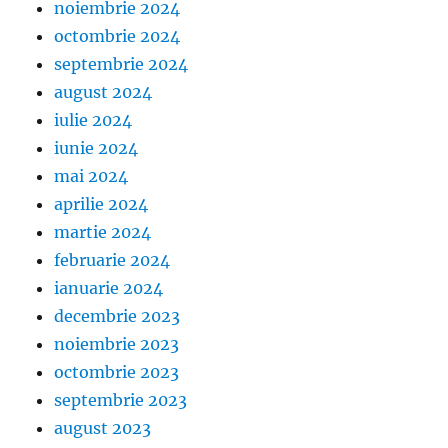
noiembrie 2024
octombrie 2024
septembrie 2024
august 2024
iulie 2024
iunie 2024
mai 2024
aprilie 2024
martie 2024
februarie 2024
ianuarie 2024
decembrie 2023
noiembrie 2023
octombrie 2023
septembrie 2023
august 2023