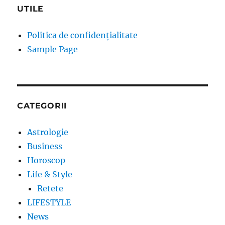
UTILE
Politica de confidențialitate
Sample Page
CATEGORII
Astrologie
Business
Horoscop
Life & Style
Retete
LIFESTYLE
News