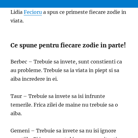
Lidia
Fecioru
a spus ce primeste fiecare zodie in
viata.
Ce spune pentru fiecare zodie in parte!
Berbec – Trebuie sa invete, sunt constienti ca
au probleme. Trebuie sa ia viata in piept si sa
aiba incredere in ei.
Taur – Trebuie sa invete sa isi infrunte
temerile. Frica zilei de maine nu trebuie sa o
aiba.
Gemeni – Trebuie sa invete sa nu isi ignore