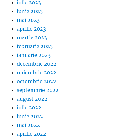
iulie 2023
iunie 2023
mai 2023
aprilie 2023
martie 2023
februarie 2023
ianuarie 2023
decembrie 2022
noiembrie 2022
octombrie 2022
septembrie 2022
august 2022
iulie 2022
iunie 2022
mai 2022
aprilie 2022