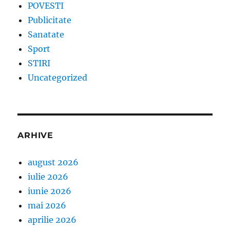
POVESTI
Publicitate
Sanatate
Sport
STIRI
Uncategorized
ARHIVE
august 2026
iulie 2026
iunie 2026
mai 2026
aprilie 2026