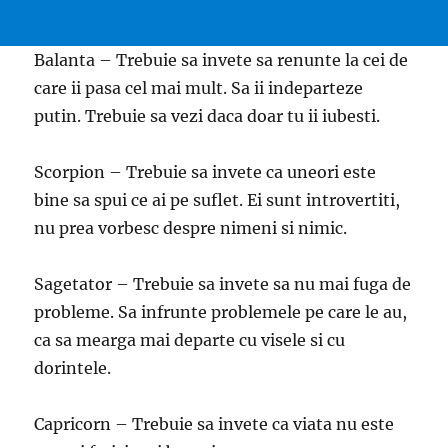
Balanta – Trebuie sa invete sa renunte la cei de
care ii pasa cel mai mult. Sa ii indeparteze
putin. Trebuie sa vezi daca doar tu ii iubesti.
Scorpion – Trebuie sa invete ca uneori este
bine sa spui ce ai pe suflet. Ei sunt introvertiti,
nu prea vorbesc despre nimeni si nimic.
Sagetator – Trebuie sa invete sa nu mai fuga de
probleme. Sa infrunte problemele pe care le au,
ca sa mearga mai departe cu visele si cu
dorintele.
Capricorn – Trebuie sa invete ca viata nu este