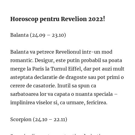
Horoscop pentru Revelion 2022!
Balanta (24.09 – 23.10)
Balanta va petrece Revelionul intr-un mod
romantic. Desigur, este putin probabil sa poata
merge la Paris la Turnul Eiffel, dar pot auzi mult
asteptata declaratie de dragoste sau pot primi o
cerere de casatorie. Inutil sa spun ca
sarbatoarea lor va capata o nuanta speciala –
implinirea viselor si, ca urmare, fericirea.
Scorpion (24.10 – 22.11)