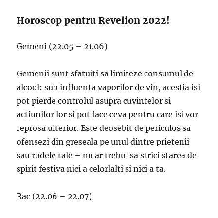
Horoscop pentru Revelion 2022!
Gemeni (22.05 – 21.06)
Gemenii sunt sfatuiti sa limiteze consumul de
alcool: sub influenta vaporilor de vin, acestia isi
pot pierde controlul asupra cuvintelor si
actiunilor lor si pot face ceva pentru care isi vor
reprosa ulterior. Este deosebit de periculos sa
ofensezi din greseala pe unul dintre prietenii
sau rudele tale – nu ar trebui sa strici starea de
spirit festiva nici a celorlalti si nici a ta.
Rac (22.06 – 22.07)