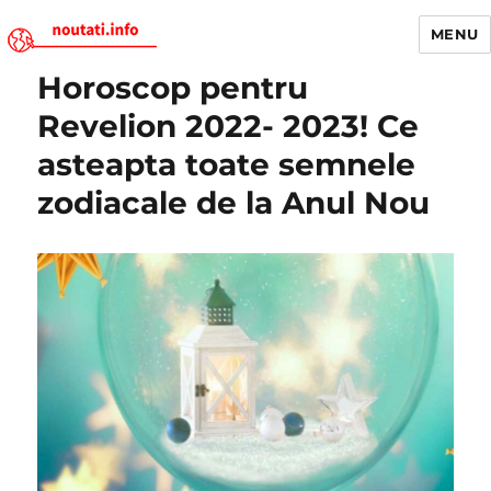
MENU
Horoscop pentru
Noutati.Info
Revelion 2022- 2023! Ce
asteapta toate semnele
zodiacale de la Anul Nou