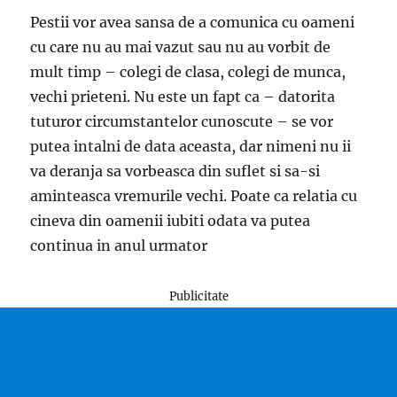
Pestii vor avea sansa de a comunica cu oameni
cu care nu au mai vazut sau nu au vorbit de
mult timp – colegi de clasa, colegi de munca,
vechi prieteni. Nu este un fapt ca – datorita
tuturor circumstantelor cunoscute – se vor
putea intalni de data aceasta, dar nimeni nu ii
va deranja sa vorbeasca din suflet si sa-si
aminteasca vremurile vechi. Poate ca relatia cu
cineva din oamenii iubiti odata va putea
continua in anul urmator
Publicitate