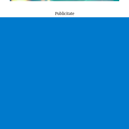
Publicitate