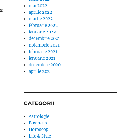
mai 2022
sa
aprilie 2022
martie 2022
februarie 2022
ianuarie 2022
decembrie 2021
noiembrie 2021
februarie 2021
ianuarie 2021
decembrie 2020
aprilie 202
CATEGORII
Astrologie
Business
Horoscop
Life & Style