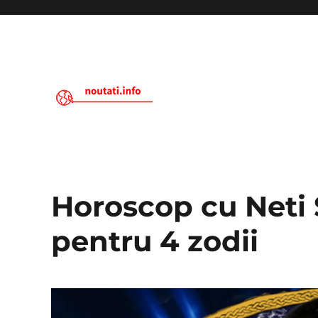
Noutati.Info
Horoscop cu Neti 
pentru 4 zodii