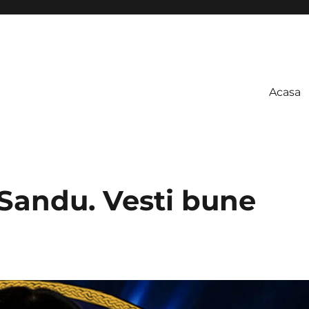
Acasa
Sandu. Vesti bune