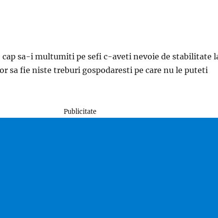
 cap sa-i multumiti pe sefi c-aveti nevoie de stabilitate l
or sa fie niste treburi gospodaresti pe care nu le puteti
Publicitate