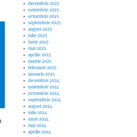
decembrie 2025
noiembrie 2025
octombrie 2025
septembrie 2025
august 2025
iulie 2025
iunie 2025
mai 2025
aprilie 2025
martie 2025
februarie 2025
ianuarie 2025
decembrie 2024
noiembrie 2024
octombrie 2024
septembrie 2024
august 2024
iulie 2024
iunie 2024
t
mai 2024
aprilie 2024