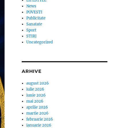
LIFESTYLE
News
POVESTI
Publicitate
Sanatate
Sport
STIRI
Uncategorized
ARHIVE
august 2026
iulie 2026
iunie 2026
mai 2026
aprilie 2026
martie 2026
februarie 2026
ianuarie 2026