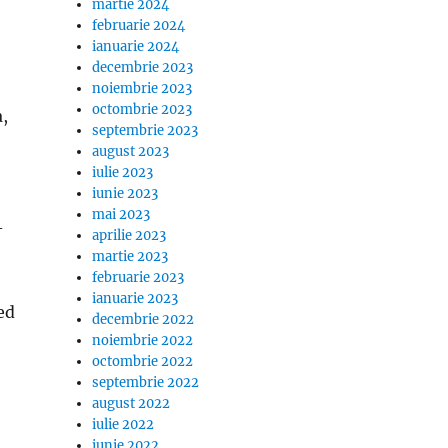
martie 2024
februarie 2024
ianuarie 2024
decembrie 2023
noiembrie 2023
octombrie 2023
a,
septembrie 2023
august 2023
iulie 2023
iunie 2023
mai 2023
-
aprilie 2023
martie 2023
februarie 2023
ianuarie 2023
ed
decembrie 2022
noiembrie 2022
octombrie 2022
septembrie 2022
august 2022
iulie 2022
iunie 2022