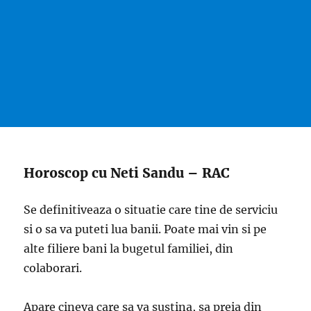
Horoscop cu Neti Sandu – RAC
Se definitiveaza o situatie care tine de serviciu
si o sa va puteti lua banii. Poate mai vin si pe
alte filiere bani la bugetul familiei, din
colaborari.
Apare cineva care sa va sustina, sa preia din