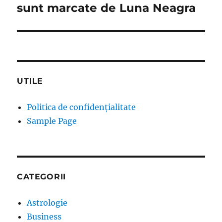
sunt marcate de Luna Neagra
UTILE
Politica de confidențialitate
Sample Page
CATEGORII
Astrologie
Business