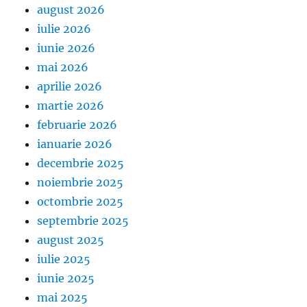
august 2026
iulie 2026
iunie 2026
mai 2026
aprilie 2026
martie 2026
februarie 2026
ianuarie 2026
decembrie 2025
noiembrie 2025
octombrie 2025
septembrie 2025
august 2025
iulie 2025
iunie 2025
mai 2025