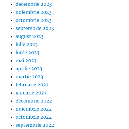
decembrie 2023
noiembrie 2023
octombrie 2023
septembrie 2023
august 2023
iulie 2023
iunie 2023
mai 2023
aprilie 2023
martie 2023
februarie 2023
ianuarie 2023
decembrie 2022
noiembrie 2022
octombrie 2022
septembrie 2022