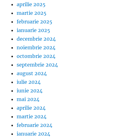
aprilie 2025
martie 2025
februarie 2025
ianuarie 2025
decembrie 2024
noiembrie 2024
octombrie 2024
septembrie 2024
august 2024
iulie 2024
iunie 2024
mai 2024
aprilie 2024
martie 2024
februarie 2024
ianuarie 2024