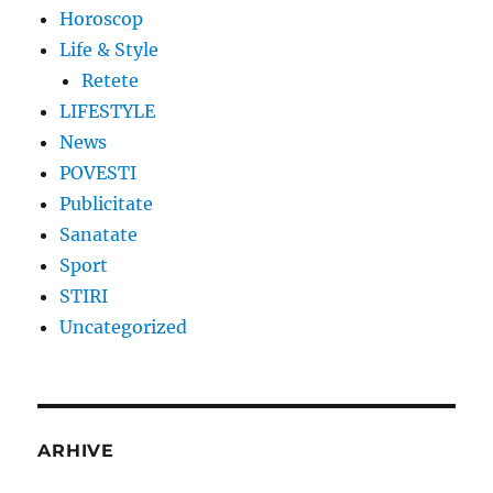
Horoscop
Life & Style
Retete
LIFESTYLE
News
POVESTI
Publicitate
Sanatate
Sport
STIRI
Uncategorized
ARHIVE