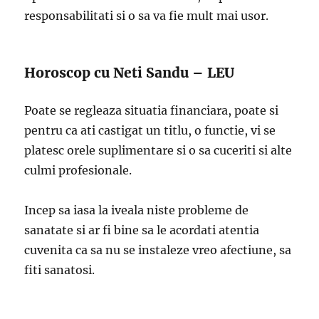
responsabilitati si o sa va fie mult mai usor.
Horoscop cu Neti Sandu – LEU
Poate se regleaza situatia financiara, poate si
pentru ca ati castigat un titlu, o functie, vi se
platesc orele suplimentare si o sa cuceriti si alte
culmi profesionale.
Incep sa iasa la iveala niste probleme de
sanatate si ar fi bine sa le acordati atentia
cuvenita ca sa nu se instaleze vreo afectiune, sa
fiti sanatosi.