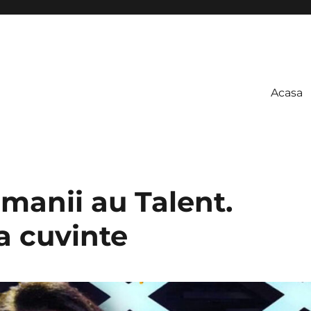
Acasa
manii au Talent.
a cuvinte