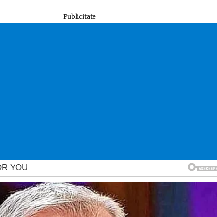
Publicitate