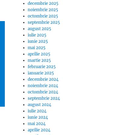
decembrie 2025
noiembrie 2025
octombrie 2025
septembrie 2025
august 2025
iulie 2025
iunie 2025
mai 2025
aprilie 2025
martie 2025
februarie 2025
ianuarie 2025
decembrie 2024
noiembrie 2024
octombrie 2024
septembrie 2024
august 2024
iulie 2024
iunie 2024
mai 2024
aprilie 2024