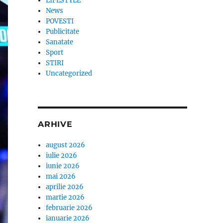
LIFESTYLE
News
POVESTI
Publicitate
Sanatate
Sport
STIRI
Uncategorized
ARHIVE
august 2026
iulie 2026
iunie 2026
mai 2026
aprilie 2026
martie 2026
februarie 2026
ianuarie 2026