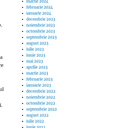
martie 2024
februarie 2024
ianuarie 2024
decembrie 2023
.
noiembrie 2023
octombrie 2023
septembrie 2023
august 2023
iulie 2023
iunie 2023
sa
mai 2023
re
aprilie 2023
martie 2023
februarie 2023
ianuarie 2023
ul
decembrie 2022
noiembrie 2022
octombrie 2022
.
septembrie 2022
august 2022
iulie 2022
iunie 2022