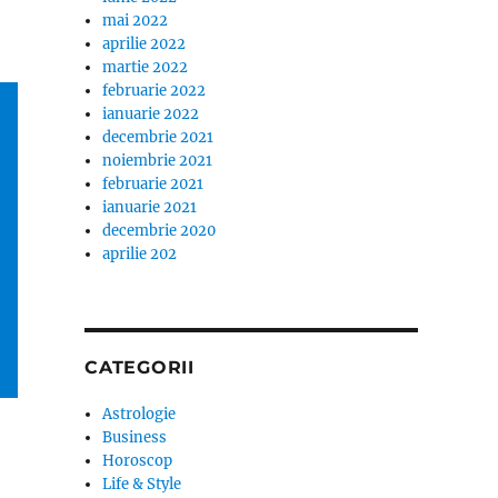
mai 2022
aprilie 2022
martie 2022
februarie 2022
ianuarie 2022
decembrie 2021
noiembrie 2021
februarie 2021
ianuarie 2021
decembrie 2020
aprilie 202
CATEGORII
Astrologie
Business
Horoscop
Life & Style