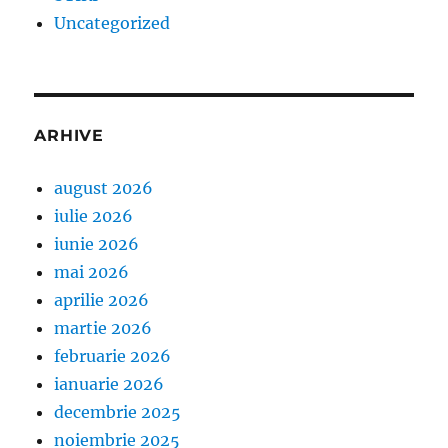
Uncategorized
ARHIVE
august 2026
iulie 2026
iunie 2026
mai 2026
aprilie 2026
martie 2026
februarie 2026
ianuarie 2026
decembrie 2025
noiembrie 2025