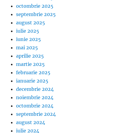
octombrie 2025
septembrie 2025
august 2025
iulie 2025
iunie 2025
mai 2025
aprilie 2025
martie 2025
februarie 2025
ianuarie 2025
decembrie 2024
noiembrie 2024
octombrie 2024
septembrie 2024
august 2024
iulie 2024