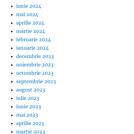
iunie 2024
mai 2024
aprilie 2024
martie 2024
februarie 2024
ianuarie 2024
decembrie 2023
noiembrie 2023
octombrie 2023
septembrie 2023
august 2023
iulie 2023
iunie 2023
mai 2023
aprilie 2023
martie 2023