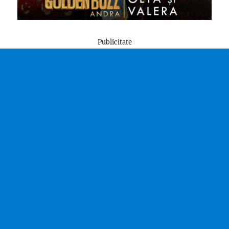
Publicitate