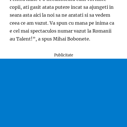
copii, ati gasit atata putere incat sa ajungeti in
seara asta aici la noi sa ne aratati si sa vedem
ceea ce am vazut. Va spun cu mana pe inima ca
e cel mai spectaculos numar vazut la Romanii
au Talent!”, a spus Mihai Bobonete.
Publicitate