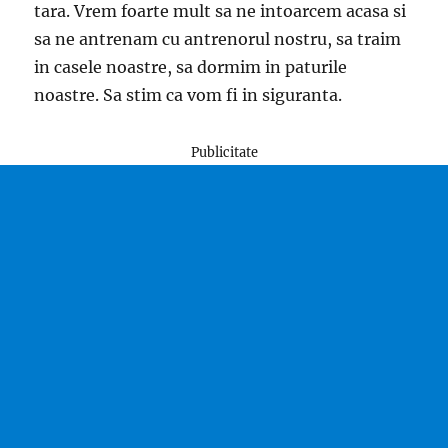
tara. Vrem foarte mult sa ne intoarcem acasa si
sa ne antrenam cu antrenorul nostru, sa traim
in casele noastre, sa dormim in paturile
noastre. Sa stim ca vom fi in siguranta.
Publicitate