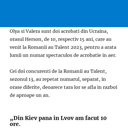
Olya si Valera sunt doi acrobati din Ucraina,
orasul Herson, de 10, respectiv 15 ani, care au
venit la Romanii au Talent 2023, pentru a arata
lumii un numar spectaculos de acrobatie in aer.
Cei doi concurenti de la Romanii au Talent,
sezonul 13, au repetat numarul, separat, in
orase diferite, deoarece tara lor se afla in razboi
de aproape un an.
„Din Kiev pana in Lvov am facut 10
ore.