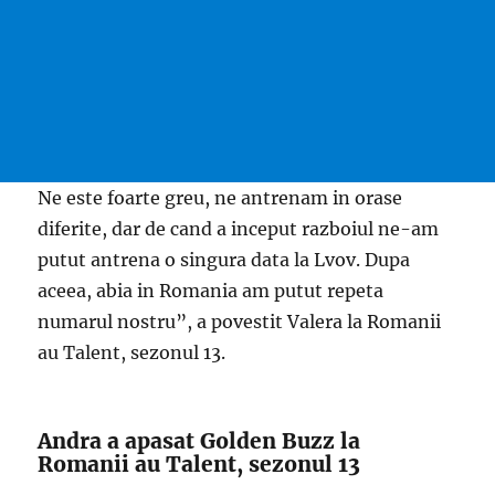
Ne este foarte greu, ne antrenam in orase
diferite, dar de cand a inceput razboiul ne-am
putut antrena o singura data la Lvov. Dupa
aceea, abia in Romania am putut repeta
numarul nostru”, a povestit Valera la Romanii
au Talent, sezonul 13.
Andra a apasat Golden Buzz la
Romanii au Talent, sezonul 13