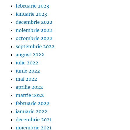
februarie 2023
ianuarie 2023
decembrie 2022
noiembrie 2022
octombrie 2022
septembrie 2022
august 2022
iulie 2022
iunie 2022
mai 2022
aprilie 2022
martie 2022
februarie 2022
ianuarie 2022
decembrie 2021
noiembrie 2021