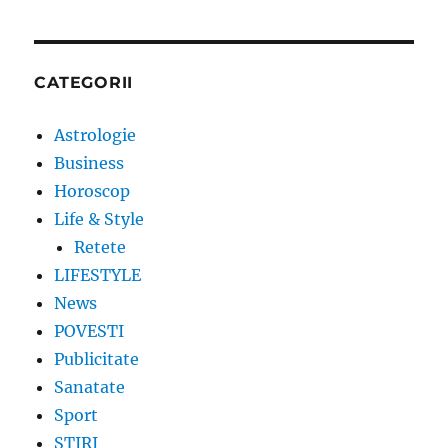
CATEGORII
Astrologie
Business
Horoscop
Life & Style
Retete
LIFESTYLE
News
POVESTI
Publicitate
Sanatate
Sport
STIRI