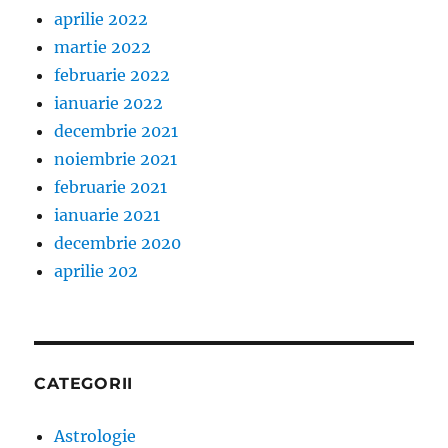
aprilie 2022
martie 2022
februarie 2022
ianuarie 2022
decembrie 2021
noiembrie 2021
februarie 2021
ianuarie 2021
decembrie 2020
aprilie 202
CATEGORII
Astrologie