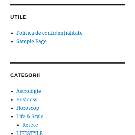
UTILE
Politica de confidențialitate
Sample Page
CATEGORII
Astrologie
Business
Horoscop
Life & Style
Retete
LIFESTYLE