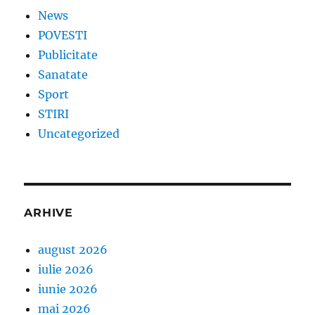
News
POVESTI
Publicitate
Sanatate
Sport
STIRI
Uncategorized
ARHIVE
august 2026
iulie 2026
iunie 2026
mai 2026