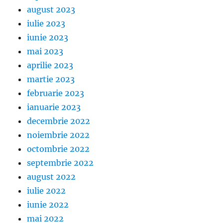
august 2023
iulie 2023
iunie 2023
mai 2023
aprilie 2023
martie 2023
februarie 2023
ianuarie 2023
decembrie 2022
noiembrie 2022
octombrie 2022
septembrie 2022
august 2022
iulie 2022
iunie 2022
mai 2022