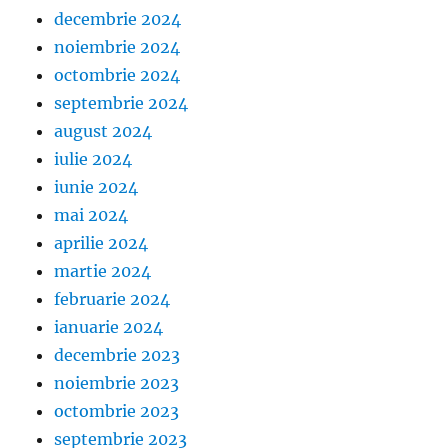
decembrie 2024
noiembrie 2024
octombrie 2024
septembrie 2024
august 2024
iulie 2024
iunie 2024
mai 2024
aprilie 2024
martie 2024
februarie 2024
ianuarie 2024
decembrie 2023
noiembrie 2023
octombrie 2023
septembrie 2023