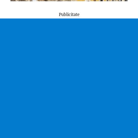
Publicitate