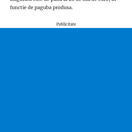
functie de paguba produsa.
Publicitate