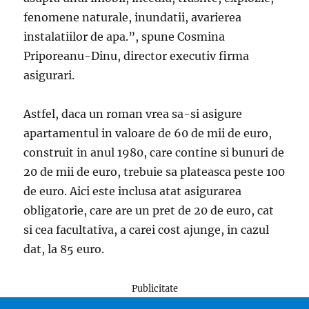
fenomene naturale, inundatii, avarierea
instalatiilor de apa.”, spune Cosmina
Priporeanu-Dinu, director executiv firma
asigurari.
Astfel, daca un roman vrea sa-si asigure
apartamentul in valoare de 60 de mii de euro,
construit in anul 1980, care contine si bunuri de
20 de mii de euro, trebuie sa plateasca peste 100
de euro. Aici este inclusa atat asigurarea
obligatorie, care are un pret de 20 de euro, cat
si cea facultativa, a carei cost ajunge, in cazul
dat, la 85 euro.
Publicitate