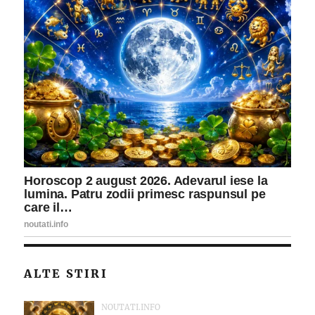
ALTE STIRI
NOUTATI.INFO