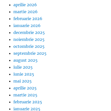
aprilie 2026
martie 2026
februarie 2026
ianuarie 2026
decembrie 2025
noiembrie 2025
octombrie 2025
septembrie 2025
august 2025
iulie 2025
iunie 2025
mai 2025
aprilie 2025
martie 2025
februarie 2025
ianuarie 2025