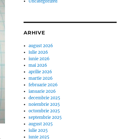
Uncategorized
ARHIVE
august 2026
iulie 2026
iunie 2026
mai 2026
aprilie 2026
martie 2026
februarie 2026
ianuarie 2026
decembrie 2025
noiembrie 2025
octombrie 2025
septembrie 2025
august 2025
iulie 2025
iunie 2025