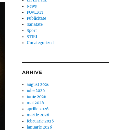
LIFESTYLE
News
POVESTI
Publicitate
Sanatate
Sport
STIRI
Uncategorized
ARHIVE
august 2026
iulie 2026
iunie 2026
mai 2026
aprilie 2026
martie 2026
februarie 2026
ianuarie 2026