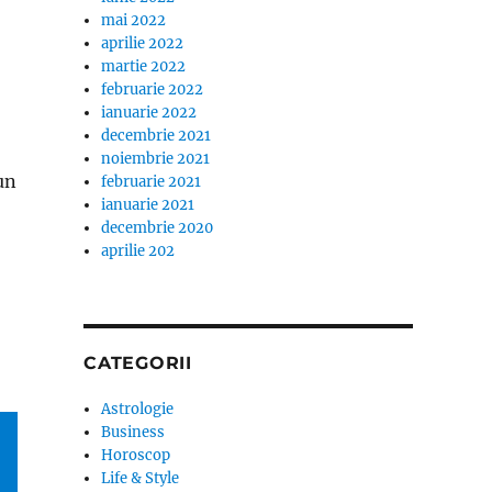
mai 2022
aprilie 2022
martie 2022
februarie 2022
ianuarie 2022
decembrie 2021
noiembrie 2021
un
februarie 2021
ianuarie 2021
decembrie 2020
aprilie 202
CATEGORII
Astrologie
Business
Horoscop
Life & Style