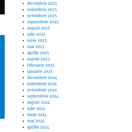
decembrie 2025
noiembrie 2025
octombrie 2025
septembrie 2025
august 2025
iulie 2025
iunie 2025
mai 2025
aprilie 2025
martie 2025
februarie 2025
ianuarie 2025
decembrie 2024
noiembrie 2024
octombrie 2024
septembrie 2024
august 2024
iulie 2024
iunie 2024
mai 2024
aprilie 2024