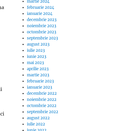
martie 2024
na
februarie 2024
ianuarie 2024
decembrie 2023
noiembrie 2023
octombrie 2023
septembrie 2023
august 2023
iulie 2023
iunie 2023
mai 2023
aprilie 2023
martie 2023
februarie 2023
ianuarie 2023
i
decembrie 2022
noiembrie 2022
e
octombrie 2022
septembrie 2022
ci
august 2022
iulie 2022
iunie 2022