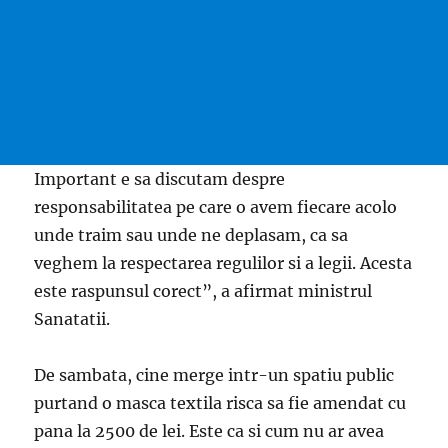
Important e sa discutam despre
responsabilitatea pe care o avem fiecare acolo
unde traim sau unde ne deplasam, ca sa
veghem la respectarea regulilor si a legii. Acesta
este raspunsul corect”, a afirmat ministrul
Sanatatii.
De sambata, cine merge intr-un spatiu public
purtand o masca textila risca sa fie amendat cu
pana la 2500 de lei. Este ca si cum nu ar avea