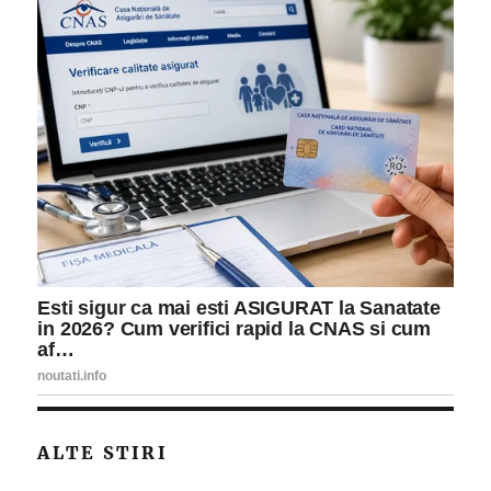
ALTE STIRI