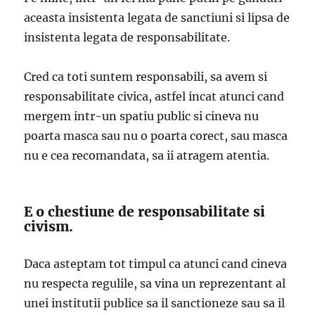
aceasta insistenta legata de sanctiuni si lipsa de
insistenta legata de responsabilitate.
Cred ca toti suntem responsabili, sa avem si
responsabilitate civica, astfel incat atunci cand
mergem intr-un spatiu public si cineva nu
poarta masca sau nu o poarta corect, sau masca
nu e cea recomandata, sa ii atragem atentia.
E o chestiune de responsabilitate si
civism.
Daca asteptam tot timpul ca atunci cand cineva
nu respecta regulile, sa vina un reprezentant al
unei institutii publice sa il sanctioneze sau sa il