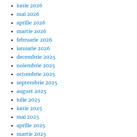
iunie 2026
mai 2026
aprilie 2026
martie 2026
februarie 2026
ianuarie 2026
decembrie 2025
noiembrie 2025
octombrie 2025
septembrie 2025
august 2025
iulie 2025
iunie 2025
mai 2025
aprilie 2025
martie 2025