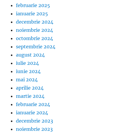
februarie 2025
ianuarie 2025
decembrie 2024
noiembrie 2024
octombrie 2024
septembrie 2024
august 2024
iulie 2024
iunie 2024
mai 2024
aprilie 2024
martie 2024
februarie 2024
ianuarie 2024
decembrie 2023
noiembrie 2023