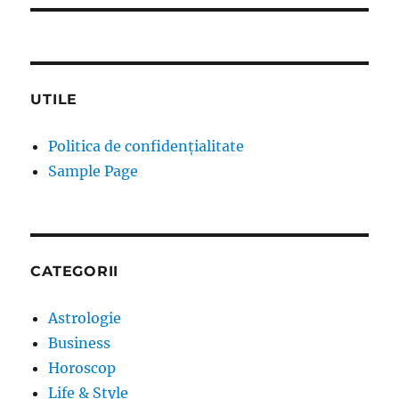
UTILE
Politica de confidențialitate
Sample Page
CATEGORII
Astrologie
Business
Horoscop
Life & Style