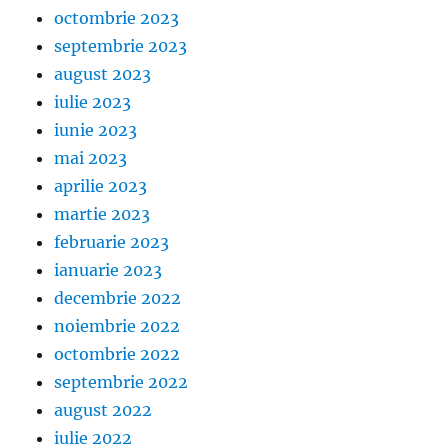
octombrie 2023
septembrie 2023
august 2023
iulie 2023
iunie 2023
mai 2023
aprilie 2023
martie 2023
februarie 2023
ianuarie 2023
decembrie 2022
noiembrie 2022
octombrie 2022
septembrie 2022
august 2022
iulie 2022