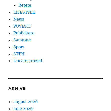
Retete
LIFESTYLE
News
POVESTI
Publicitate
Sanatate
Sport
STIRI
Uncategorized
ARHIVE
august 2026
iulie 2026