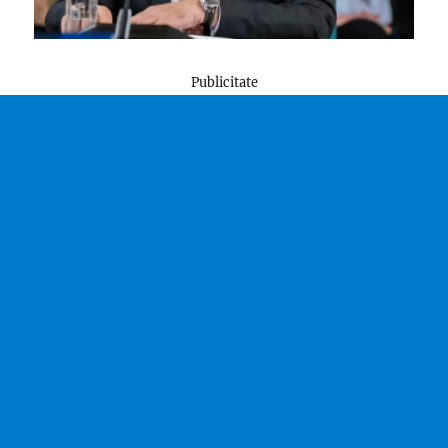
Publicitate