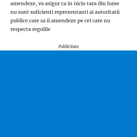
amendeze, va asigur ca in nicio tara din lume
nu sunt suficienti reprezentanti ai autoritatii
publice care sa ii amendeze pe cei care nu
respecta regulile
Publicitate