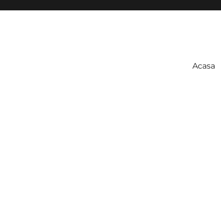
Acasa