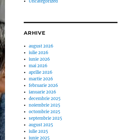
Uncategorized
ARHIVE
august 2026
iulie 2026
iunie 2026
mai 2026
aprilie 2026
martie 2026
februarie 2026
ianuarie 2026
decembrie 2025
noiembrie 2025
octombrie 2025
septembrie 2025
august 2025
iulie 2025
iunie 2025