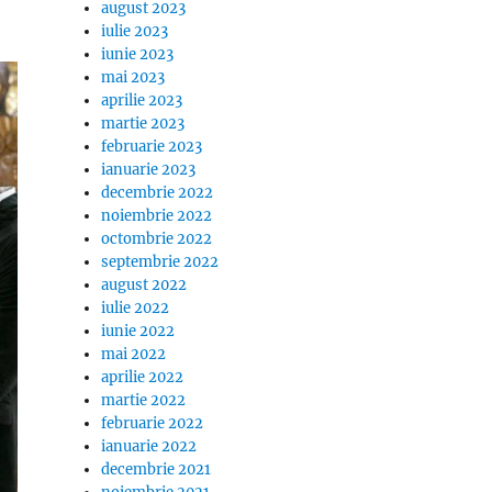
august 2023
iulie 2023
iunie 2023
mai 2023
aprilie 2023
martie 2023
februarie 2023
ianuarie 2023
decembrie 2022
noiembrie 2022
octombrie 2022
septembrie 2022
august 2022
iulie 2022
iunie 2022
mai 2022
aprilie 2022
martie 2022
februarie 2022
ianuarie 2022
decembrie 2021