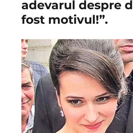
adevarul despre d
fost motivul!”.