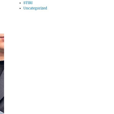
STIRI
Uncategorized