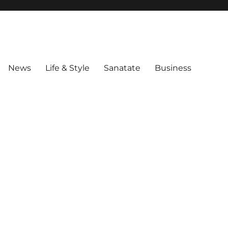
News
Life & Style
Sanatate
Business