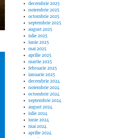
decembrie 2025
noiembrie 2025
octombrie 2025
septembrie 2025
august 2025
iulie 2025
iunie 2025
mai 2025
aprilie 2025
martie 2025
februarie 2025
ianuarie 2025
decembrie 2024
noiembrie 2024
octombrie 2024
septembrie 2024
august 2024
iulie 2024
iunie 2024
mai 2024
aprilie 2024