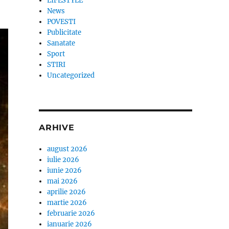
LIFESTYLE
News
POVESTI
Publicitate
Sanatate
Sport
STIRI
Uncategorized
ARHIVE
august 2026
iulie 2026
iunie 2026
mai 2026
aprilie 2026
martie 2026
februarie 2026
ianuarie 2026