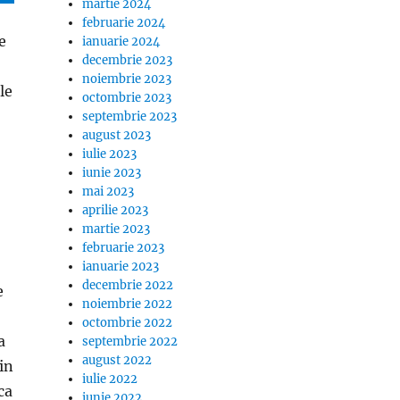
martie 2024
februarie 2024
e
ianuarie 2024
decembrie 2023
noiembrie 2023
le
octombrie 2023
septembrie 2023
august 2023
iulie 2023
iunie 2023
mai 2023
aprilie 2023
martie 2023
februarie 2023
ianuarie 2023
decembrie 2022
e
noiembrie 2022
octombrie 2022
a
septembrie 2022
august 2022
in
iulie 2022
ca
iunie 2022