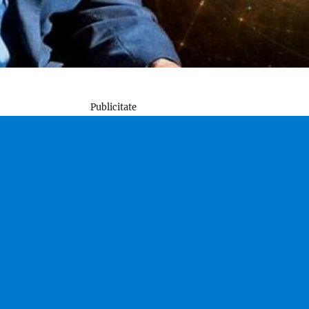
Publicitate