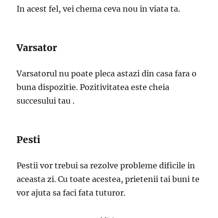
In acest fel, vei chema ceva nou in viata ta.
Varsator
Varsatorul nu poate pleca astazi din casa fara o
buna dispozitie. Pozitivitatea este cheia
succesului tau .
Pesti
Pestii vor trebui sa rezolve probleme dificile in
aceasta zi. Cu toate acestea, prietenii tai buni te
vor ajuta sa faci fata tuturor.