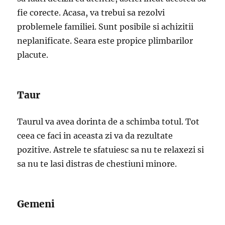
fie corecte. Acasa, va trebui sa rezolvi
problemele familiei. Sunt posibile si achizitii
neplanificate. Seara este propice plimbarilor
placute.
Taur
Taurul va avea dorinta de a schimba totul. Tot
ceea ce faci in aceasta zi va da rezultate
pozitive. Astrele te sfatuiesc sa nu te relaxezi si
sa nu te lasi distras de chestiuni minore.
Gemeni