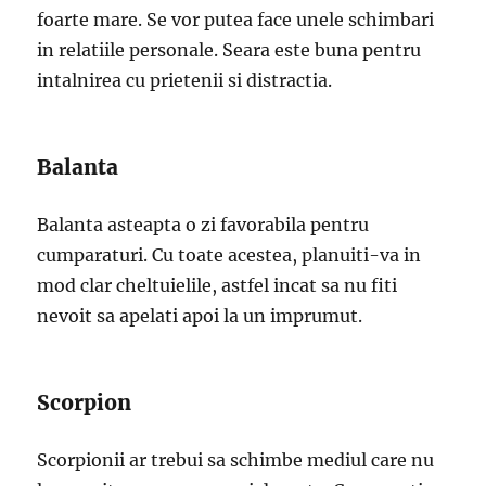
foarte mare. Se vor putea face unele schimbari
in relatiile personale. Seara este buna pentru
intalnirea cu prietenii si distractia.
Balanta
Balanta asteapta o zi favorabila pentru
cumparaturi. Cu toate acestea, planuiti-va in
mod clar cheltuielile, astfel incat sa nu fiti
nevoit sa apelati apoi la un imprumut.
Scorpion
Scorpionii ar trebui sa schimbe mediul care nu