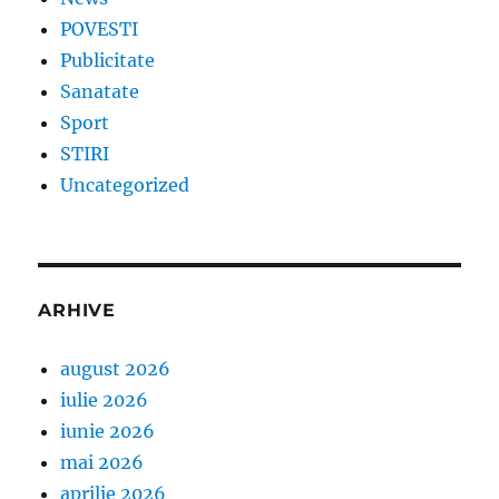
POVESTI
Publicitate
Sanatate
Sport
STIRI
Uncategorized
ARHIVE
august 2026
iulie 2026
iunie 2026
mai 2026
aprilie 2026