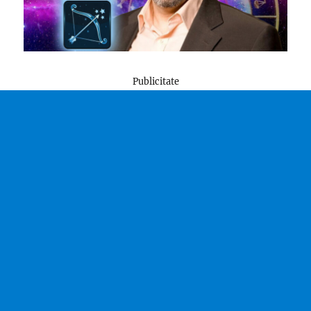
Publicitate