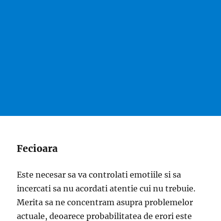
Fecioara
Este necesar sa va controlati emotiile si sa
incercati sa nu acordati atentie cui nu trebuie.
Merita sa ne concentram asupra problemelor
actuale, deoarece probabilitatea de erori este