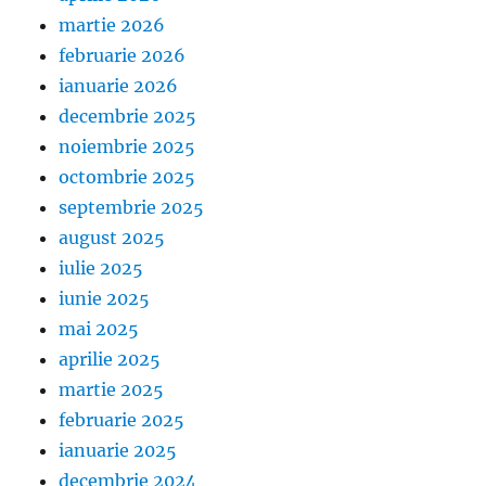
martie 2026
februarie 2026
ianuarie 2026
decembrie 2025
noiembrie 2025
octombrie 2025
septembrie 2025
august 2025
iulie 2025
iunie 2025
mai 2025
aprilie 2025
martie 2025
februarie 2025
ianuarie 2025
decembrie 2024