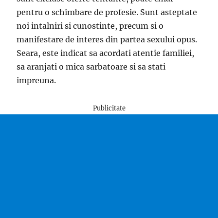
pentru o schimbare de profesie. Sunt asteptate
noi intalniri si cunostinte, precum si o
manifestare de interes din partea sexului opus.
Seara, este indicat sa acordati atentie familiei,
sa aranjati o mica sarbatoare si sa stati
impreuna.
Publicitate