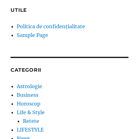
UTILE
Politica de confidențialitate
Sample Page
CATEGORII
Astrologie
Business
Horoscop
Life & Style
Retete
LIFESTYLE
News