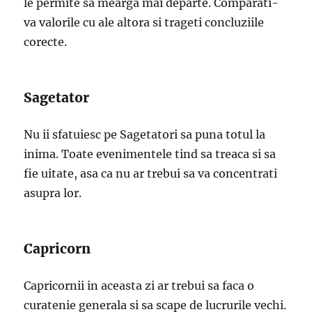
le permite sa mearga mai departe. Comparati-
va valorile cu ale altora si trageti concluziile
corecte.
Sagetator
Nu ii sfatuiesc pe Sagetatori sa puna totul la
inima. Toate evenimentele tind sa treaca si sa
fie uitate, asa ca nu ar trebui sa va concentrati
asupra lor.
Capricorn
Capricornii in aceasta zi ar trebui sa faca o
curatenie generala si sa scape de lucrurile vechi.