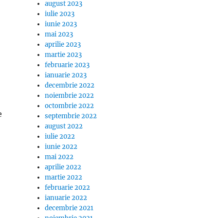
august 2023
iulie 2023
iunie 2023
mai 2023
aprilie 2023
martie 2023
februarie 2023
ianuarie 2023
decembrie 2022
noiembrie 2022
octombrie 2022
e
septembrie 2022
august 2022
iulie 2022
iunie 2022
mai 2022
aprilie 2022
martie 2022
februarie 2022
ianuarie 2022
decembrie 2021