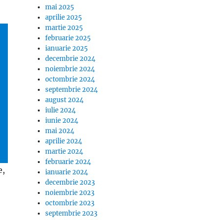
mai 2025
aprilie 2025
martie 2025
februarie 2025
ianuarie 2025
decembrie 2024
noiembrie 2024
octombrie 2024
septembrie 2024
august 2024
iulie 2024
iunie 2024
mai 2024
aprilie 2024
martie 2024
februarie 2024
e,
ianuarie 2024
decembrie 2023
noiembrie 2023
octombrie 2023
septembrie 2023