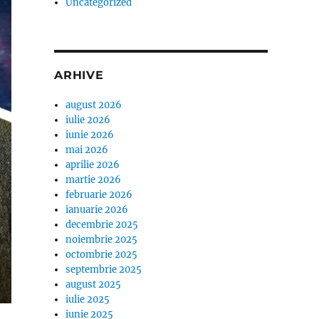
Uncategorized
ARHIVE
august 2026
iulie 2026
iunie 2026
mai 2026
aprilie 2026
martie 2026
februarie 2026
ianuarie 2026
decembrie 2025
noiembrie 2025
octombrie 2025
septembrie 2025
august 2025
iulie 2025
iunie 2025