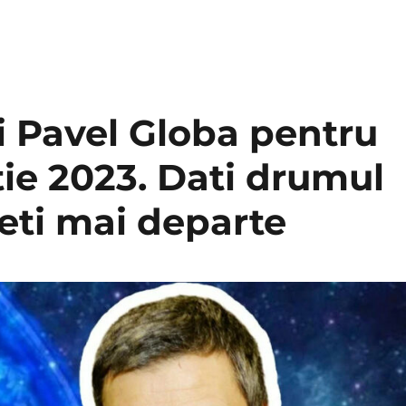
i Pavel Globa pentru
ie 2023. Dati drumul
geti mai departe