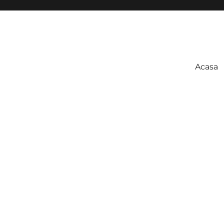
Acasa