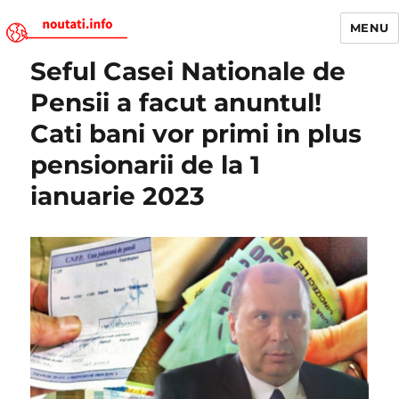
MENU
Seful Casei Nationale de
Noutati.Info
Pensii a facut anuntul!
Cati bani vor primi in plus
pensionarii de la 1
ianuarie 2023