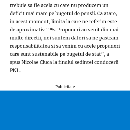
trebuie sa fie acela cu care nu producem un
deficit mai mare pe bugetul de pensii. Ca atare,
in acest moment, limita la care ne referim este
de aproximativ 11%. Propuneri au venit din mai
multe directii, noi suntem datori sa ne pastram
responsabilitatea si sa venim cu acele propuneri
care sunt sustenabile pe bugetul de stat”, a
spus Nicolae Ciuca la finalul sedintei conducerii
PNL.
Publicitate