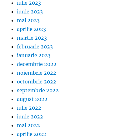
iulie 2023
iunie 2023
mai 2023
aprilie 2023
martie 2023
februarie 2023
ianuarie 2023
decembrie 2022
noiembrie 2022
octombrie 2022
septembrie 2022
august 2022
iulie 2022
iunie 2022
mai 2022
aprilie 2022