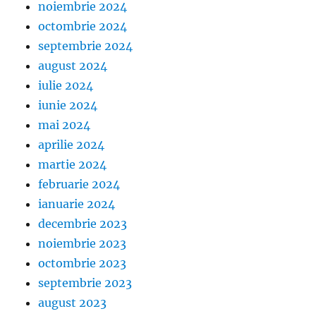
noiembrie 2024
octombrie 2024
septembrie 2024
august 2024
iulie 2024
iunie 2024
mai 2024
aprilie 2024
martie 2024
februarie 2024
ianuarie 2024
decembrie 2023
noiembrie 2023
octombrie 2023
septembrie 2023
august 2023