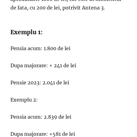
de fata, cu 200 de lei, potrivit Antena 3.
Exemplu 1:
Pensia acum: 1.800 de lei
Dupa majorare: + 241 de lei
Pensie 2023: 2.041 de lei
Exemplu 2:
Pensia acum: 2.839 de lei
Dupa majorare: +581 de lei