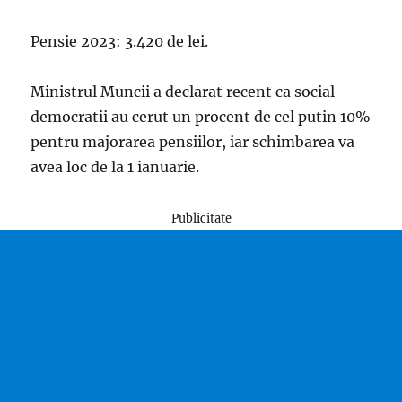
Pensie 2023: 3.420 de lei.
Ministrul Muncii a declarat recent ca social
democratii au cerut un procent de cel putin 10%
pentru majorarea pensiilor, iar schimbarea va
avea loc de la 1 ianuarie.
Publicitate