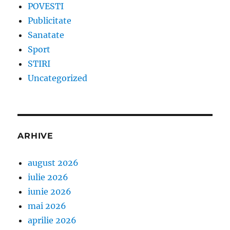
POVESTI
Publicitate
Sanatate
Sport
STIRI
Uncategorized
ARHIVE
august 2026
iulie 2026
iunie 2026
mai 2026
aprilie 2026