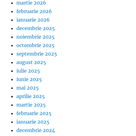
martie 2026
februarie 2026
ianuarie 2026
decembrie 2025
noiembrie 2025
octombrie 2025
septembrie 2025
august 2025
iulie 2025
iunie 2025
mai 2025
aprilie 2025
martie 2025
februarie 2025
ianuarie 2025
decembrie 2024