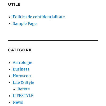
UTILE
Politica de confidențialitate
Sample Page
CATEGORII
Astrologie
Business
Horoscop
Life & Style
Retete
LIFESTYLE
News