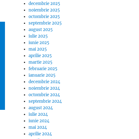
decembrie 2025
noiembrie 2025
octombrie 2025
septembrie 2025
august 2025
iulie 2025
iunie 2025
mai 2025
aprilie 2025
martie 2025
februarie 2025
ianuarie 2025
decembrie 2024
noiembrie 2024
octombrie 2024
septembrie 2024
august 2024
iulie 2024
iunie 2024
mai 2024
aprilie 2024