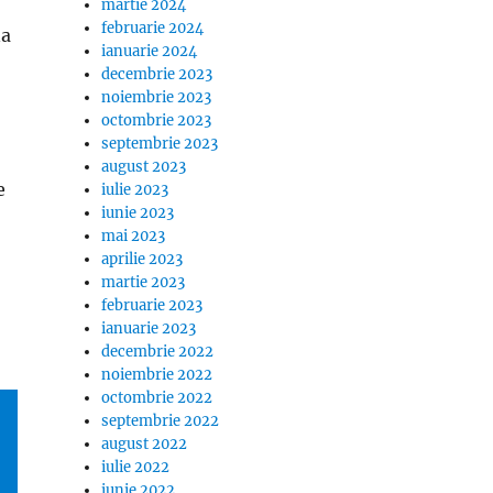
martie 2024
februarie 2024
na
ianuarie 2024
decembrie 2023
noiembrie 2023
octombrie 2023
septembrie 2023
august 2023
e
iulie 2023
iunie 2023
mai 2023
aprilie 2023
martie 2023
februarie 2023
ianuarie 2023
decembrie 2022
noiembrie 2022
octombrie 2022
septembrie 2022
august 2022
iulie 2022
iunie 2022