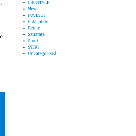
,
LIFESTYLE
News
POVESTI
Publicitate
Retete
Sanatate
te
Sport
STIRI
Uncategorized