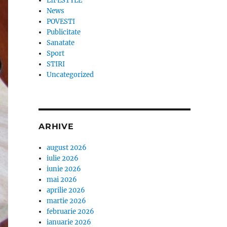
LIFESTYLE
News
POVESTI
Publicitate
Sanatate
Sport
STIRI
Uncategorized
ARHIVE
august 2026
iulie 2026
iunie 2026
mai 2026
aprilie 2026
martie 2026
februarie 2026
ianuarie 2026