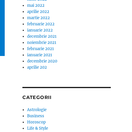
mai 2022
aprilie 2022
martie 2022
februarie 2022
ianuarie 2022
decembrie 2021
noiembrie 2021
februarie 2021
ianuarie 2021
decembrie 2020
aprilie 202
CATEGORII
Astrologie
Business
Horoscop
Life & Style