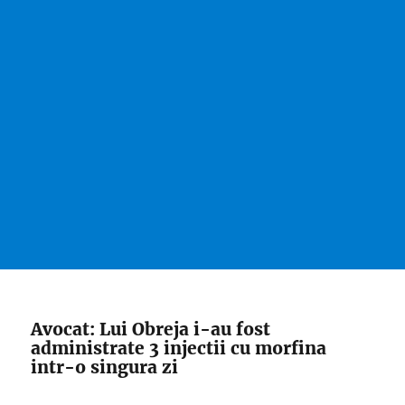
Avocat: Lui Obreja i-au fost
administrate 3 injectii cu morfina
intr-o singura zi