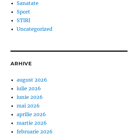
Sanatate
Sport
STIRI
Uncategorized
ARHIVE
august 2026
iulie 2026
iunie 2026
mai 2026
aprilie 2026
martie 2026
februarie 2026