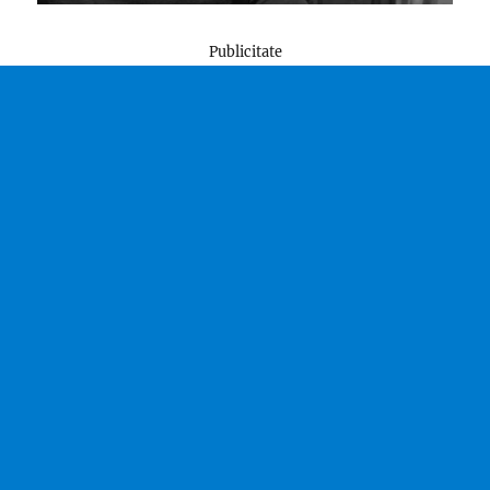
Publicitate