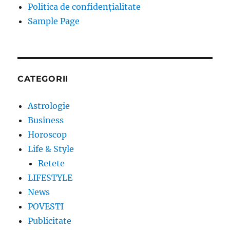
Politica de confidențialitate
Sample Page
CATEGORII
Astrologie
Business
Horoscop
Life & Style
Retete
LIFESTYLE
News
POVESTI
Publicitate