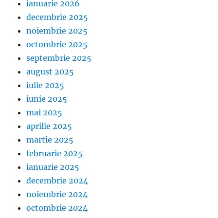
ianuarie 2026
decembrie 2025
noiembrie 2025
octombrie 2025
septembrie 2025
august 2025
iulie 2025
iunie 2025
mai 2025
aprilie 2025
martie 2025
februarie 2025
ianuarie 2025
decembrie 2024
noiembrie 2024
octombrie 2024