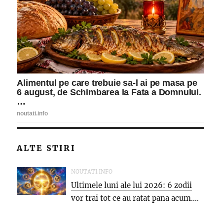
ALTE STIRI
NOUTATI.INFO
Ultimele luni ale lui 2026: 6 zodii
vor trai tot ce au ratat pana acum....