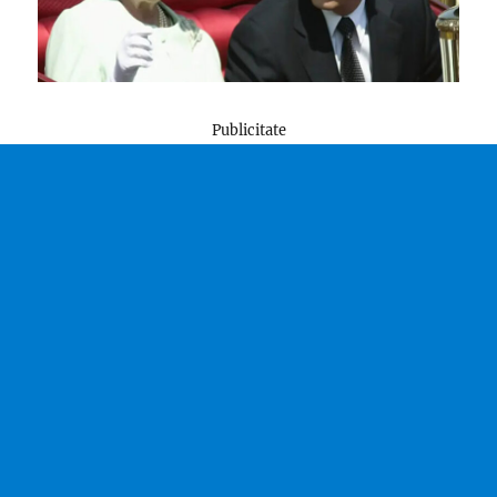
Publicitate