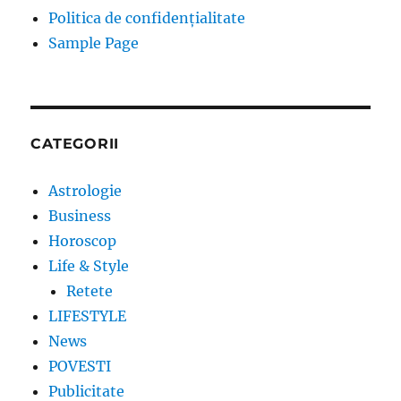
Politica de confidențialitate
Sample Page
CATEGORII
Astrologie
Business
Horoscop
Life & Style
Retete
LIFESTYLE
News
POVESTI
Publicitate