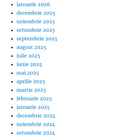
ianuarie 2026
decembrie 2025
noiembrie 2025
octombrie 2025
septembrie 2025
august 2025
iulie 2025
iunie 2025
mai 2025
aprilie 2025
martie 2025
februarie 2025
ianuarie 2025
decembrie 2024
noiembrie 2024
octombrie 2024