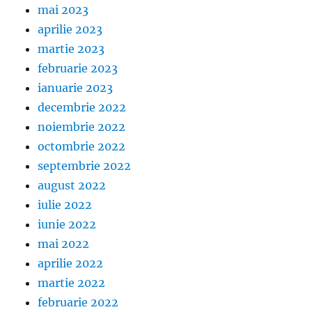
mai 2023
aprilie 2023
martie 2023
februarie 2023
ianuarie 2023
decembrie 2022
noiembrie 2022
octombrie 2022
septembrie 2022
august 2022
iulie 2022
iunie 2022
mai 2022
aprilie 2022
martie 2022
februarie 2022