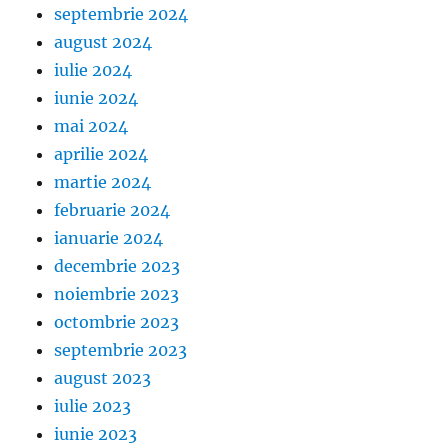
septembrie 2024
august 2024
iulie 2024
iunie 2024
mai 2024
aprilie 2024
martie 2024
februarie 2024
ianuarie 2024
decembrie 2023
noiembrie 2023
octombrie 2023
septembrie 2023
august 2023
iulie 2023
iunie 2023