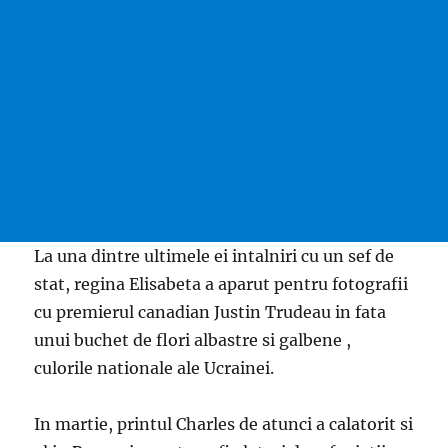
La una dintre ultimele ei intalniri cu un sef de
stat, regina Elisabeta a aparut pentru fotografii
cu premierul canadian Justin Trudeau in fata
unui buchet de flori albastre si galbene ,
culorile nationale ale Ucrainei.
In martie, printul Charles de atunci a calatorit si