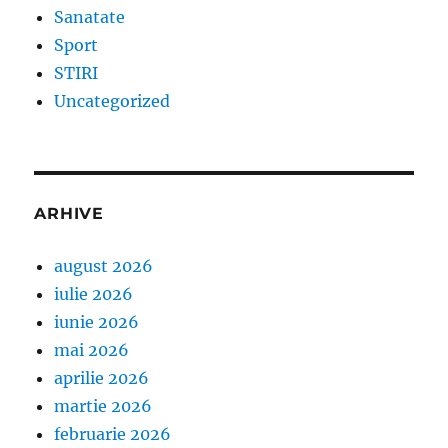
Sanatate
Sport
STIRI
Uncategorized
ARHIVE
august 2026
iulie 2026
iunie 2026
mai 2026
aprilie 2026
martie 2026
februarie 2026