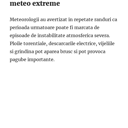
meteo extreme
Meteorologii au avertizat in repetate randuri ca
perioada urmatoare poate fi marcata de
episoade de instabilitate atmosferica severa.
Ploile torentiale, descarcarile electrice, vijeliile
si grindina pot aparea brusc si pot provoca
pagube importante.