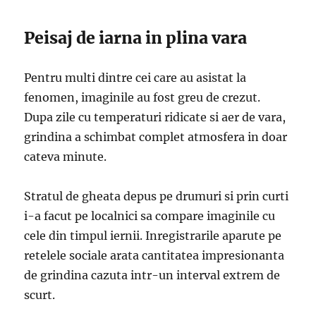
Peisaj de iarna in plina vara
Pentru multi dintre cei care au asistat la
fenomen, imaginile au fost greu de crezut.
Dupa zile cu temperaturi ridicate si aer de vara,
grindina a schimbat complet atmosfera in doar
cateva minute.
Stratul de gheata depus pe drumuri si prin curti
i-a facut pe localnici sa compare imaginile cu
cele din timpul iernii. Inregistrarile aparute pe
retelele sociale arata cantitatea impresionanta
de grindina cazuta intr-un interval extrem de
scurt.