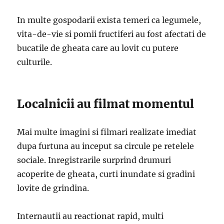
In multe gospodarii exista temeri ca legumele,
vita-de-vie si pomii fructiferi au fost afectati de
bucatile de gheata care au lovit cu putere
culturile.
Localnicii au filmat momentul
Mai multe imagini si filmari realizate imediat
dupa furtuna au inceput sa circule pe retelele
sociale. Inregistrarile surprind drumuri
acoperite de gheata, curti inundate si gradini
lovite de grindina.
Internautii au reactionat rapid, multi