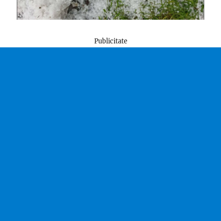
Publicitate