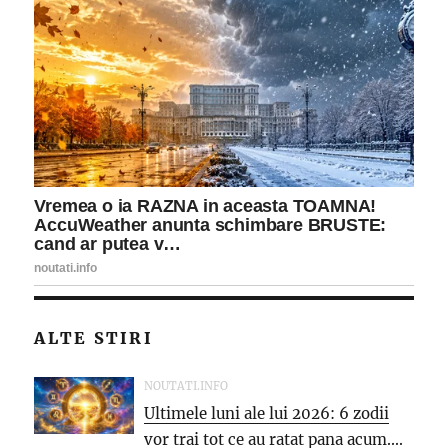
ALTE STIRI
NOUTATI.INFO
Ultimele luni ale lui 2026: 6 zodii
vor trai tot ce au ratat pana acum....