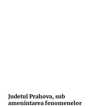
Judetul Prahova, sub
amenintarea fenomenelor