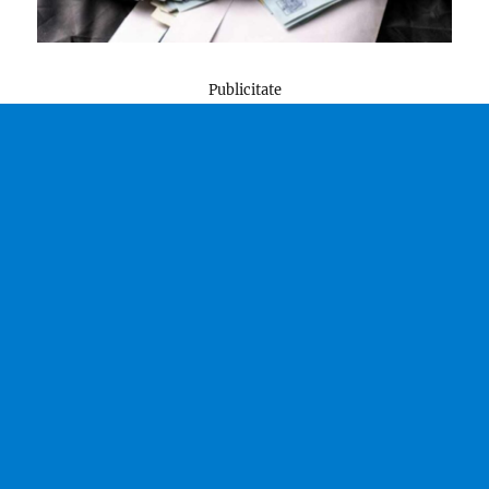
Publicitate