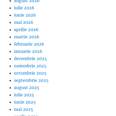
august 2026
iulie 2026
iunie 2026
mai 2026
aprilie 2026
martie 2026
februarie 2026
ianuarie 2026
decembrie 2025
noiembrie 2025
octombrie 2025
septembrie 2025
august 2025
iulie 2025
iunie 2025
mai 2025