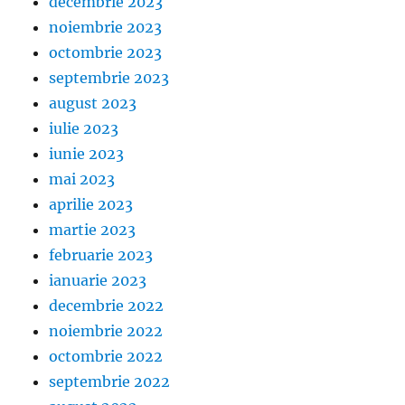
decembrie 2023
noiembrie 2023
octombrie 2023
septembrie 2023
august 2023
iulie 2023
iunie 2023
mai 2023
aprilie 2023
martie 2023
februarie 2023
ianuarie 2023
decembrie 2022
noiembrie 2022
octombrie 2022
septembrie 2022