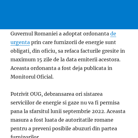
Guvernul Romaniei a adoptat ordonanta
de
urgenta
prin care furnizorii de energie sunt
obligati, din oficiu, sa refaca facturile gresite in
maximum 15 zile de la data emiterii acestora.
Aceasta ordonanta a fost deja publicata in
Monitorul Oficial.
Potrivit OUG, debransarea ori sistarea
serviciilor de energie si gaze nu va fi permisa
pana la sfarsitul lunii septembrie 2022. Aceasta
masura a fost luata de autoritatile romane
pentru a preveni posibile abuzuri din partea
furnizorilor.