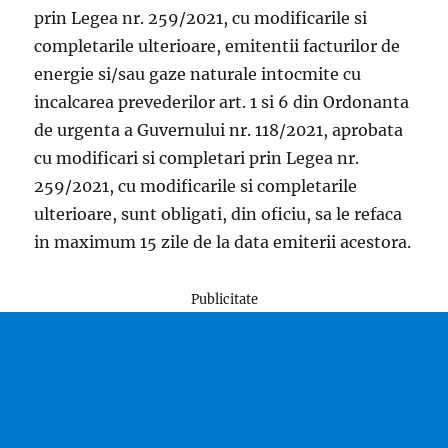
prin Legea nr. 259/2021, cu modificarile si
completarile ulterioare, emitentii facturilor de
energie si/sau gaze naturale intocmite cu
incalcarea prevederilor art. 1 si 6 din Ordonanta
de urgenta a Guvernului nr. 118/2021, aprobata
cu modificari si completari prin Legea nr.
259/2021, cu modificarile si completarile
ulterioare, sunt obligati, din oficiu, sa le refaca
in maximum 15 zile de la data emiterii acestora.
Publicitate