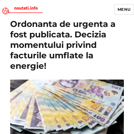
MENU
Ordonanta de urgenta a
Noutati.Info
fost publicata. Decizia
momentului privind
facturile umflate la
energie!