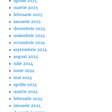
aprilie 2025
martie 2025
februarie 2025
ianuarie 2025
decembrie 2024
noiembrie 2024
octombrie 2024
septembrie 2024
august 2024
iulie 2024
iunie 2024
mai 2024
aprilie 2024
martie 2024
februarie 2024
ianuarie 2024