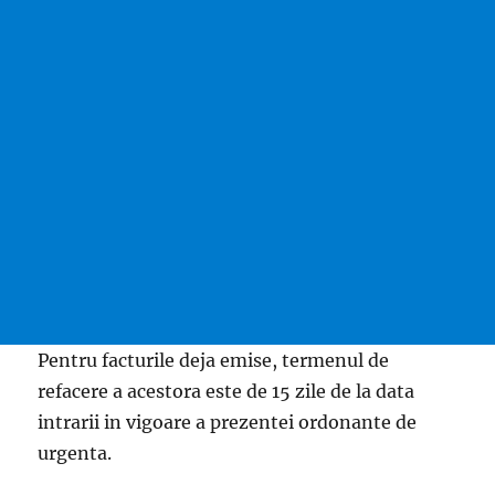
Pentru facturile deja emise, termenul de
refacere a acestora este de 15 zile de la data
intrarii in vigoare a prezentei ordonante de
urgenta.