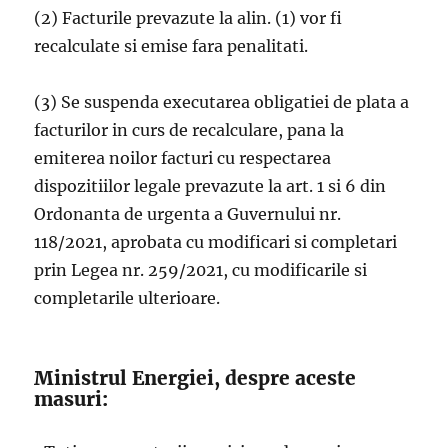
(2) Facturile prevazute la alin. (1) vor fi
recalculate si emise fara penalitati.
(3) Se suspenda executarea obligatiei de plata a
facturilor in curs de recalculare, pana la
emiterea noilor facturi cu respectarea
dispozitiilor legale prevazute la art. 1 si 6 din
Ordonanta de urgenta a Guvernului nr.
118/2021, aprobata cu modificari si completari
prin Legea nr. 259/2021, cu modificarile si
completarile ulterioare.
Ministrul Energiei, despre aceste
masuri: