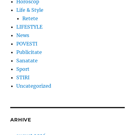
Horoscop
Life & Style
Retete
LIFESTYLE
News
POVESTI
Publicitate
Sanatate
Sport
STIRI
Uncategorized
ARHIVE