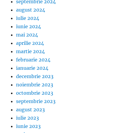
septembrie 2024
august 2024
iulie 2024
iunie 2024
mai 2024
aprilie 2024
martie 2024
februarie 2024
ianuarie 2024
decembrie 2023
noiembrie 2023
octombrie 2023
septembrie 2023
august 2023
iulie 2023
iunie 2023