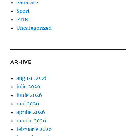
Sanatate
Sport
STIRI
Uncategorized
ARHIVE
august 2026
iulie 2026
iunie 2026
mai 2026
aprilie 2026
martie 2026
februarie 2026