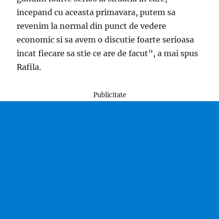
incepand cu aceasta primavara, putem sa
revenim la normal din punct de vedere
economic si sa avem o discutie foarte serioasa
incat fiecare sa stie ce are de facut”, a mai spus
Rafila.
Publicitate