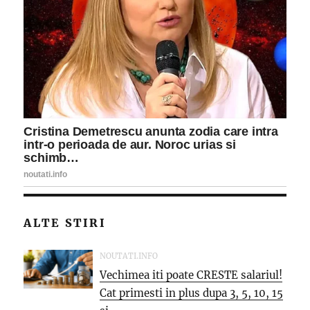
ALTE STIRI
NOUTATI.INFO
Vechimea iti poate CRESTE salariul!
Cat primesti in plus dupa 3, 5, 10, 15