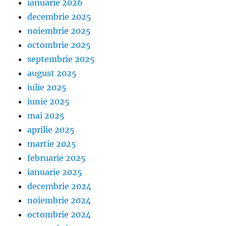
ianuarie 2026
decembrie 2025
noiembrie 2025
octombrie 2025
septembrie 2025
august 2025
iulie 2025
iunie 2025
mai 2025
aprilie 2025
martie 2025
februarie 2025
ianuarie 2025
decembrie 2024
noiembrie 2024
octombrie 2024