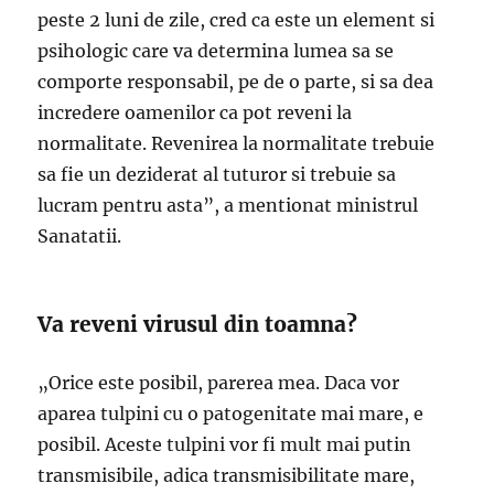
peste 2 luni de zile, cred ca este un element si
psihologic care va determina lumea sa se
comporte responsabil, pe de o parte, si sa dea
incredere oamenilor ca pot reveni la
normalitate. Revenirea la normalitate trebuie
sa fie un deziderat al tuturor si trebuie sa
lucram pentru asta”, a mentionat ministrul
Sanatatii.
Va reveni virusul din toamna?
„Orice este posibil, parerea mea. Daca vor
aparea tulpini cu o patogenitate mai mare, e
posibil. Aceste tulpini vor fi mult mai putin
transmisibile, adica transmisibilitate mare,