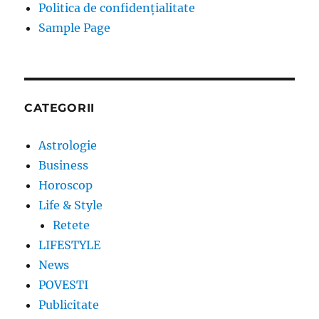
Politica de confidențialitate
Sample Page
CATEGORII
Astrologie
Business
Horoscop
Life & Style
Retete
LIFESTYLE
News
POVESTI
Publicitate