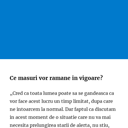
Ce masuri vor ramane in vigoare?
„Cred ca toata lumea poate sa se gandeasca ca
vor face acest lucru un timp limitat, dupa care
ne intoarcem la normal. Dar faptul ca discutam
in acest moment de o situatie care nu va mai
necesita prelungirea starii de alerta, nu stiu,