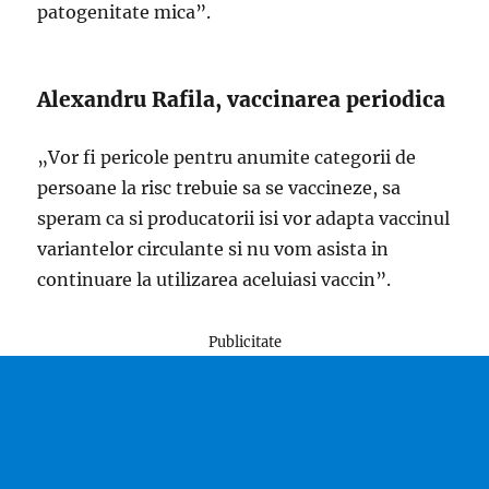
patogenitate mica”.
Alexandru Rafila, vaccinarea periodica
„Vor fi pericole pentru anumite categorii de
persoane la risc trebuie sa se vaccineze, sa
speram ca si producatorii isi vor adapta vaccinul
variantelor circulante si nu vom asista in
continuare la utilizarea aceluiasi vaccin”.
Publicitate