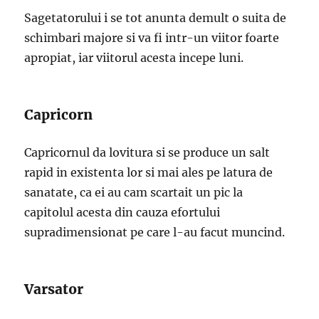
Sagetatorului i se tot anunta demult o suita de
schimbari majore si va fi intr-un viitor foarte
apropiat, iar viitorul acesta incepe luni.
Capricorn
Capricornul da lovitura si se produce un salt
rapid in existenta lor si mai ales pe latura de
sanatate, ca ei au cam scartait un pic la
capitolul acesta din cauza efortului
supradimensionat pe care l-au facut muncind.
Varsator