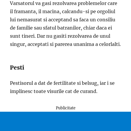
Varsatorul va gasi rezolvarea problemelor care
il framanta, il macina, calcandu-si pe orgoliul
lui nemasurat si acceptand sa faca un consiliu
de familie sau sfatul batranilor, chiar daca ei
sunt tineri. Dar nu gasiti rezolvarea de unul
singur, acceptati si parerea unanima a celorlalti.
Pesti
Pestisorul a dat de fertilitate si belsug, iar i se
implinesc toate visurile cat de curand.
Publicitate