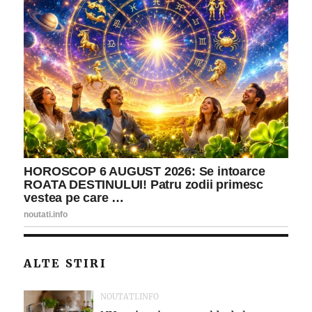
ALTE STIRI
NOUTATI.INFO