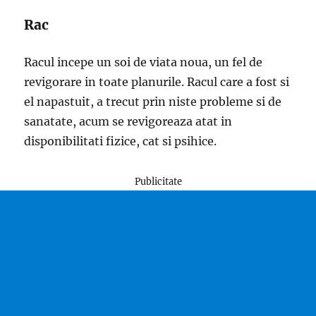
Rac
Racul incepe un soi de viata noua, un fel de
revigorare in toate planurile. Racul care a fost si
el napastuit, a trecut prin niste probleme si de
sanatate, acum se revigoreaza atat in
disponibilitati fizice, cat si psihice.
Publicitate