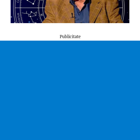
Publicitate