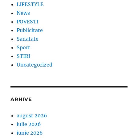
LIFESTYLE
News
POVESTI
Publicitate
Sanatate
Sport
STIRI
Uncategorized
ARHIVE
august 2026
iulie 2026
iunie 2026