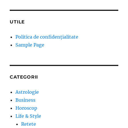
UTILE
Politica de confidențialitate
Sample Page
CATEGORII
Astrologie
Business
Horoscop
Life & Style
Retete