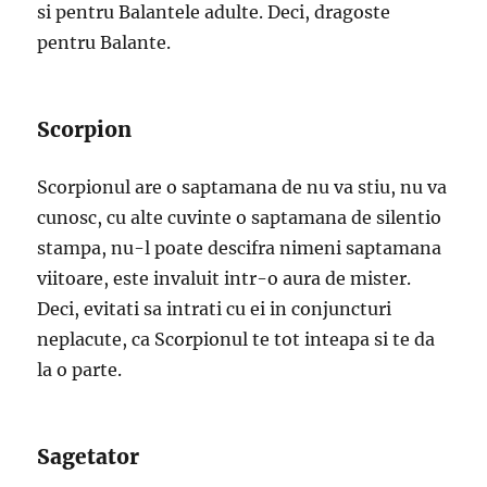
si pentru Balantele adulte. Deci, dragoste
pentru Balante.
Scorpion
Scorpionul are o saptamana de nu va stiu, nu va
cunosc, cu alte cuvinte o saptamana de silentio
stampa, nu-l poate descifra nimeni saptamana
viitoare, este invaluit intr-o aura de mister.
Deci, evitati sa intrati cu ei in conjuncturi
neplacute, ca Scorpionul te tot inteapa si te da
la o parte.
Sagetator