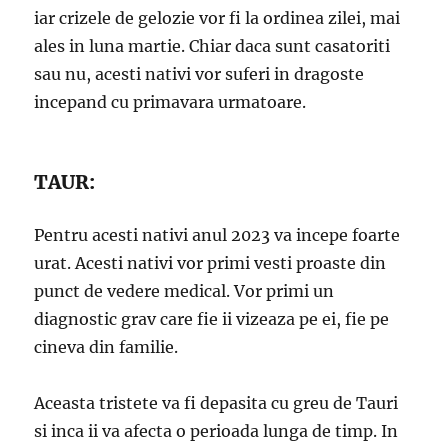
iar crizele de gelozie vor fi la ordinea zilei, mai
ales in luna martie. Chiar daca sunt casatoriti
sau nu, acesti nativi vor suferi in dragoste
incepand cu primavara urmatoare.
TAUR:
Pentru acesti nativi anul 2023 va incepe foarte
urat. Acesti nativi vor primi vesti proaste din
punct de vedere medical. Vor primi un
diagnostic grav care fie ii vizeaza pe ei, fie pe
cineva din familie.
Aceasta tristete va fi depasita cu greu de Tauri
si inca ii va afecta o perioada lunga de timp. In