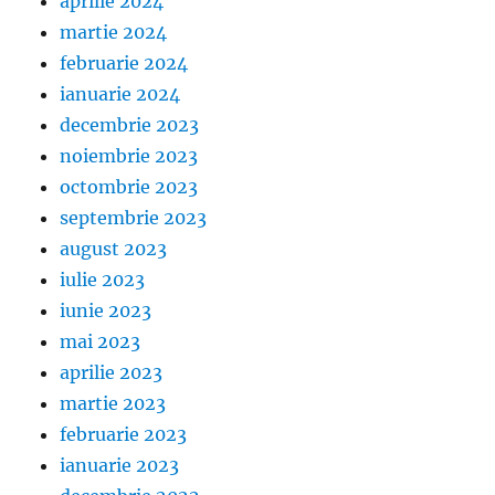
aprilie 2024
martie 2024
februarie 2024
ianuarie 2024
decembrie 2023
noiembrie 2023
octombrie 2023
septembrie 2023
august 2023
iulie 2023
iunie 2023
mai 2023
aprilie 2023
martie 2023
februarie 2023
ianuarie 2023