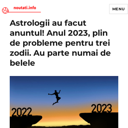
MENU
Astrologii au facut
Noutati.Info
anuntul! Anul 2023, plin
de probleme pentru trei
zodii. Au parte numai de
belele