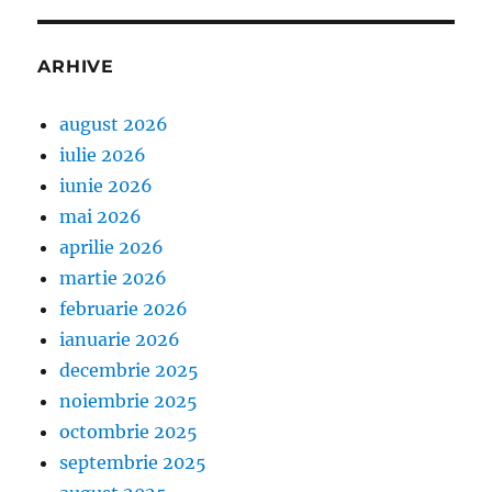
ARHIVE
august 2026
iulie 2026
iunie 2026
mai 2026
aprilie 2026
martie 2026
februarie 2026
ianuarie 2026
decembrie 2025
noiembrie 2025
octombrie 2025
septembrie 2025