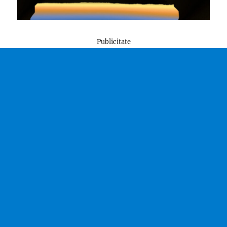
Publicitate