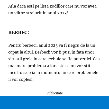
Afla daca esti pe lista zodiilor care nu vor avea
un viitor stralucit in anul 2023!
BERBEC:
Pentru berbeci, anul 2023 va fi negru de la un
capat la altul. Berbecii vor fi pusi in fata unor
situatii grele in care trebuie sa fie puternici. Cea
mai mare problema a lor este ca nu vor stii
incotro sa o ia in momentul in care problemele
ii vor coplesi.
Publicitate