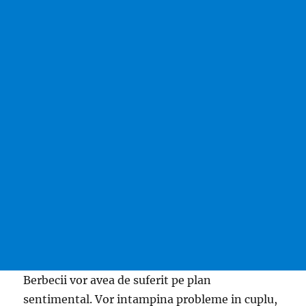
Berbecii vor avea de suferit pe plan
sentimental. Vor intampina probleme in cuplu,