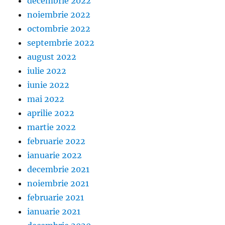
decembrie 2022
noiembrie 2022
octombrie 2022
septembrie 2022
august 2022
iulie 2022
iunie 2022
mai 2022
aprilie 2022
martie 2022
februarie 2022
ianuarie 2022
decembrie 2021
noiembrie 2021
februarie 2021
ianuarie 2021