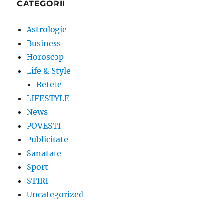
CATEGORII
Astrologie
Business
Horoscop
Life & Style
Retete
LIFESTYLE
News
POVESTI
Publicitate
Sanatate
Sport
STIRI
Uncategorized