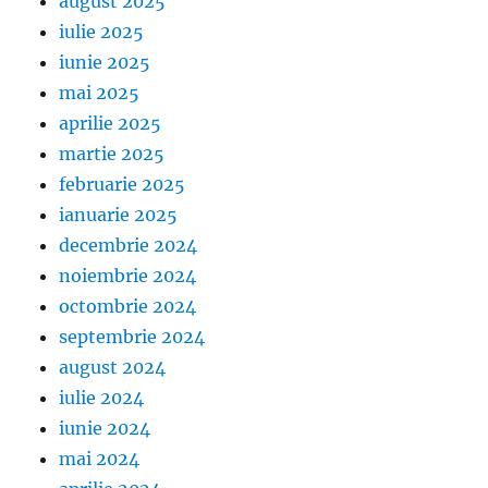
august 2025
iulie 2025
iunie 2025
mai 2025
aprilie 2025
martie 2025
februarie 2025
ianuarie 2025
decembrie 2024
noiembrie 2024
octombrie 2024
septembrie 2024
august 2024
iulie 2024
iunie 2024
mai 2024