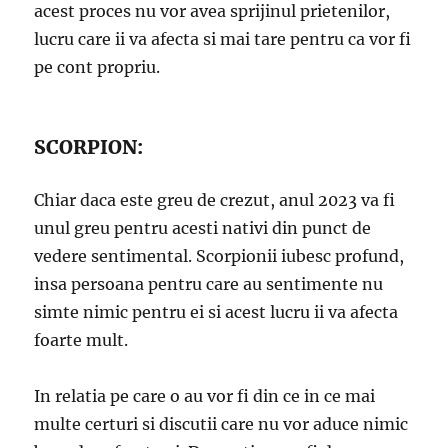
acest proces nu vor avea sprijinul prietenilor,
lucru care ii va afecta si mai tare pentru ca vor fi
pe cont propriu.
SCORPION:
Chiar daca este greu de crezut, anul 2023 va fi
unul greu pentru acesti nativi din punct de
vedere sentimental. Scorpionii iubesc profund,
insa persoana pentru care au sentimente nu
simte nimic pentru ei si acest lucru ii va afecta
foarte mult.
In relatia pe care o au vor fi din ce in ce mai
multe certuri si discutii care nu vor aduce nimic