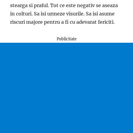
stearga si praful. Tot ce este negativ se aseaza
in colturi. Sa isi urmeze visurile. Sa isi asume
riscuri majore pentru a fi cu adevarat fericiti.
Publicitate