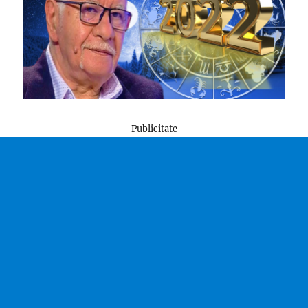
Publicitate