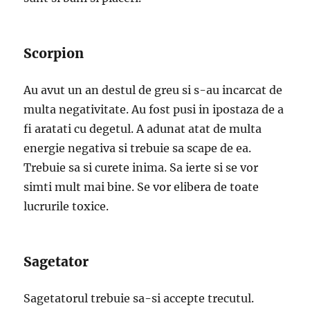
Scorpion
Au avut un an destul de greu si s-au incarcat de
multa negativitate. Au fost pusi in ipostaza de a
fi aratati cu degetul. A adunat atat de multa
energie negativa si trebuie sa scape de ea.
Trebuie sa si curete inima. Sa ierte si se vor
simti mult mai bine. Se vor elibera de toate
lucrurile toxice.
Sagetator
Sagetatorul trebuie sa-si accepte trecutul.