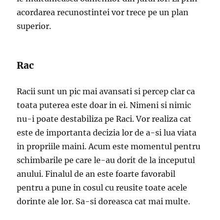
acordarea recunostintei vor trece pe un plan
superior.
Rac
Racii sunt un pic mai avansati si percep clar ca
toata puterea este doar in ei. Nimeni si nimic
nu-i poate destabiliza pe Raci. Vor realiza cat
este de importanta decizia lor de a-si lua viata
in propriile maini. Acum este momentul pentru
schimbarile pe care le-au dorit de la inceputul
anului. Finalul de an este foarte favorabil
pentru a pune in cosul cu reusite toate acele
dorinte ale lor. Sa-si doreasca cat mai multe.