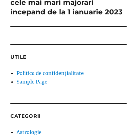
cele mai mari majorari
incepand de la 1 ianuarie 2023
UTILE
Politica de confidențialitate
Sample Page
CATEGORII
Astrologie