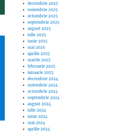
decembrie 2025
noiembrie 2025
octombrie 2025
septembrie 2025
august 2025
iulie 2025
iunie 2025
mai 2025
aprilie 2025
martie 2025
februarie 2025
ianuarie 2025
decembrie 2024
noiembrie 2024
octombrie 2024
septembrie 2024
august 2024
iulie 2024
iunie 2024
mai 2024
aprilie 2024