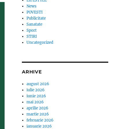
LIFESTYLE
News
POVESTI
Publicitate
Sanatate
Sport
STIRI
Uncategorized
ARHIVE
august 2026
iulie 2026
iunie 2026
mai 2026
aprilie 2026
martie 2026
februarie 2026
ianuarie 2026