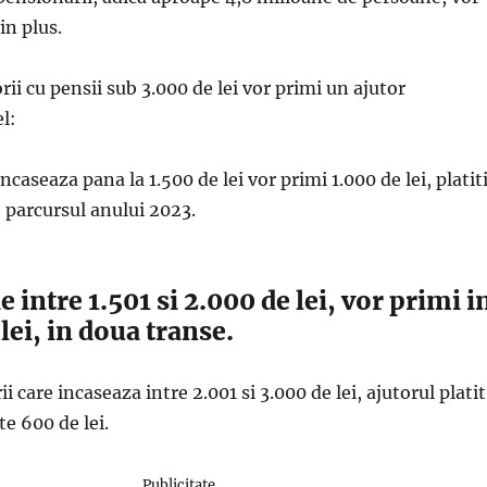
in plus.
orii cu pensii sub 3.000 de lei vor primi un ajutor
l:
ncaseaza pana la 1.500 de lei vor primi 1.000 de lei, platit
 parcursul anului 2023.
e intre 1.501 si 2.000 de lei, vor primi i
lei, in doua transe.
 care incaseaza intre 2.001 si 3.000 de lei, ajutorul platit
te 600 de lei.
Publicitate