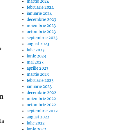
martie 2024
februarie 2024
ianuarie 2024
decembrie 2023
noiembrie 2023
octombrie 2023
septembrie 2023
august 2023
s
iulie 2023
iunie 2023
mai 2023
aprilie 2023
martie 2023
februarie 2023
ianuarie 2023
decembrie 2022
in
noiembrie 2022
octombrie 2022
septembrie 2022
august 2022
la
iulie 2022
iunie 2022