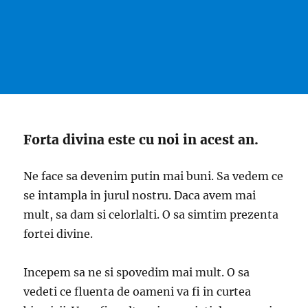
Forta divina este cu noi in acest an.
Ne face sa devenim putin mai buni. Sa vedem ce
se intampla in jurul nostru. Daca avem mai
mult, sa dam si celorlalti. O sa simtim prezenta
fortei divine.
Incepem sa ne si spovedim mai mult. O sa
vedeti ce fluenta de oameni va fi in curtea