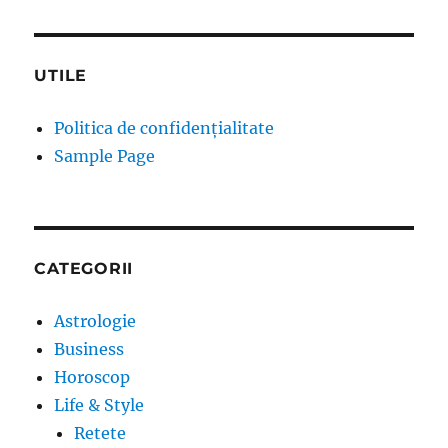
UTILE
Politica de confidențialitate
Sample Page
CATEGORII
Astrologie
Business
Horoscop
Life & Style
Retete