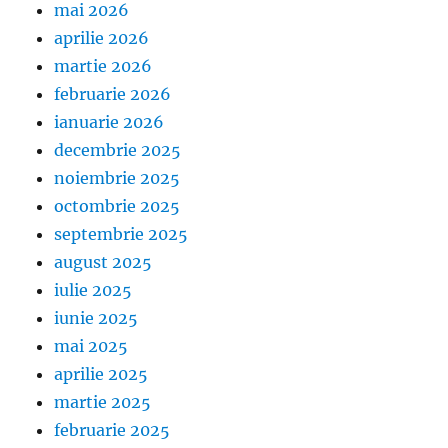
mai 2026
aprilie 2026
martie 2026
februarie 2026
ianuarie 2026
decembrie 2025
noiembrie 2025
octombrie 2025
septembrie 2025
august 2025
iulie 2025
iunie 2025
mai 2025
aprilie 2025
martie 2025
februarie 2025