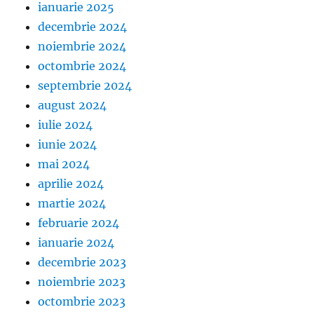
ianuarie 2025
decembrie 2024
noiembrie 2024
octombrie 2024
septembrie 2024
august 2024
iulie 2024
iunie 2024
mai 2024
aprilie 2024
martie 2024
februarie 2024
ianuarie 2024
decembrie 2023
noiembrie 2023
octombrie 2023