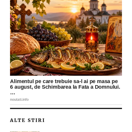
ALTE STIRI