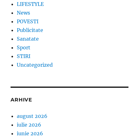
LIFESTYLE
News
POVESTI
Publicitate
Sanatate
Sport
STIRI
Uncategorized
ARHIVE
august 2026
iulie 2026
iunie 2026