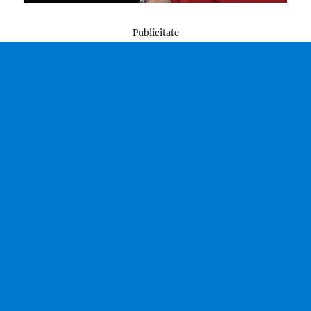
Publicitate