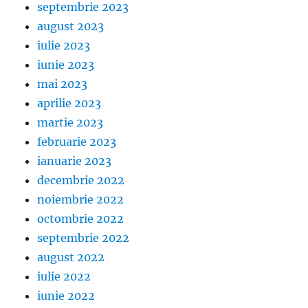
septembrie 2023
august 2023
iulie 2023
iunie 2023
mai 2023
aprilie 2023
martie 2023
februarie 2023
ianuarie 2023
decembrie 2022
noiembrie 2022
octombrie 2022
septembrie 2022
august 2022
iulie 2022
iunie 2022