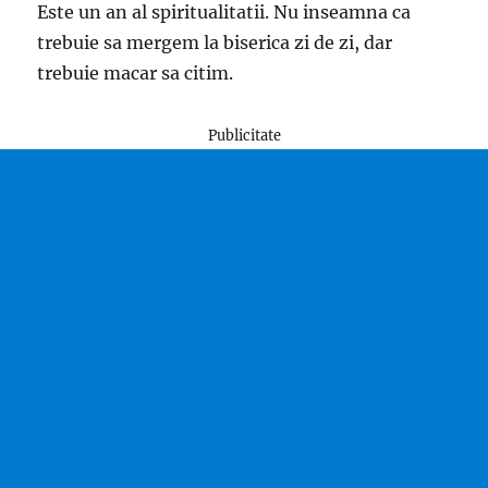
Este un an al spiritualitatii. Nu inseamna ca
trebuie sa mergem la biserica zi de zi, dar
trebuie macar sa citim.
Publicitate