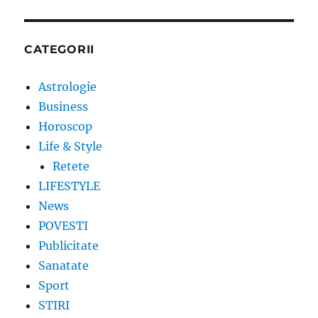
CATEGORII
Astrologie
Business
Horoscop
Life & Style
Retete
LIFESTYLE
News
POVESTI
Publicitate
Sanatate
Sport
STIRI