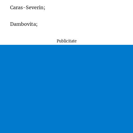
Caras-Severin;
Dambovita;
Publicitate