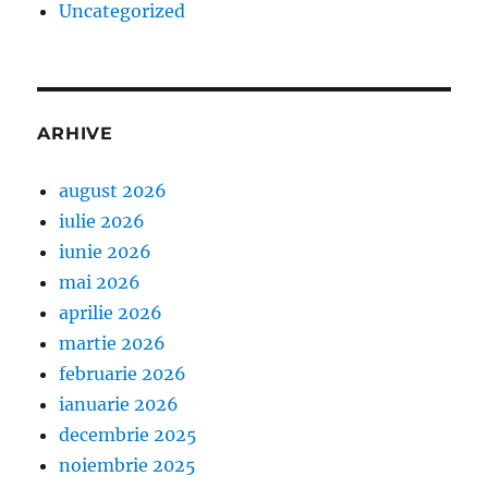
Uncategorized
ARHIVE
august 2026
iulie 2026
iunie 2026
mai 2026
aprilie 2026
martie 2026
februarie 2026
ianuarie 2026
decembrie 2025
noiembrie 2025