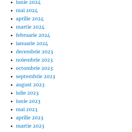
iunie 2024
mai 2024
aprilie 2024
martie 2024
februarie 2024
ianuarie 2024
decembrie 2023
noiembrie 2023
octombrie 2023
septembrie 2023
august 2023
iulie 2023
iunie 2023
mai 2023
aprilie 2023
martie 2023