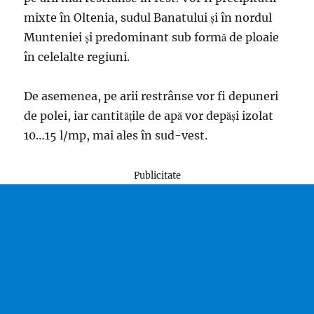
mixte în Oltenia, sudul Banatului și în nordul
Munteniei și predominant sub formă de ploaie
în celelalte regiuni.
De asemenea, pe arii restrânse vor fi depuneri
de polei, iar cantitățile de apă vor depăși izolat
10…15 l/mp, mai ales în sud-vest.
Publicitate