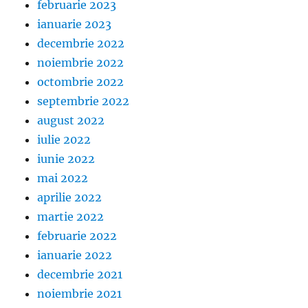
februarie 2023
ianuarie 2023
decembrie 2022
noiembrie 2022
octombrie 2022
septembrie 2022
august 2022
iulie 2022
iunie 2022
mai 2022
aprilie 2022
martie 2022
februarie 2022
ianuarie 2022
decembrie 2021
noiembrie 2021