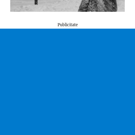
Publicitate