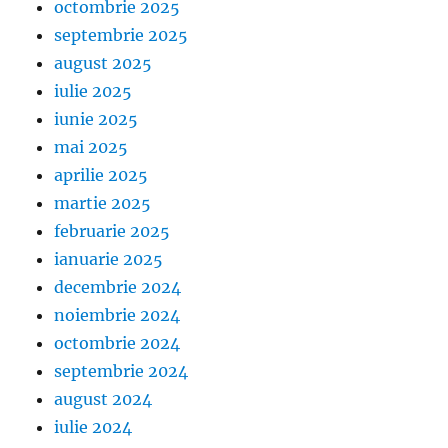
octombrie 2025
septembrie 2025
august 2025
iulie 2025
iunie 2025
mai 2025
aprilie 2025
martie 2025
februarie 2025
ianuarie 2025
decembrie 2024
noiembrie 2024
octombrie 2024
septembrie 2024
august 2024
iulie 2024