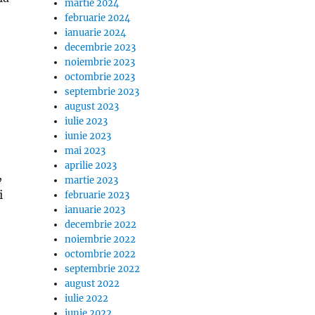
martie 2024
februarie 2024
ianuarie 2024
decembrie 2023
noiembrie 2023
octombrie 2023
septembrie 2023
august 2023
iulie 2023
iunie 2023
mai 2023
aprilie 2023
,
martie 2023
i
februarie 2023
ianuarie 2023
decembrie 2022
noiembrie 2022
octombrie 2022
septembrie 2022
august 2022
iulie 2022
iunie 2022