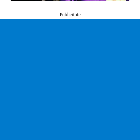
Publicitate