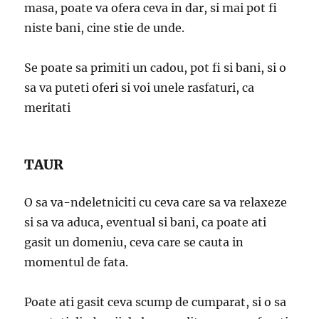
masa, poate va ofera ceva in dar, si mai pot fi
niste bani, cine stie de unde.
Se poate sa primiti un cadou, pot fi si bani, si o
sa va puteti oferi si voi unele rasfaturi, ca
meritati
TAUR
O sa va-ndeletniciti cu ceva care sa va relaxeze
si sa va aduca, eventual si bani, ca poate ati
gasit un domeniu, ceva care se cauta in
momentul de fata.
Poate ati gasit ceva scump de cumparat, si o sa