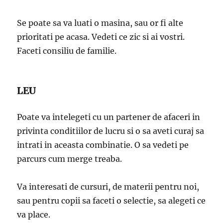
Se poate sa va luati o masina, sau or fi alte
prioritati pe acasa. Vedeti ce zic si ai vostri.
Faceti consiliu de familie.
LEU
Poate va intelegeti cu un partener de afaceri in
privinta conditiilor de lucru si o sa aveti curaj sa
intrati in aceasta combinatie. O sa vedeti pe
parcurs cum merge treaba.
Va interesati de cursuri, de materii pentru noi,
sau pentru copii sa faceti o selectie, sa alegeti ce
va place.