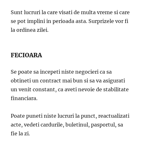
Sunt lucruri la care visati de multa vreme si care
se pot implini in perioada asta. Surprizele vor fi
la ordinea zilei.
FECIOARA
Se poate sa incepeti niste negocieri ca sa
obtineti un contract mai bun si sa va asigurati
un venit constant, ca aveti nevoie de stabilitate
financiara.
Poate puneti niste lucruri la punct, reactualizati
acte, vedeti cardurile, buletinul, pasportul, sa
fie la zi.