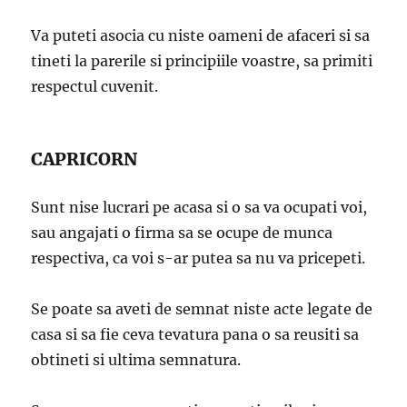
Va puteti asocia cu niste oameni de afaceri si sa
tineti la parerile si principiile voastre, sa primiti
respectul cuvenit.
CAPRICORN
Sunt nise lucrari pe acasa si o sa va ocupati voi,
sau angajati o firma sa se ocupe de munca
respectiva, ca voi s-ar putea sa nu va pricepeti.
Se poate sa aveti de semnat niste acte legate de
casa si sa fie ceva tevatura pana o sa reusiti sa
obtineti si ultima semnatura.