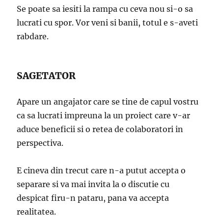
Se poate sa iesiti la rampa cu ceva nou si-o sa
lucrati cu spor. Vor veni si banii, totul e s-aveti
rabdare.
SAGETATOR
Apare un angajator care se tine de capul vostru
ca sa lucrati impreuna la un proiect care v-ar
aduce beneficii si o retea de colaboratori in
perspectiva.
E cineva din trecut care n-a putut accepta o
separare si va mai invita la o discutie cu
despicat firu-n pataru, pana va accepta
realitatea.