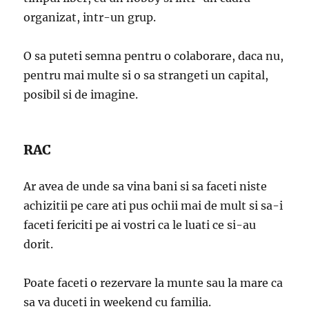
organizat, intr-un grup.
O sa puteti semna pentru o colaborare, daca nu,
pentru mai multe si o sa strangeti un capital,
posibil si de imagine.
RAC
Ar avea de unde sa vina bani si sa faceti niste
achizitii pe care ati pus ochii mai de mult si sa-i
faceti fericiti pe ai vostri ca le luati ce si-au
dorit.
Poate faceti o rezervare la munte sau la mare ca
sa va duceti in weekend cu familia.