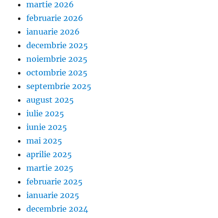
martie 2026
februarie 2026
ianuarie 2026
decembrie 2025
noiembrie 2025
octombrie 2025
septembrie 2025
august 2025
iulie 2025
iunie 2025
mai 2025
aprilie 2025
martie 2025
februarie 2025
ianuarie 2025
decembrie 2024