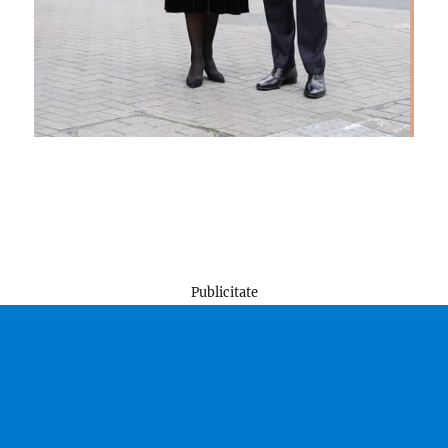
Publicitate