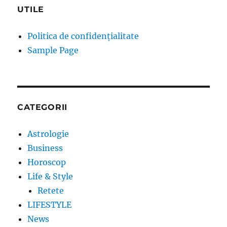
UTILE
Politica de confidențialitate
Sample Page
CATEGORII
Astrologie
Business
Horoscop
Life & Style
Retete
LIFESTYLE
News