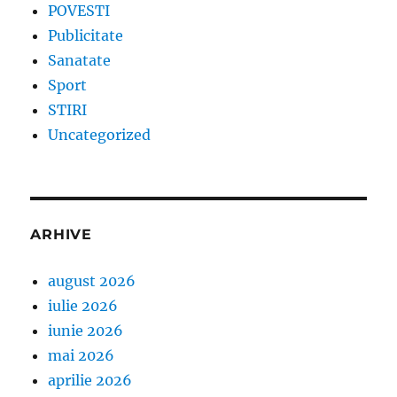
POVESTI
Publicitate
Sanatate
Sport
STIRI
Uncategorized
ARHIVE
august 2026
iulie 2026
iunie 2026
mai 2026
aprilie 2026