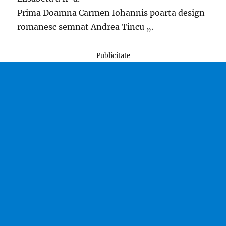
Prima Doamna Carmen Iohannis poarta design
romanesc semnat Andrea Tincu „.
Publicitate