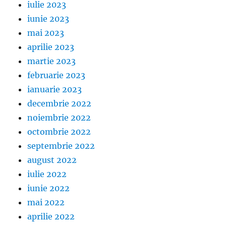
iulie 2023
iunie 2023
mai 2023
aprilie 2023
martie 2023
februarie 2023
ianuarie 2023
decembrie 2022
noiembrie 2022
octombrie 2022
septembrie 2022
august 2022
iulie 2022
iunie 2022
mai 2022
aprilie 2022