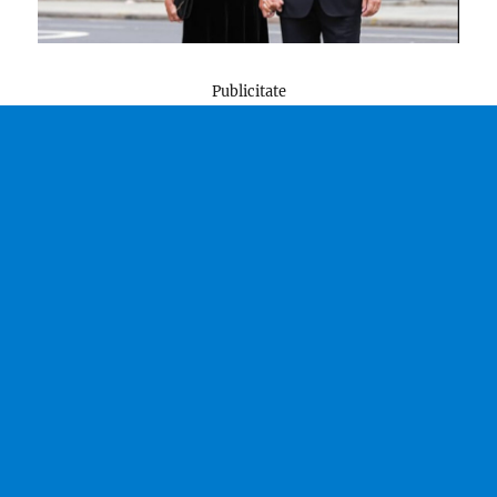
Publicitate