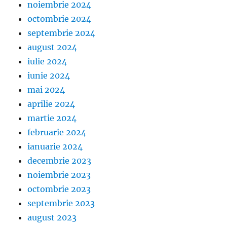
noiembrie 2024
octombrie 2024
septembrie 2024
august 2024
iulie 2024
iunie 2024
mai 2024
aprilie 2024
martie 2024
februarie 2024
ianuarie 2024
decembrie 2023
noiembrie 2023
octombrie 2023
septembrie 2023
august 2023