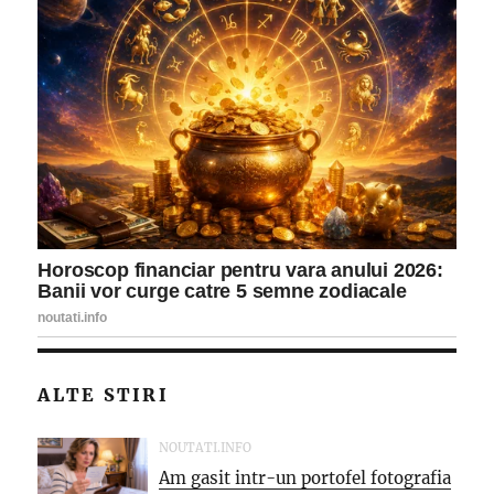
ALTE STIRI
NOUTATI.INFO
Am gasit intr-un portofel fotografia