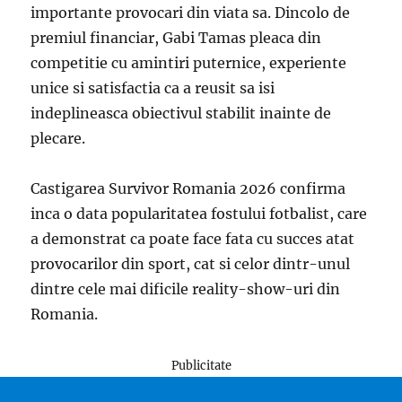
importante provocari din viata sa. Dincolo de
premiul financiar, Gabi Tamas pleaca din
competitie cu amintiri puternice, experiente
unice si satisfactia ca a reusit sa isi
indeplineasca obiectivul stabilit inainte de
plecare.
Castigarea Survivor Romania 2026 confirma
inca o data popularitatea fostului fotbalist, care
a demonstrat ca poate face fata cu succes atat
provocarilor din sport, cat si celor dintr-unul
dintre cele mai dificile reality-show-uri din
Romania.
Publicitate