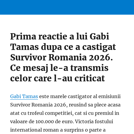
Prima reactie a lui Gabi
Tamas dupa ce a castigat
Survivor Romania 2026.
Ce mesaj le-a transmis
celor care l-au criticat
Gabi Tamas
este marele castigator al emisiunii
Survivor Romania 2026, reusind sa plece acasa
atat cu trofeul competitiei, cat si cu premiul in
valoare de 100.000 de euro. Victoria fostului
international roman a surprins o parte a