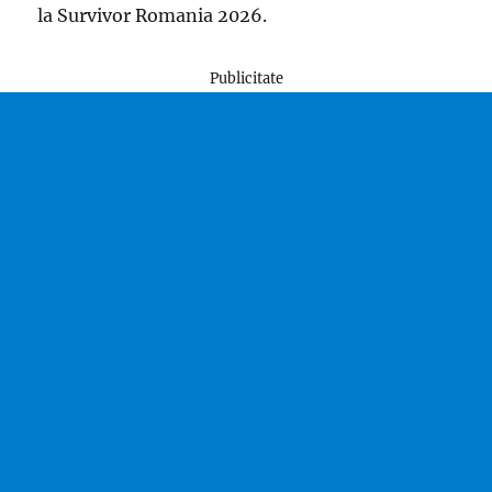
la Survivor Romania 2026.
Publicitate