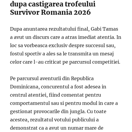
dupa castigarea trofeului
Survivor Romania 2026
Dupa anuntarea rezultatului final, Gabi Tamas
a avut un discurs care a atras imediat atentia. In
loc sa vorbeasca exclusiv despre succesul sau,
fostul sportiv a ales sa le transmita un mesaj
celor care l-au criticat pe parcursul competitiei.
Pe parcursul aventurii din Republica
Dominicana, concurentul a fost adesea in
centrul atentiei, fiind comentat pentru
comportamentul sau si pentru modul in care a
gestionat provocarile din jungla. Cu toate
acestea, rezultatul votului publicului a
demonstrat ca a avut un numar mare de