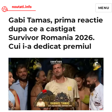
MENU
Gabi Tamas, prima reactie
Noutati.Info
dupa ce a castigat
Survivor Romania 2026.
Cui i-a dedicat premiul