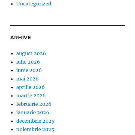
Uncategorized
ARHIVE
august 2026
iulie 2026
iunie 2026
mai 2026
aprilie 2026
martie 2026
februarie 2026
ianuarie 2026
decembrie 2025
noiembrie 2025