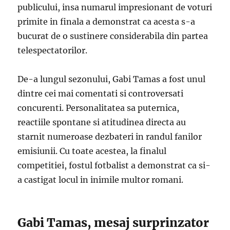
publicului, insa numarul impresionant de voturi
primite in finala a demonstrat ca acesta s-a
bucurat de o sustinere considerabila din partea
telespectatorilor.
De-a lungul sezonului, Gabi Tamas a fost unul
dintre cei mai comentati si controversati
concurenti. Personalitatea sa puternica,
reactiile spontane si atitudinea directa au
starnit numeroase dezbateri in randul fanilor
emisiunii. Cu toate acestea, la finalul
competitiei, fostul fotbalist a demonstrat ca si-
a castigat locul in inimile multor romani.
Gabi Tamas, mesaj surprinzator