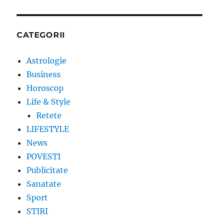
CATEGORII
Astrologie
Business
Horoscop
Life & Style
Retete
LIFESTYLE
News
POVESTI
Publicitate
Sanatate
Sport
STIRI