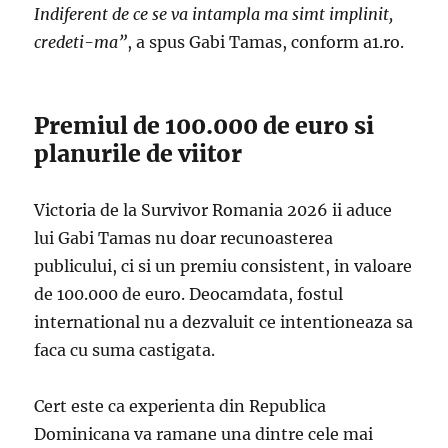
Indiferent de ce se va intampla ma simt implinit,
credeti-ma”
, a spus Gabi Tamas, conform a1.ro.
Premiul de 100.000 de euro si
planurile de viitor
Victoria de la Survivor Romania 2026 ii aduce
lui Gabi Tamas nu doar recunoasterea
publicului, ci si un premiu consistent, in valoare
de 100.000 de euro. Deocamdata, fostul
international nu a dezvaluit ce intentioneaza sa
faca cu suma castigata.
Cert este ca experienta din Republica
Dominicana va ramane una dintre cele mai