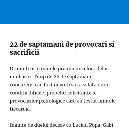
22 de saptamani de provocari si
sacrificii
Drumul catre marele premiu nu a fost deloc
unul usor. Timp de 22 de saptamani,
concurentii au fost nevoiti sa faca fata unor
conditii dificile, probelor solicitante si
provocarilor psihologice care au testat limitele
fiecaruia.
Inainte de duelul decisiv cu Lucian Popa, Gabi