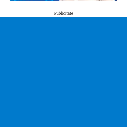
Publicitate