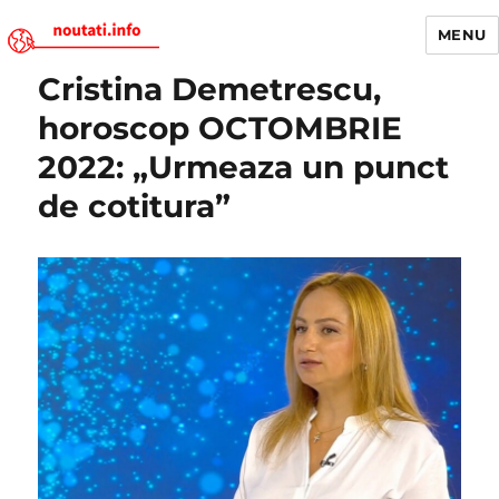
MENU
Cristina Demetrescu,
Noutati.Info
horoscop OCTOMBRIE
2022: „Urmeaza un punct
de cotitura”