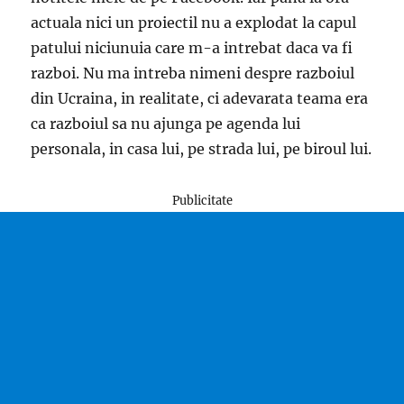
actuala nici un proiectil nu a explodat la capul
patului niciunuia care m-a intrebat daca va fi
razboi. Nu ma intreba nimeni despre razboiul
din Ucraina, in realitate, ci adevarata teama era
ca razboiul sa nu ajunga pe agenda lui
personala, in casa lui, pe strada lui, pe biroul lui.
Publicitate