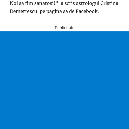
Noi sa fim sanatosi!”, a scris astrologul Cristina
Demetrescu, pe pagina sa de Facebook.
Publicitate