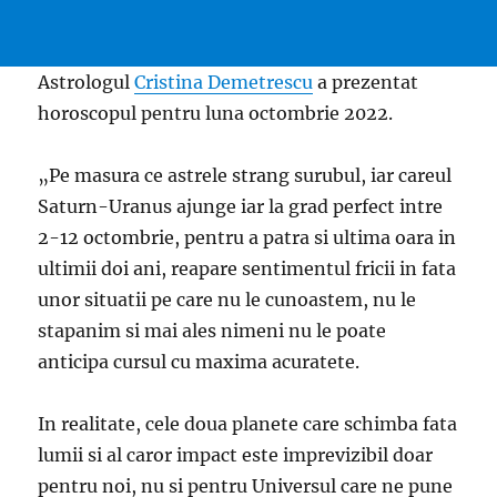
Astrologul
Cristina Demetrescu
a prezentat
horoscopul pentru luna octombrie 2022.
„Pe masura ce astrele strang surubul, iar careul
Saturn-Uranus ajunge iar la grad perfect intre
2-12 octombrie, pentru a patra si ultima oara in
ultimii doi ani, reapare sentimentul fricii in fata
unor situatii pe care nu le cunoastem, nu le
stapanim si mai ales nimeni nu le poate
anticipa cursul cu maxima acuratete.
In realitate, cele doua planete care schimba fata
lumii si al caror impact este imprevizibil doar
pentru noi, nu si pentru Universul care ne pune