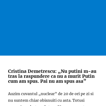
Cristina Demetrescu: „Nu putini m-au
tras la raspundere ca nu a murit Putin
cum am spus. Pai nu am spus asa”
Auzim cuvantul „nuclear” de 20 de ori pe zi si
nu suntem chiar obisnuiti cu asta. Totusi