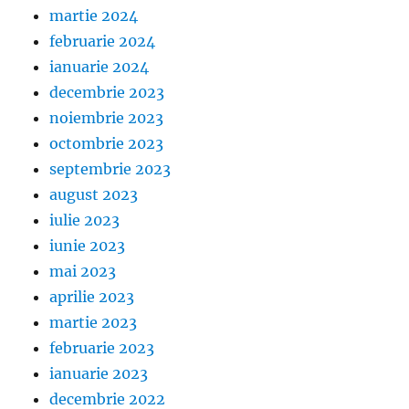
martie 2024
februarie 2024
ianuarie 2024
decembrie 2023
noiembrie 2023
octombrie 2023
septembrie 2023
august 2023
iulie 2023
iunie 2023
mai 2023
aprilie 2023
martie 2023
februarie 2023
ianuarie 2023
decembrie 2022