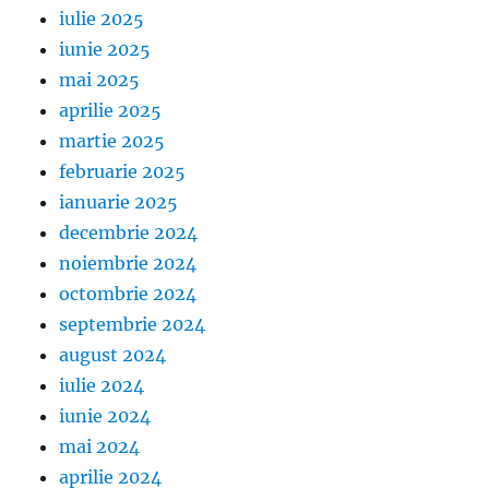
iulie 2025
iunie 2025
mai 2025
aprilie 2025
martie 2025
februarie 2025
ianuarie 2025
decembrie 2024
noiembrie 2024
octombrie 2024
septembrie 2024
august 2024
iulie 2024
iunie 2024
mai 2024
aprilie 2024