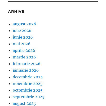
ARHIVE
august 2026
iulie 2026
iunie 2026
mai 2026
aprilie 2026
martie 2026
februarie 2026
ianuarie 2026
decembrie 2025
noiembrie 2025
octombrie 2025
septembrie 2025
august 2025