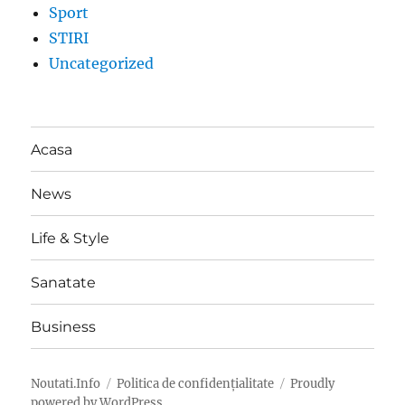
Sport
STIRI
Uncategorized
Acasa
News
Life & Style
Sanatate
Business
Noutati.Info
Politica de confidențialitate
Proudly
powered by WordPress