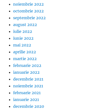
noiembrie 2022
octombrie 2022
septembrie 2022
august 2022
iulie 2022
iunie 2022
mai 2022
aprilie 2022
martie 2022
februarie 2022
ianuarie 2022
decembrie 2021
noiembrie 2021
februarie 2021
ianuarie 2021
decembrie 2020