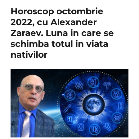
Horoscop octombrie
2022, cu Alexander
Zaraev. Luna in care se
schimba totul in viata
nativilor