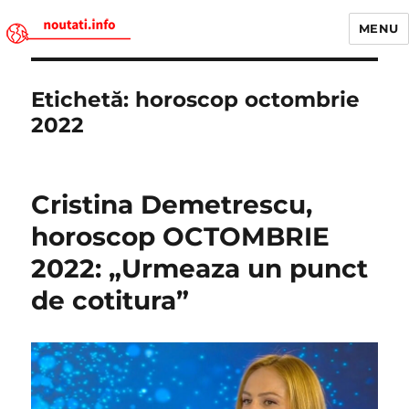
MENU
Noutati.Info
Etichetă:
horoscop octombrie
2022
Cristina Demetrescu,
horoscop OCTOMBRIE
2022: „Urmeaza un punct
de cotitura”