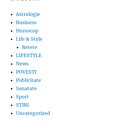
Astrologie
Business
Horoscop
Life & Style
Retete
LIFESTYLE
News
POVESTI
Publicitate
Sanatate
Sport
STIRI
Uncategorized