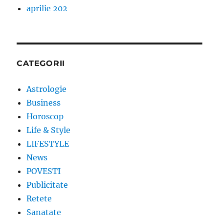
aprilie 202
CATEGORII
Astrologie
Business
Horoscop
Life & Style
LIFESTYLE
News
POVESTI
Publicitate
Retete
Sanatate