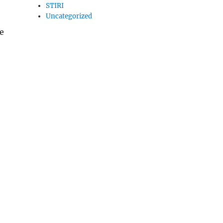
STIRI
Uncategorized
de