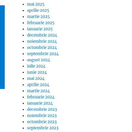
mai 2025
aprilie 2025
martie 2025
februarie 2025
ianuarie 2025
decembrie 2024
noiembrie 2024
octombrie 2024
septembrie 2024
august 2024
iulie 2024
iunie 2024
mai 2024
aprilie 2024
martie 2024
februarie 2024
ianuarie 2024
decembrie 2023
noiembrie 2023
octombrie 2023
septembrie 2023