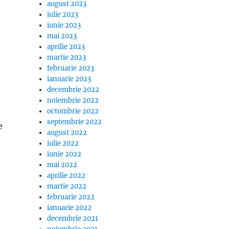
august 2023
iulie 2023
iunie 2023
mai 2023
aprilie 2023
martie 2023
februarie 2023
ianuarie 2023
decembrie 2022
noiembrie 2022
octombrie 2022
septembrie 2022
e
august 2022
iulie 2022
iunie 2022
mai 2022
aprilie 2022
martie 2022
februarie 2022
ianuarie 2022
decembrie 2021