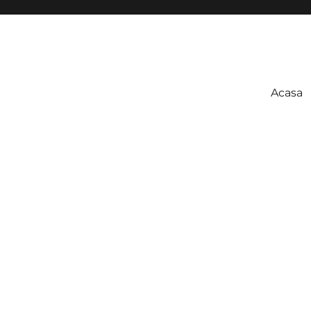
Acasa