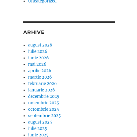
Uncategorized
ARHIVE
august 2026
iulie 2026
iunie 2026
mai 2026
aprilie 2026
martie 2026
februarie 2026
ianuarie 2026
decembrie 2025
noiembrie 2025
octombrie 2025
septembrie 2025
august 2025
iulie 2025
iunie 2025