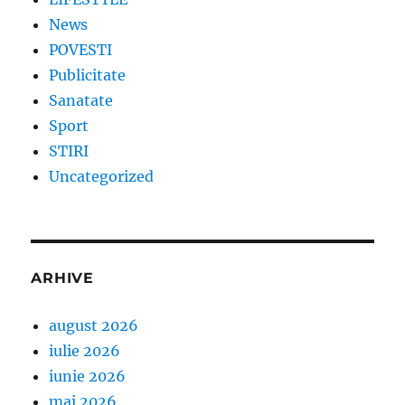
News
POVESTI
Publicitate
Sanatate
Sport
STIRI
Uncategorized
ARHIVE
august 2026
iulie 2026
iunie 2026
mai 2026