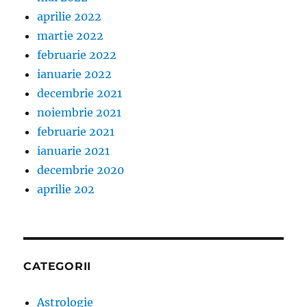
aprilie 2022
martie 2022
februarie 2022
ianuarie 2022
decembrie 2021
noiembrie 2021
februarie 2021
ianuarie 2021
decembrie 2020
aprilie 202
CATEGORII
Astrologie