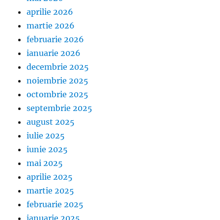
aprilie 2026
martie 2026
februarie 2026
ianuarie 2026
decembrie 2025
noiembrie 2025
octombrie 2025
septembrie 2025
august 2025
iulie 2025
iunie 2025
mai 2025
aprilie 2025
martie 2025
februarie 2025
ianuarie 2025