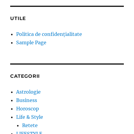
UTILE
Politica de confidențialitate
Sample Page
CATEGORII
Astrologie
Business
Horoscop
Life & Style
Retete
LIFESTYLE