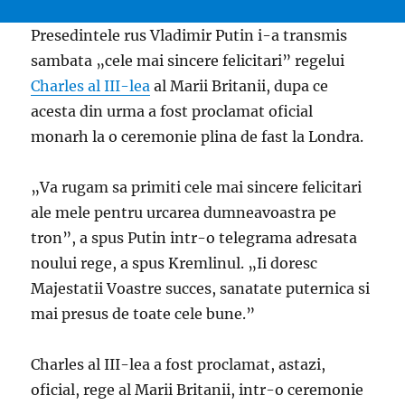
Presedintele rus Vladimir Putin i-a transmis
sambata „cele mai sincere felicitari” regelui
Charles al III-lea
al Marii Britanii, dupa ce
acesta din urma a fost proclamat oficial
monarh la o ceremonie plina de fast la Londra.
„Va rugam sa primiti cele mai sincere felicitari
ale mele pentru urcarea dumneavoastra pe
tron”, a spus Putin intr-o telegrama adresata
noului rege, a spus Kremlinul. „Ii doresc
Majestatii Voastre succes, sanatate puternica si
mai presus de toate cele bune.”
Charles al III-lea a fost proclamat, astazi,
oficial, rege al Marii Britanii, intr-o ceremonie