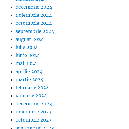
decembrie 2024
noiembrie 2024
octombrie 2024
septembrie 2024
august 2024
iulie 2024
iunie 2024
mai 2024
aprilie 2024
martie 2024
februarie 2024
ianuarie 2024
decembrie 2023
noiembrie 2023
octombrie 2023
septembrie 2023