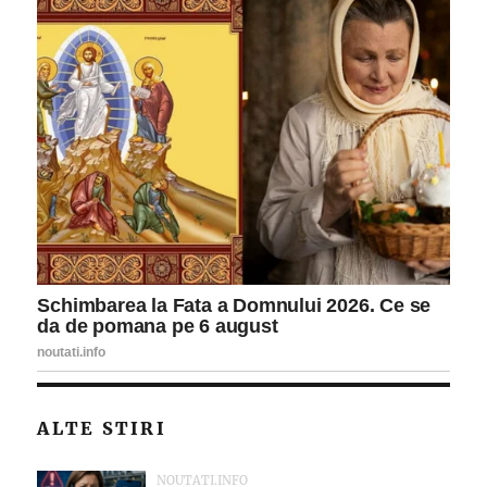
ALTE STIRI
NOUTATI.INFO