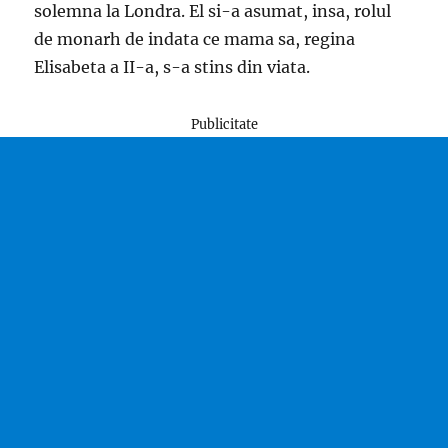
solemna la Londra. El si-a asumat, insa, rolul
de monarh de indata ce mama sa, regina
Elisabeta a II-a, s-a stins din viata.
Publicitate