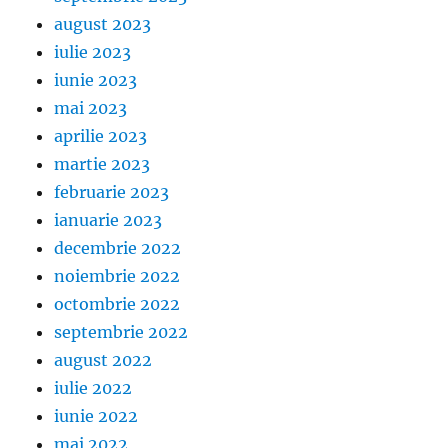
august 2023
iulie 2023
iunie 2023
mai 2023
aprilie 2023
martie 2023
februarie 2023
ianuarie 2023
decembrie 2022
noiembrie 2022
octombrie 2022
septembrie 2022
august 2022
iulie 2022
iunie 2022
mai 2022