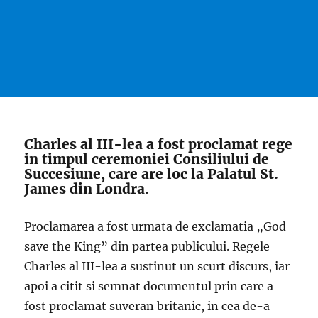
Charles al III-lea a fost proclamat rege
in timpul ceremoniei Consiliului de
Succesiune, care are loc la Palatul St.
James din Londra.
Proclamarea a fost urmata de exclamatia „God
save the King” din partea publicului. Regele
Charles al III-lea a sustinut un scurt discurs, iar
apoi a citit si semnat documentul prin care a
fost proclamat suveran britanic, in cea de-a